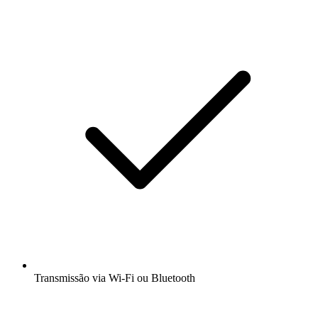
Transmissão via Wi-Fi ou Bluetooth