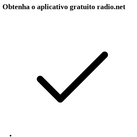
Obtenha o aplicativo gratuito radio.net