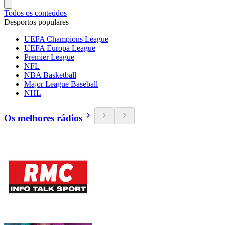
Todos os conteúdos
Desportos populares
UEFA Champions League
UEFA Europa League
Premier League
NFL
NBA Basketball
Major League Baseball
NHL
Os melhores rádios