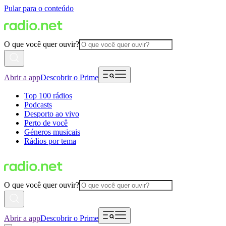
Pular para o conteúdo
O que você quer ouvir?
Abrir a app
Descobrir o Prime
Top 100 rádios
Podcasts
Desporto ao vivo
Perto de você
Géneros musicais
Rádios por tema
O que você quer ouvir?
Abrir a app
Descobrir o Prime