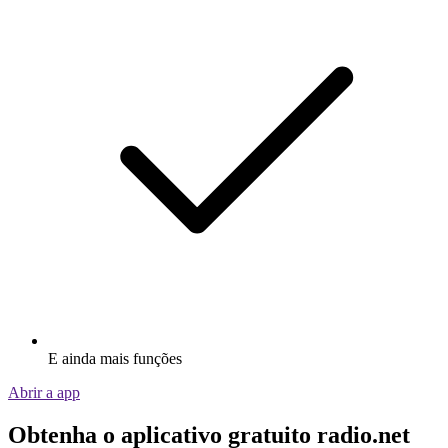
E ainda mais funções
Abrir a app
Obtenha o aplicativo gratuito radio.net