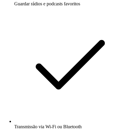
Guardar rádios e podcasts favoritos
Transmissão via Wi-Fi ou Bluetooth