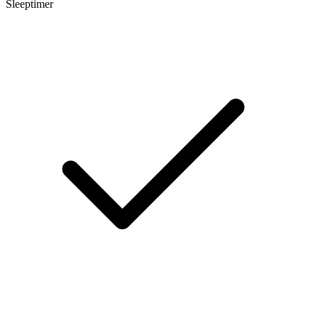
Sleeptimer