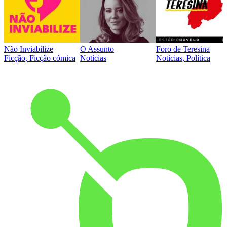
Não Inviabilize
O Assunto
Foro de Teresina
Ficção, Ficção cómica
Notícias
Notícias, Política