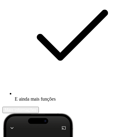
E ainda mais funções
Mais informações