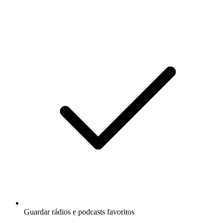
Guardar rádios e podcasts favoritos