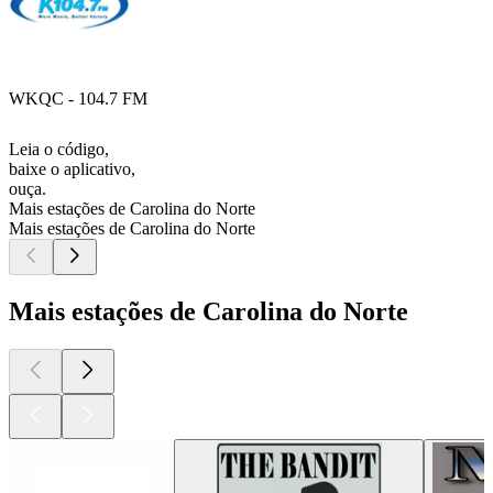
WKQC - 104.7 FM
Leia o código,
baixe o aplicativo,
ouça.
Mais estações de Carolina do Norte
Mais estações de Carolina do Norte
Mais estações de Carolina do Norte