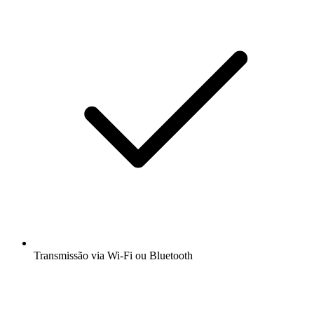
Transmissão via Wi-Fi ou Bluetooth