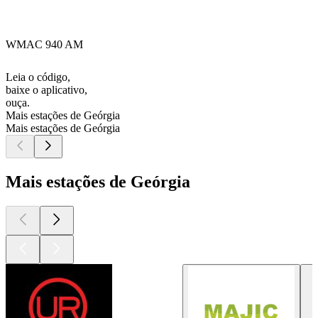
WMAC 940 AM
Leia o código,
baixe o aplicativo,
ouça.
Mais estações de Geórgia
Mais estações de Geórgia
Mais estações de Geórgia