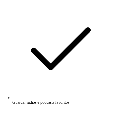
Guardar rádios e podcasts favoritos