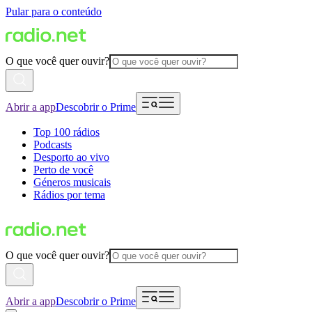
Pular para o conteúdo
O que você quer ouvir?
Abrir a app
Descobrir o Prime
Top 100 rádios
Podcasts
Desporto ao vivo
Perto de você
Géneros musicais
Rádios por tema
O que você quer ouvir?
Abrir a app
Descobrir o Prime