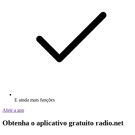
E ainda mais funções
Abrir a app
Obtenha o aplicativo gratuito radio.net