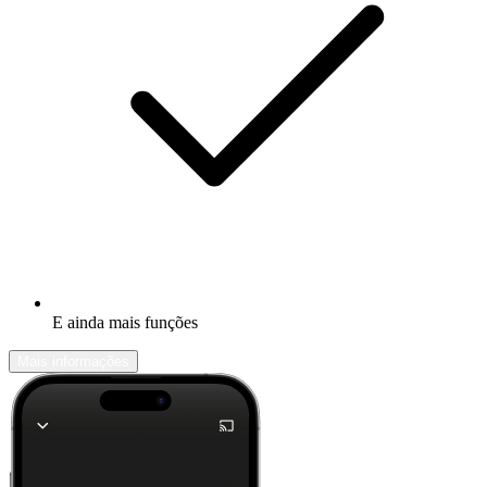
E ainda mais funções
Mais informações