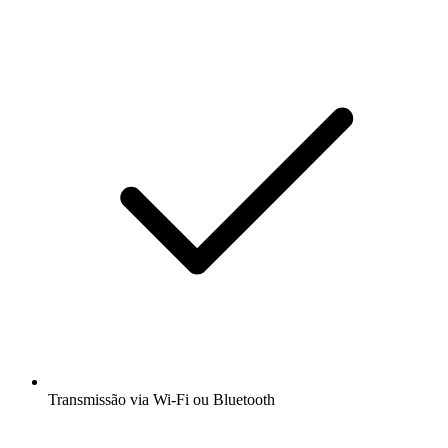
Transmissão via Wi-Fi ou Bluetooth