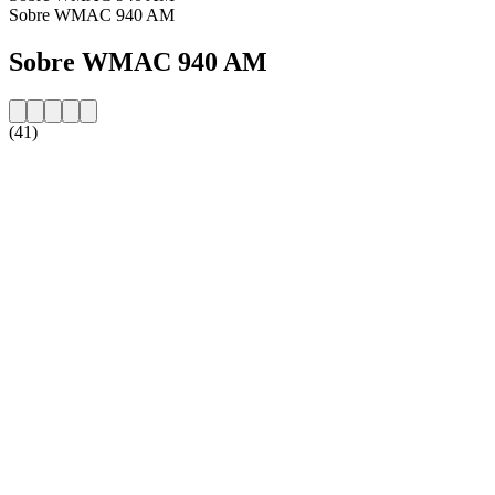
Sobre WMAC 940 AM
Sobre WMAC 940 AM
(41)
Website da estação