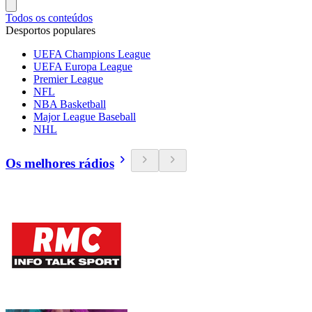
Todos os conteúdos
Desportos populares
UEFA Champions League
UEFA Europa League
Premier League
NFL
NBA Basketball
Major League Baseball
NHL
Os melhores rádios