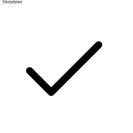
Sleeptimer