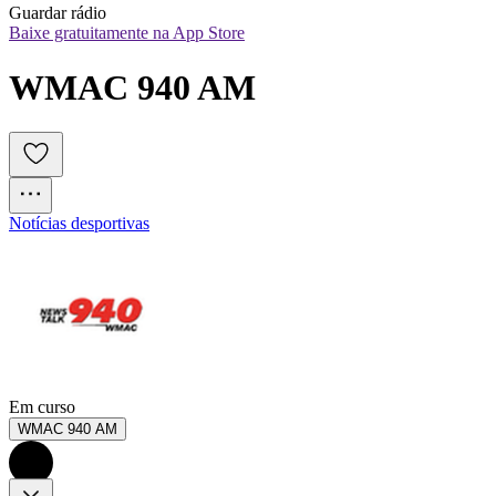
Guardar rádio
Baixe gratuitamente na App Store
WMAC 940 AM
Notícias desportivas
Em curso
WMAC 940 AM