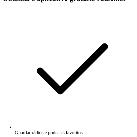
Guardar rádios e podcasts favoritos