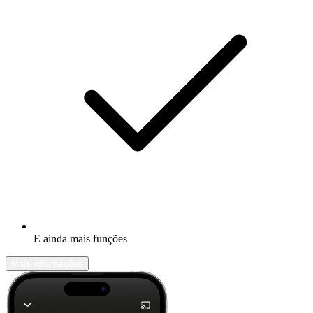
E ainda mais funções
Mais informações