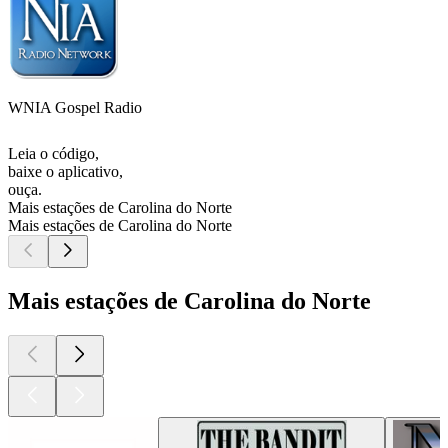
WNIA Gospel Radio
Leia o código,
baixe o aplicativo,
ouça.
Mais estações de Carolina do Norte
Mais estações de Carolina do Norte
Mais estações de Carolina do Norte