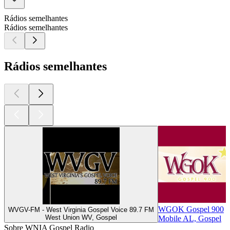
Rádios semelhantes
Rádios semelhantes
Rádios semelhantes
WGOK Gospel 900
WVGV-FM - West Virginia Gospel Voice 89.7 FM
West Union WV, Gospel
Mobile AL, Gospel
Sobre WNIA Gospel Radio