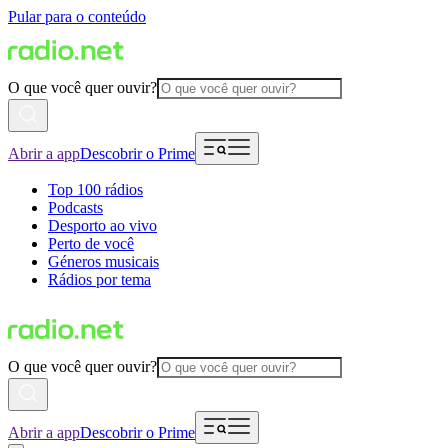
Pular para o conteúdo
O que você quer ouvir?
Abrir a app
Descobrir o Prime
Top 100 rádios
Podcasts
Desporto ao vivo
Perto de você
Géneros musicais
Rádios por tema
O que você quer ouvir?
Abrir a app
Descobrir o Prime