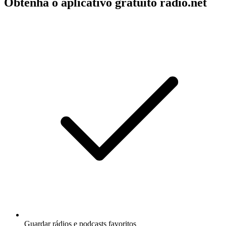
Obtenha o aplicativo gratuito radio.net
Guardar rádios e podcasts favoritos