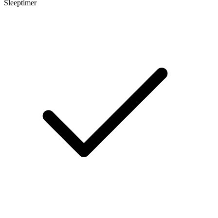
Sleeptimer