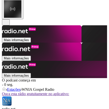
Mais informações
Mais informações
Mais informações
O podcast começa em
- 0 seg.
Estações
WNIA Gospel Radio
Ouça esta rádio gratuitamente no aplicativo:
radio.net