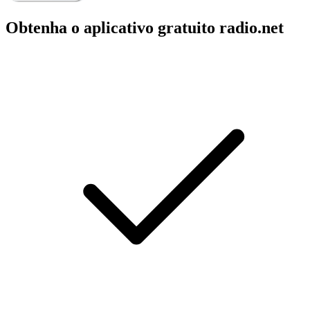
Obtenha o aplicativo gratuito radio.net