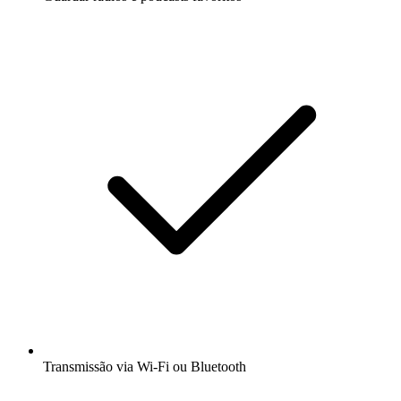
Transmissão via Wi-Fi ou Bluetooth