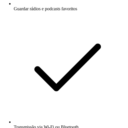
Guardar rádios e podcasts favoritos
Transmissão via Wi-Fi ou Bluetooth