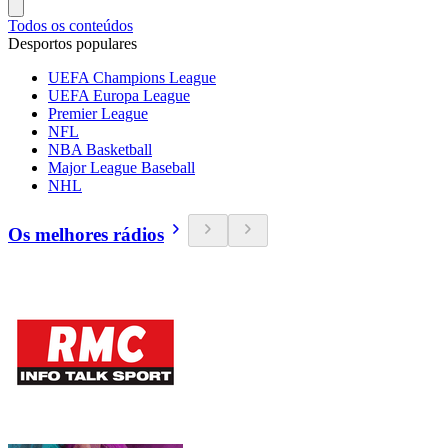
Todos os conteúdos
Desportos populares
UEFA Champions League
UEFA Europa League
Premier League
NFL
NBA Basketball
Major League Baseball
NHL
Os melhores rádios