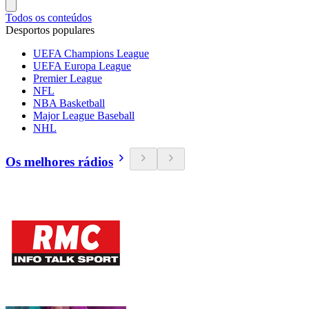
Todos os conteúdos
Desportos populares
UEFA Champions League
UEFA Europa League
Premier League
NFL
NBA Basketball
Major League Baseball
NHL
Os melhores rádios