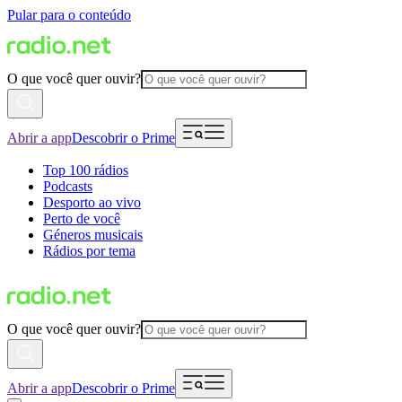
Pular para o conteúdo
O que você quer ouvir?
Abrir a app
Descobrir o Prime
Top 100 rádios
Podcasts
Desporto ao vivo
Perto de você
Géneros musicais
Rádios por tema
O que você quer ouvir?
Abrir a app
Descobrir o Prime