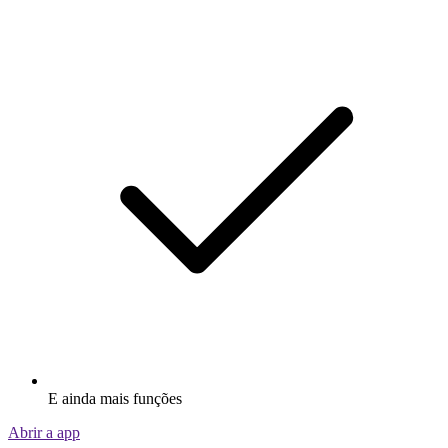
E ainda mais funções
Abrir a app