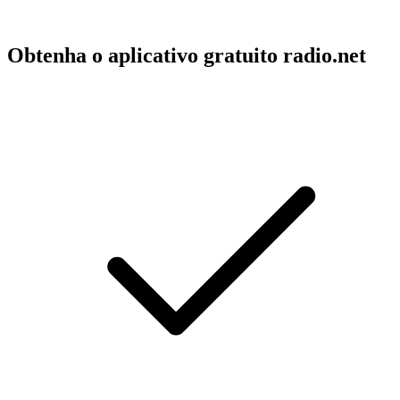
Obtenha o aplicativo gratuito radio.net