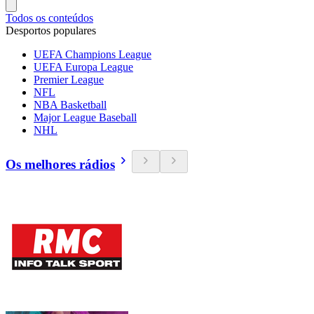
Todos os conteúdos
Desportos populares
UEFA Champions League
UEFA Europa League
Premier League
NFL
NBA Basketball
Major League Baseball
NHL
Os melhores rádios