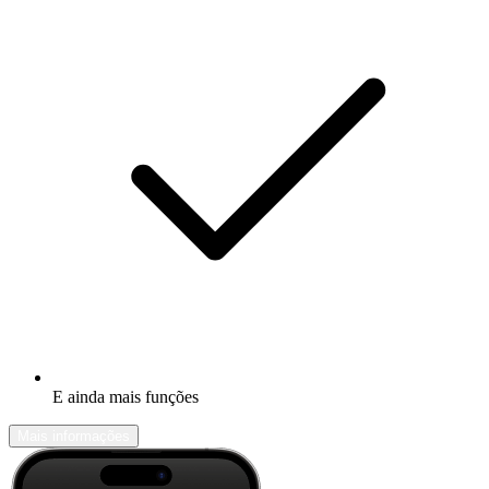
E ainda mais funções
Mais informações