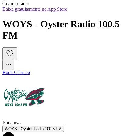
Guardar rádio
Baixe gratuitamente na App Store
WOYS - Oyster Radio 100.5 
FM
Rock Clássico
Em curso
WOYS - Oyster Radio 100.5 FM