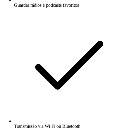
Guardar rádios e podcasts favoritos
Transmissão via Wi-Fi ou Bluetooth