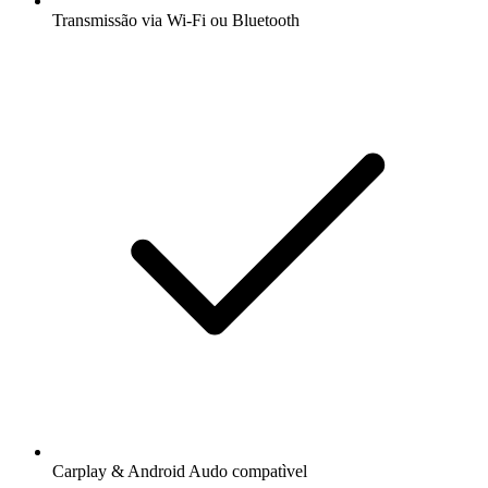
Transmissão via Wi-Fi ou Bluetooth
Carplay & Android Audo compatìvel