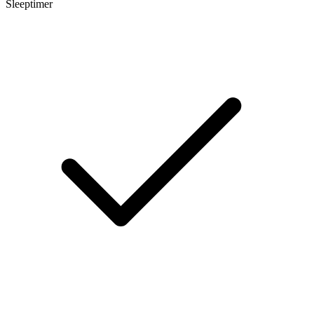
Sleeptimer