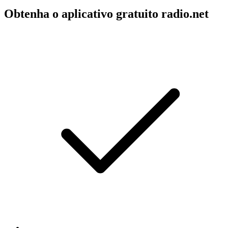
Obtenha o aplicativo gratuito radio.net