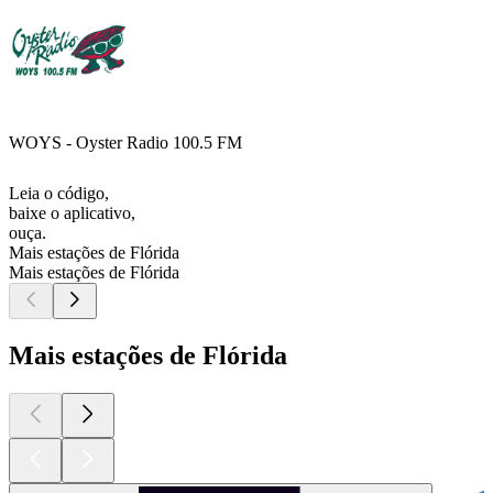
WOYS - Oyster Radio 100.5 FM
Leia o código,
baixe o aplicativo,
ouça.
Mais estações de Flórida
Mais estações de Flórida
Mais estações de Flórida