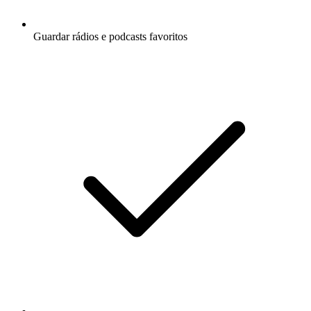
Guardar rádios e podcasts favoritos