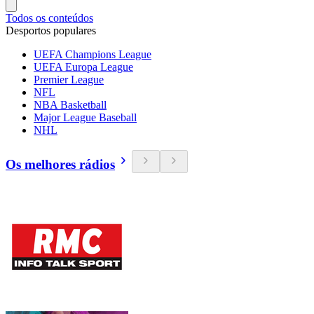
Todos os conteúdos
Desportos populares
UEFA Champions League
UEFA Europa League
Premier League
NFL
NBA Basketball
Major League Baseball
NHL
Os melhores rádios