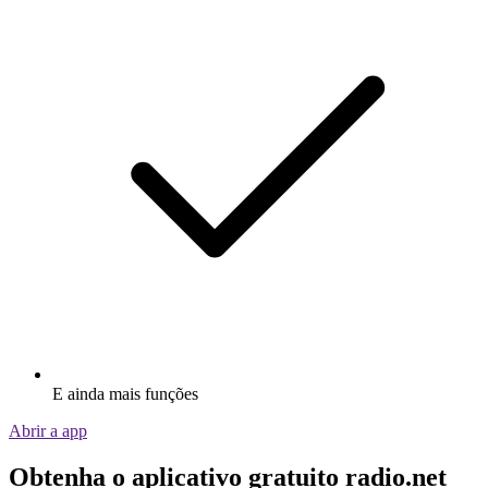
E ainda mais funções
Abrir a app
Obtenha o aplicativo gratuito radio.net