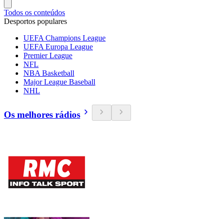
Todos os conteúdos
Desportos populares
UEFA Champions League
UEFA Europa League
Premier League
NFL
NBA Basketball
Major League Baseball
NHL
Os melhores rádios