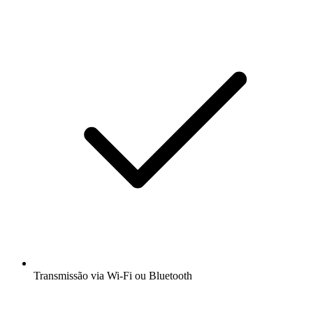
Transmissão via Wi-Fi ou Bluetooth