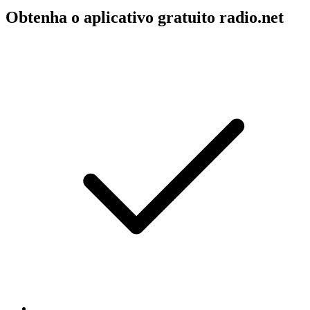
Obtenha o aplicativo gratuito radio.net