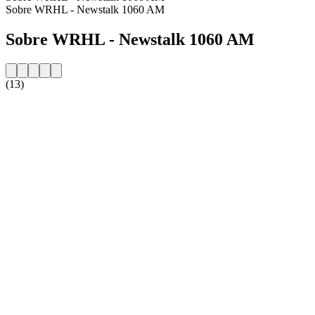
Sobre WRHL - Newstalk 1060 AM
Sobre WRHL - Newstalk 1060 AM
(13)
Website da estação