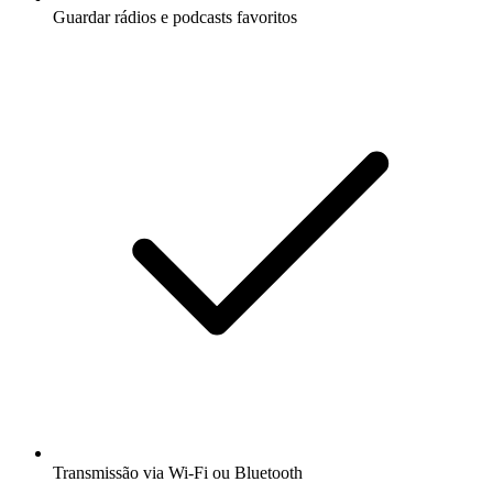
Guardar rádios e podcasts favoritos
Transmissão via Wi-Fi ou Bluetooth