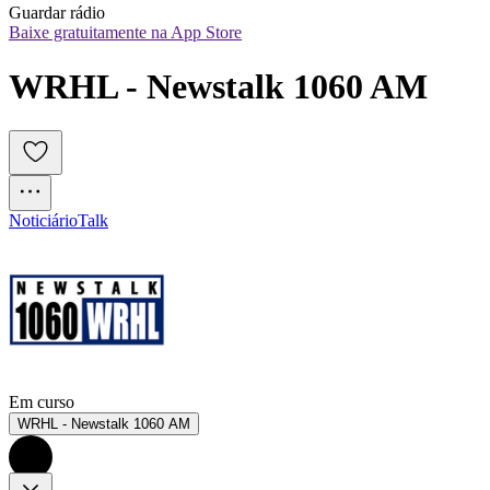
Guardar rádio
Baixe gratuitamente na App Store
WRHL - Newstalk 1060 AM
Noticiário
Talk
Em curso
WRHL - Newstalk 1060 AM