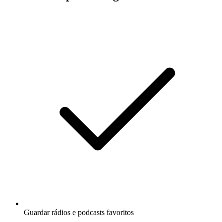
Guardar rádios e podcasts favoritos