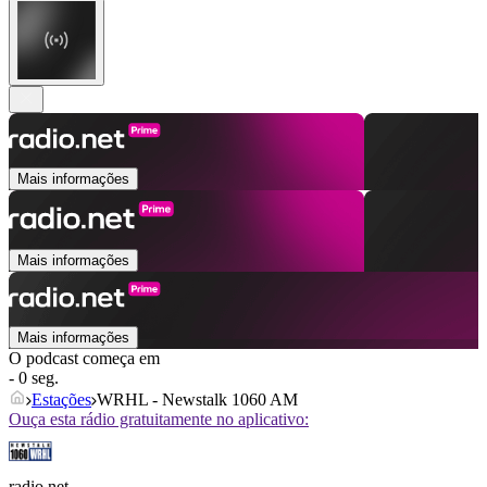
Mais informações
Mais informações
Mais informações
O podcast começa em
- 0 seg.
Estações
WRHL - Newstalk 1060 AM
Ouça esta rádio gratuitamente no aplicativo:
radio.net