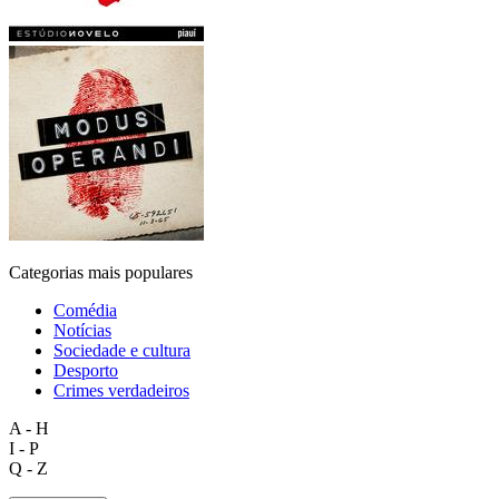
Categorias mais populares
Comédia
Notícias
Sociedade e cultura
Desporto
Crimes verdadeiros
A - H
I - P
Q - Z