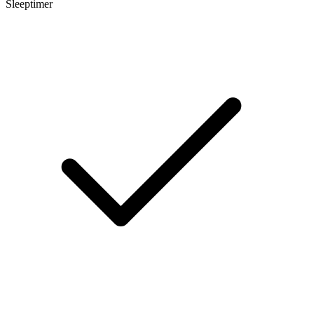
Sleeptimer