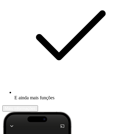
E ainda mais funções
Mais informações