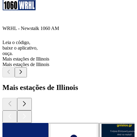
WRHL - Newstalk 1060 AM
Leia o código,
baixe o aplicativo,
ouça.
Mais estações de Illinois
Mais estações de Illinois
Mais estações de Illinois