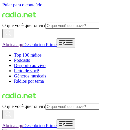
Pular para o conteúdo
O que você quer ouvir?
Abrir a app
Descobrir o Prime
Top 100 rádios
Podcasts
Desporto ao vivo
Perto de você
Géneros musicais
Rádios por tema
O que você quer ouvir?
Abrir a app
Descobrir o Prime