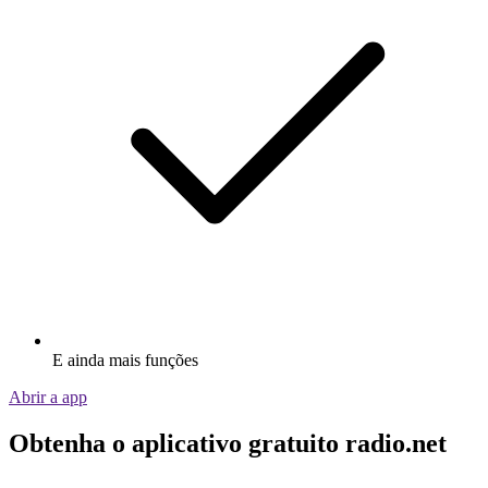
E ainda mais funções
Abrir a app
Obtenha o aplicativo gratuito radio.net