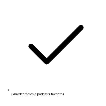
Guardar rádios e podcasts favoritos