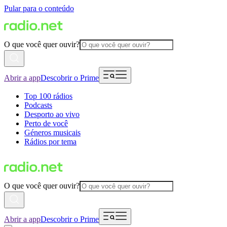
Pular para o conteúdo
O que você quer ouvir?
Abrir a app
Descobrir o Prime
Top 100 rádios
Podcasts
Desporto ao vivo
Perto de você
Géneros musicais
Rádios por tema
O que você quer ouvir?
Abrir a app
Descobrir o Prime