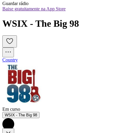
Guardar rádio
Baixe gratuitamente na App Store
WSIX - The Big 98
Country
Em curso
WSIX - The Big 98