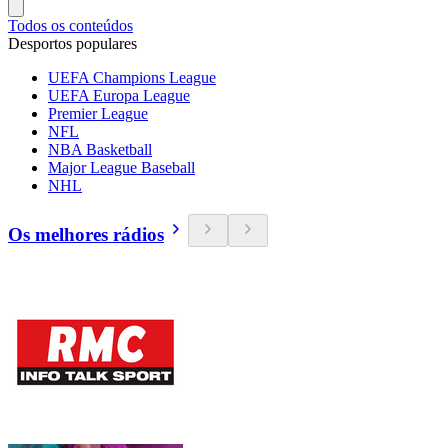
Todos os conteúdos
Desportos populares
UEFA Champions League
UEFA Europa League
Premier League
NFL
NBA Basketball
Major League Baseball
NHL
Os melhores rádios