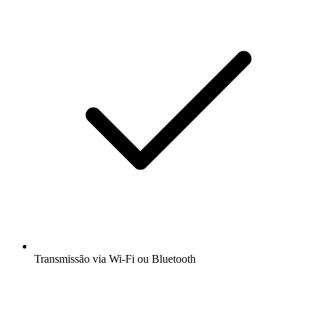
Transmissão via Wi-Fi ou Bluetooth