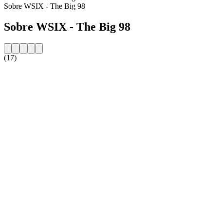
Sobre WSIX - The Big 98
Sobre WSIX - The Big 98
(17)
Website da estação