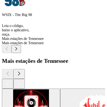
WSIX - The Big 98
Leia o código,
baixe o aplicativo,
ouça.
Mais estações de Tennessee
Mais estações de Tennessee
Mais estações de Tennessee