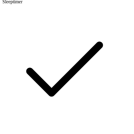
Sleeptimer