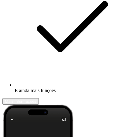
E ainda mais funções
Mais informações