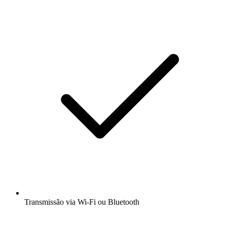
Transmissão via Wi-Fi ou Bluetooth