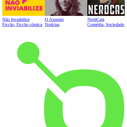
Não Inviabilize
O Assunto
NerdCast
Ficção, Ficção cómica
Notícias
Comédia, Sociedade e