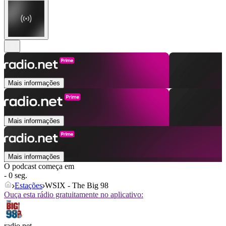
Mais informações
Mais informações
Mais informações
O podcast começa em
- 0 seg.
Estações
WSIX - The Big 98
Ouça esta rádio gratuitamente no aplicativo:
radio.net