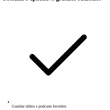
Guardar rádios e podcasts favoritos