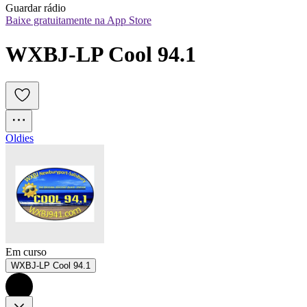
Guardar rádio
Baixe gratuitamente na App Store
WXBJ-LP Cool 94.1
Oldies
Em curso
WXBJ-LP Cool 94.1