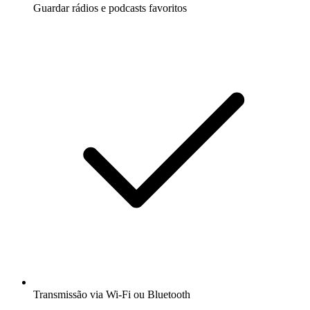
Guardar rádios e podcasts favoritos
Transmissão via Wi-Fi ou Bluetooth