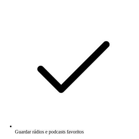
Guardar rádios e podcasts favoritos