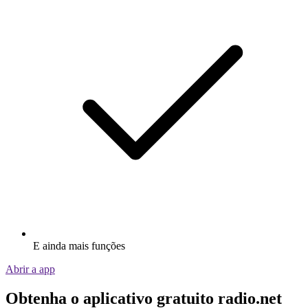
E ainda mais funções
Abrir a app
Obtenha o aplicativo gratuito radio.net