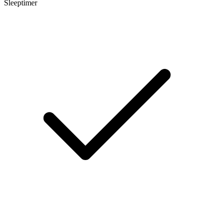
Sleeptimer