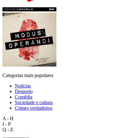
Categorias mais populares
Notícias
Desporto
Comédia
Sociedade e cultura
Crimes verdadeiros
A - H
I - P
Q - Z