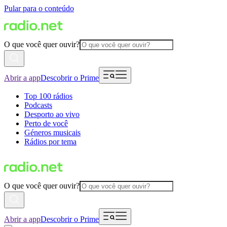
Pular para o conteúdo
O que você quer ouvir?
Abrir a app
Descobrir o Prime
Top 100 rádios
Podcasts
Desporto ao vivo
Perto de você
Géneros musicais
Rádios por tema
O que você quer ouvir?
Abrir a app
Descobrir o Prime