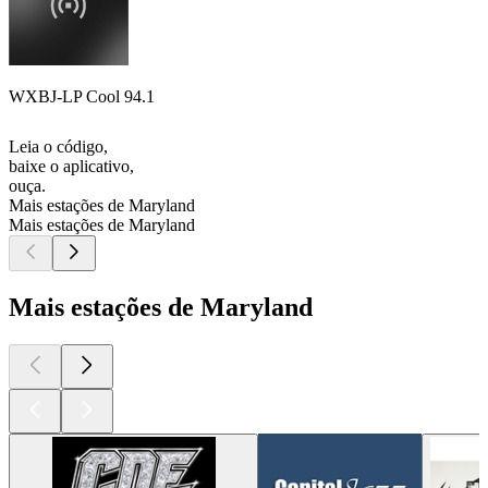
WXBJ-LP Cool 94.1
Leia o código,
baixe o aplicativo,
ouça.
Mais estações de Maryland
Mais estações de Maryland
Mais estações de Maryland