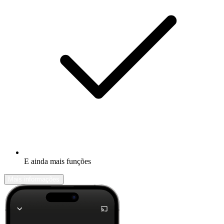
E ainda mais funções
Mais informações