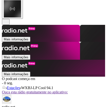
Mais informações
Mais informações
Mais informações
O podcast começa em
- 0 seg.
Estações
WXBJ-LP Cool 94.1
Ouça esta rádio gratuitamente no aplicativo:
radio.net