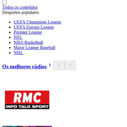
Todos os conteúdos
Desportos populares
UEFA Champions League
UEFA Europa League
Premier League
NFL
NBA Basketball
Major League Baseball
NHL
Os melhores rádios