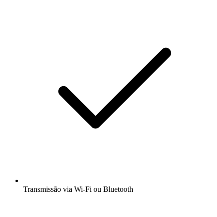
Transmissão via Wi-Fi ou Bluetooth