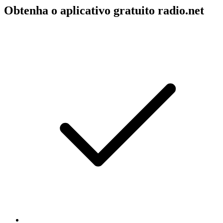
Obtenha o aplicativo gratuito radio.net