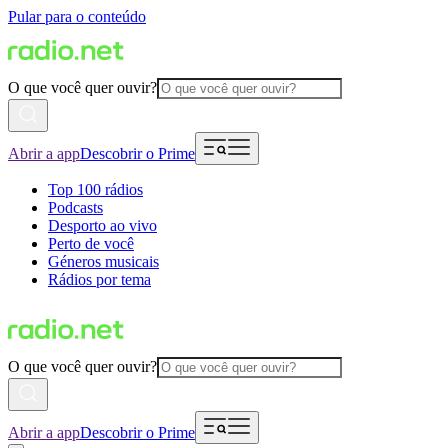
Pular para o conteúdo
O que você quer ouvir?
Abrir a app
Descobrir o Prime
Top 100 rádios
Podcasts
Desporto ao vivo
Perto de você
Géneros musicais
Rádios por tema
O que você quer ouvir?
Abrir a app
Descobrir o Prime