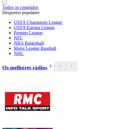
Todos os conteúdos
Desportos populares
UEFA Champions League
UEFA Europa League
Premier League
NFL
NBA Basketball
Major League Baseball
NHL
Os melhores rádios