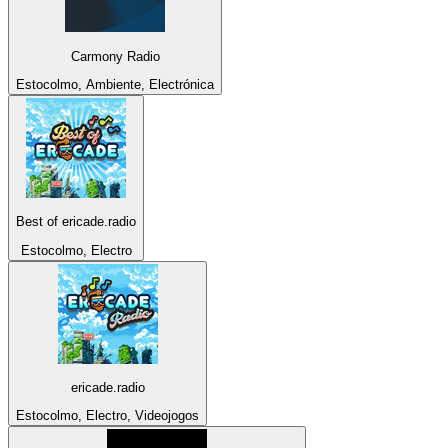
Carmony Radio
Estocolmo, Ambiente, Electrónica
Best of ericade.radio
Estocolmo, Electro
ericade.radio
Estocolmo, Electro, Videojogos