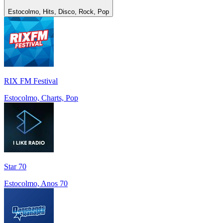
Estocolmo, Hits, Disco, Rock, Pop
RIX FM Festival
Estocolmo, Charts, Pop
Star 70
Estocolmo, Anos 70