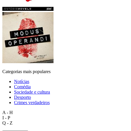
Categorias mais populares
Notícias
Comédia
Sociedade e cultura
Desporto
Crimes verdadeiros
A - H
I - P
Q - Z