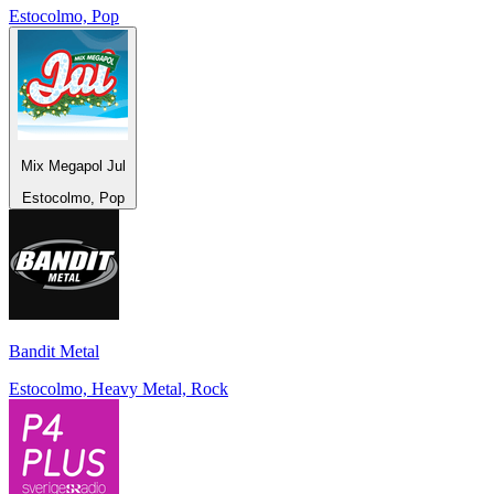
Estocolmo, Pop
Mix Megapol Jul
Estocolmo, Pop
Bandit Metal
Estocolmo, Heavy Metal, Rock