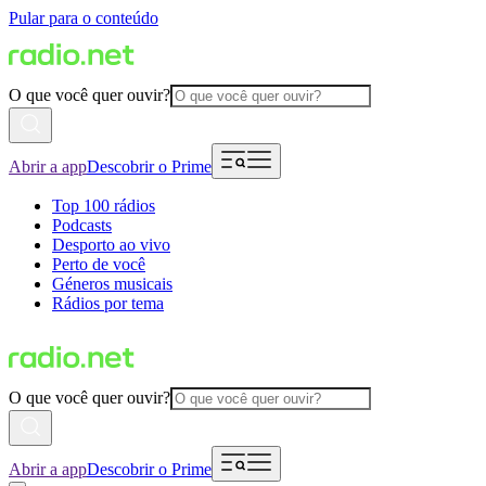
Pular para o conteúdo
O que você quer ouvir?
Abrir a app
Descobrir o Prime
Top 100 rádios
Podcasts
Desporto ao vivo
Perto de você
Géneros musicais
Rádios por tema
O que você quer ouvir?
Abrir a app
Descobrir o Prime