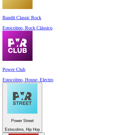
Bandit Classic Rock
Estocolmo, Rock Clássico
Power Club
Estocolmo, House, Electro
Power Street
Estocolmo, Hip Hop