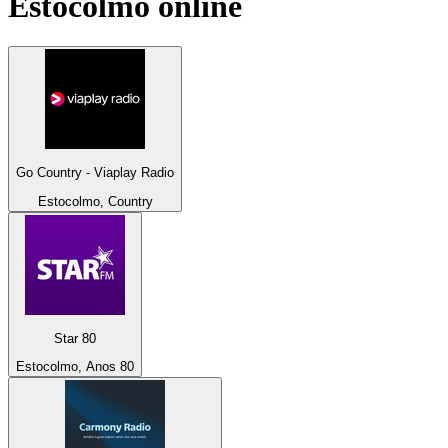
Estocolmo
online
Go Country - Viaplay Radio
Estocolmo, Country
Star 80
Estocolmo, Anos 80