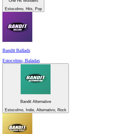
One Hit Wonders
Estocolmo, Hits, Pop
Bandit Ballads
Estocolmo, Baladas
Bandit Alternative
Estocolmo, Indie, Alternativo, Rock