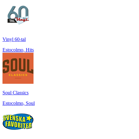
Vinyl 60-tal
Estocolmo, Hits
Soul Classics
Estocolmo, Soul