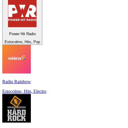
Power Hit Radio
Estocolmo, Hits, Pop
Radio Rainbow
Estocolmo, Hits, Electro