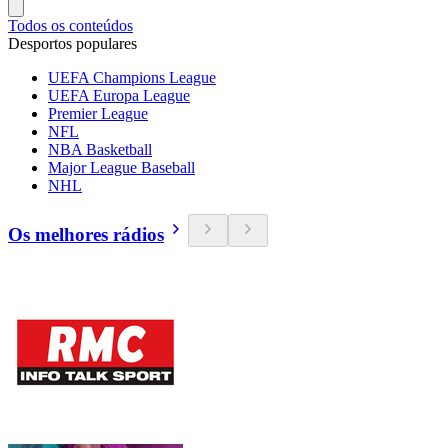
Todos os conteúdos
Desportos populares
UEFA Champions League
UEFA Europa League
Premier League
NFL
NBA Basketball
Major League Baseball
NHL
Os melhores rádios