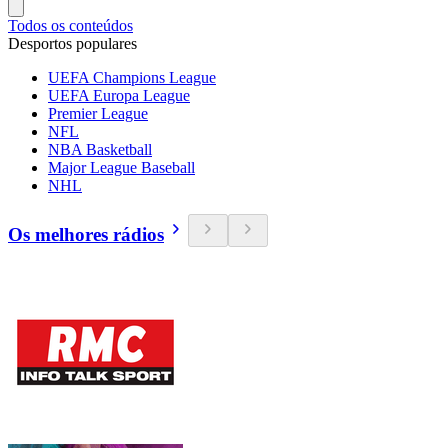
Todos os conteúdos
Desportos populares
UEFA Champions League
UEFA Europa League
Premier League
NFL
NBA Basketball
Major League Baseball
NHL
Os melhores rádios