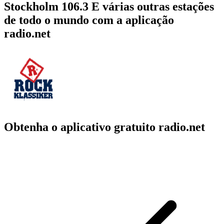
Stockholm 106.3 E várias outras estações
de todo o mundo com a aplicação
radio.net
Obtenha o aplicativo gratuito radio.net