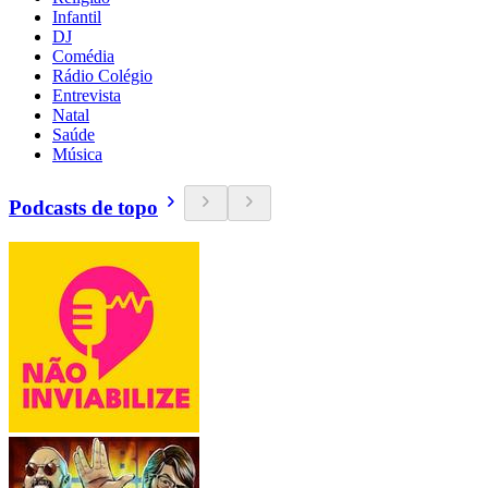
Infantil
DJ
Comédia
Rádio Colégio
Entrevista
Natal
Saúde
Música
Podcasts de topo