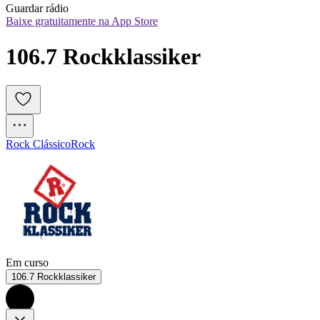
Guardar rádio
Baixe gratuitamente na App Store
106.7 Rockklassiker
Rock Clássico
Rock
Em curso
106.7 Rockklassiker