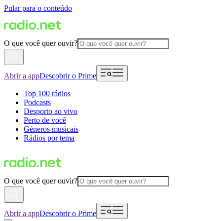
Pular para o conteúdo
O que você quer ouvir?
Abrir a app
Descobrir o Prime
Top 100 rádios
Podcasts
Desporto ao vivo
Perto de você
Géneros musicais
Rádios por tema
O que você quer ouvir?
Abrir a app
Descobrir o Prime