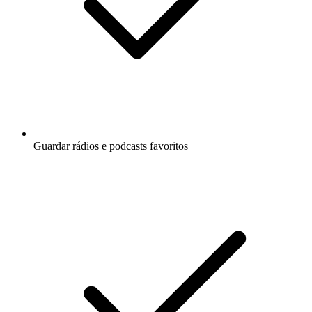
Guardar rádios e podcasts favoritos