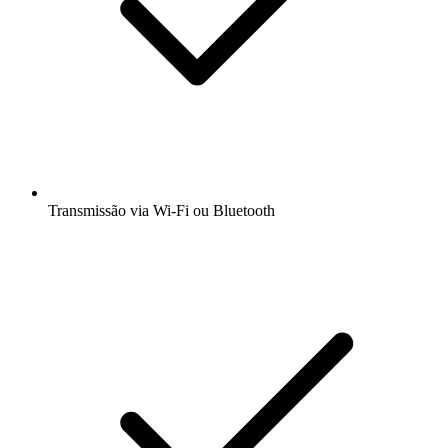
Transmissão via Wi-Fi ou Bluetooth