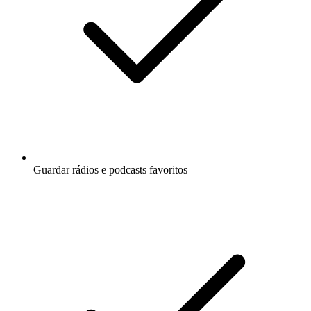
Guardar rádios e podcasts favoritos