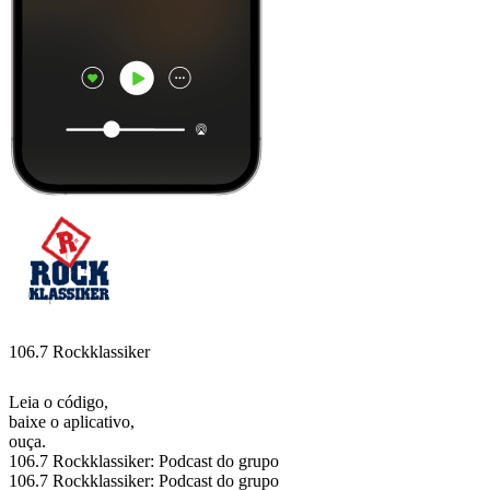
106.7 Rockklassiker
Leia o código,
baixe o aplicativo,
ouça.
106.7 Rockklassiker: Podcast do grupo
106.7 Rockklassiker: Podcast do grupo