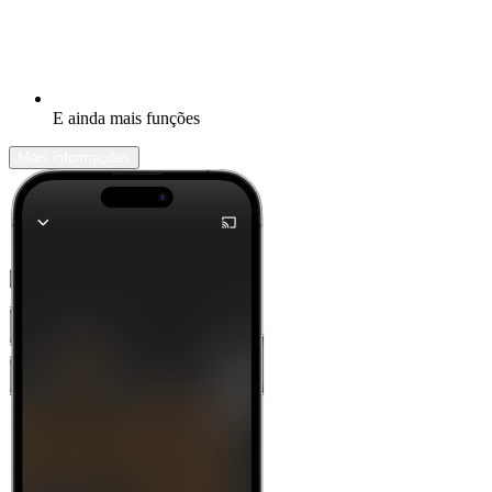
E ainda mais funções
Mais informações