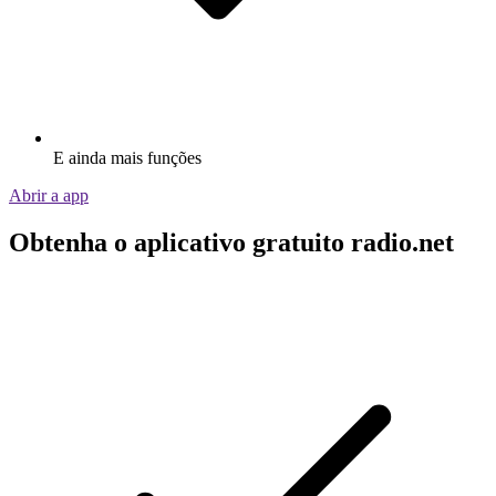
E ainda mais funções
Abrir a app
Obtenha o aplicativo gratuito radio.net