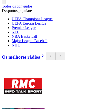
Todos os conteúdos
Desportos populares
UEFA Champions League
UEFA Europa League
Premier League
NFL
NBA Basketball
Major League Baseball
NHL
Os melhores rádios