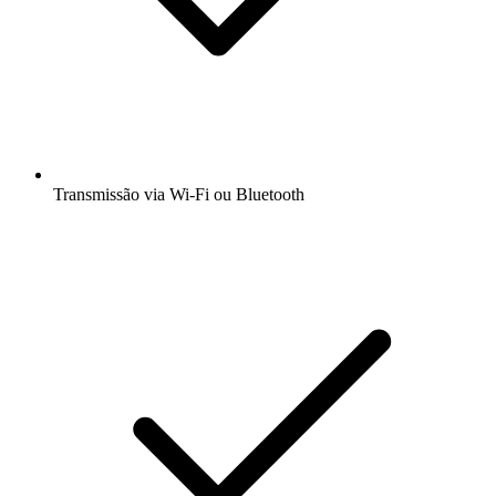
Transmissão via Wi-Fi ou Bluetooth