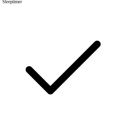
Sleeptimer