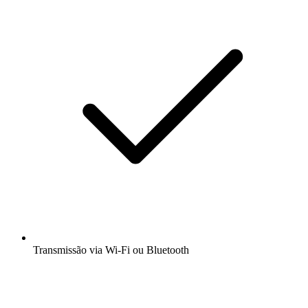
Transmissão via Wi-Fi ou Bluetooth