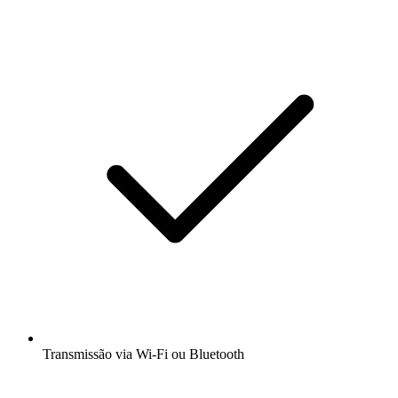
Transmissão via Wi-Fi ou Bluetooth