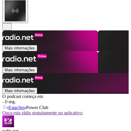
Mais informações
Mais informações
Mais informações
O podcast começa em
- 0 seg.
Estações
Power Club
Ouça esta rádio gratuitamente no aplicativo:
radio.net