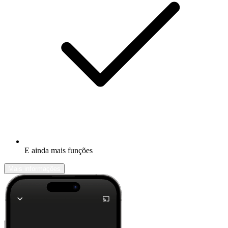
E ainda mais funções
Mais informações