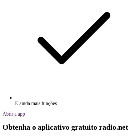
E ainda mais funções
Abrir a app
Obtenha o aplicativo gratuito radio.net