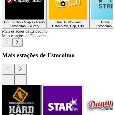
Go Country - Viaplay Radio
One Hit Wonders
Power St
Estocolmo, Country
Estocolmo, Pop, Hits
Estocolmo, 
Mais estações de Estocolmo
Mais estações de Estocolmo
Mais estações de Estocolmo