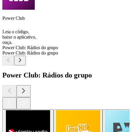
Power Club
Leia o código,
baixe o aplicativo,
ouça.
Power Club: Rádios do grupo
Power Club: Rádios do grupo
Power Club: Rádios do grupo