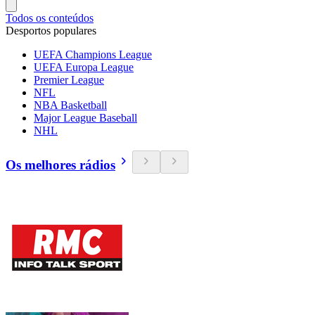
Todos os conteúdos
Desportos populares
UEFA Champions League
UEFA Europa League
Premier League
NFL
NBA Basketball
Major League Baseball
NHL
Os melhores rádios