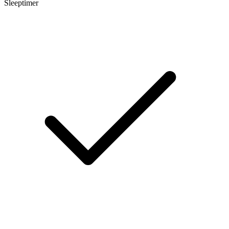
Sleeptimer