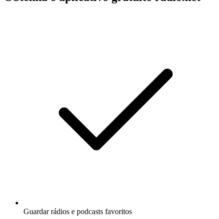
Guardar rádios e podcasts favoritos