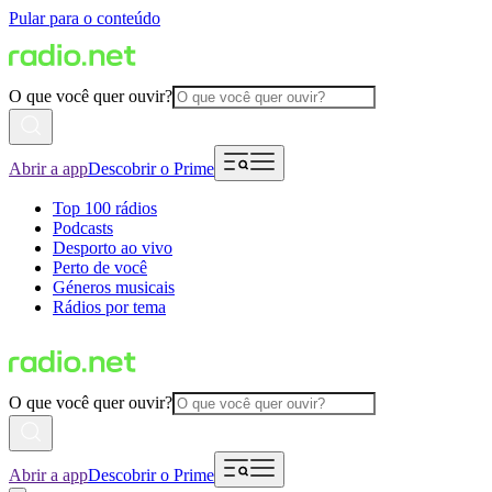
Pular para o conteúdo
O que você quer ouvir?
Abrir a app
Descobrir o Prime
Top 100 rádios
Podcasts
Desporto ao vivo
Perto de você
Géneros musicais
Rádios por tema
O que você quer ouvir?
Abrir a app
Descobrir o Prime