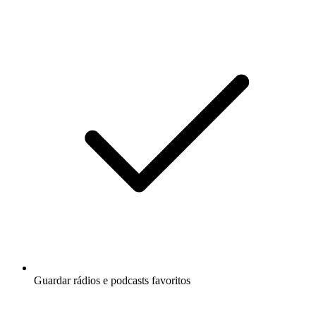
Guardar rádios e podcasts favoritos