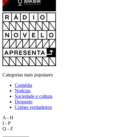
Categorias mais populares
Comédia
Notícias
Sociedade e cultura
Desporto
Crimes verdadeiros
A - H
I - P
Q - Z