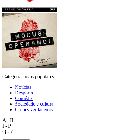
Categorias mais populares
Notícias
Desporto
Comédia
Sociedade e cultura
Crimes verdadeiros
A - H
I - P
Q - Z