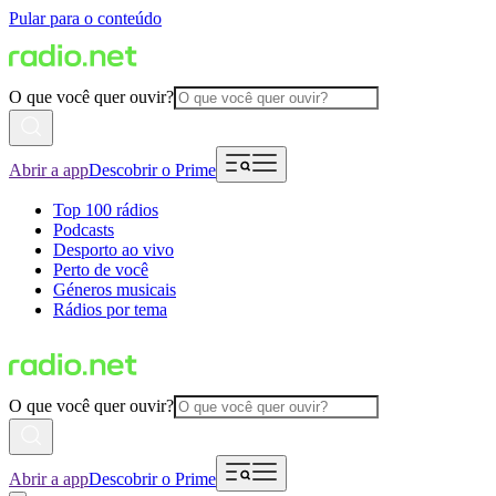
Pular para o conteúdo
O que você quer ouvir?
Abrir a app
Descobrir o Prime
Top 100 rádios
Podcasts
Desporto ao vivo
Perto de você
Géneros musicais
Rádios por tema
O que você quer ouvir?
Abrir a app
Descobrir o Prime