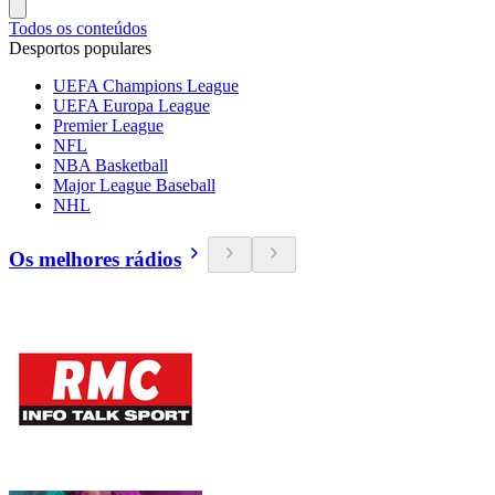
Todos os conteúdos
Desportos populares
UEFA Champions League
UEFA Europa League
Premier League
NFL
NBA Basketball
Major League Baseball
NHL
Os melhores rádios