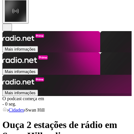
Mais informações
Mais informações
Mais informações
O podcast começa em
- 0 seg.
Cidades
Swan Hill
Ouça 2 estações de rádio em