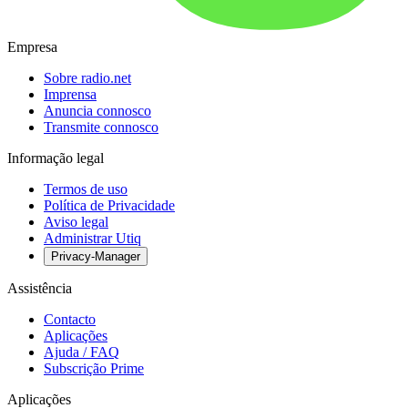
Empresa
Sobre radio.net
Imprensa
Anuncia connosco
Transmite connosco
Informação legal
Termos de uso
Política de Privacidade
Aviso legal
Administrar Utiq
Privacy-Manager
Assistência
Contacto
Aplicações
Ajuda / FAQ
Subscrição Prime
Aplicações