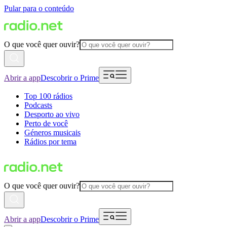
Pular para o conteúdo
O que você quer ouvir?
Abrir a app
Descobrir o Prime
Top 100 rádios
Podcasts
Desporto ao vivo
Perto de você
Géneros musicais
Rádios por tema
O que você quer ouvir?
Abrir a app
Descobrir o Prime