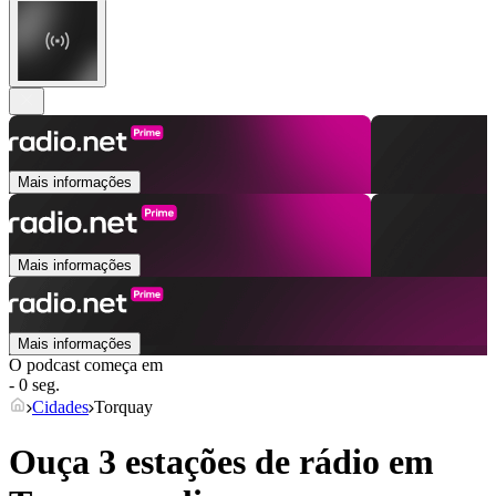
Mais informações
Mais informações
Mais informações
O podcast começa em
- 0 seg.
Cidades
Torquay
Ouça 3 estações de rádio em