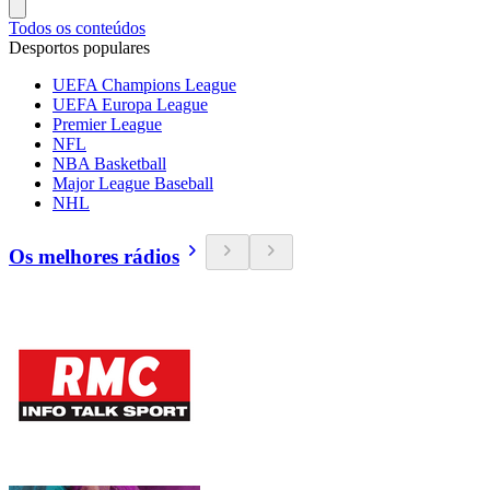
Todos os conteúdos
Desportos populares
UEFA Champions League
UEFA Europa League
Premier League
NFL
NBA Basketball
Major League Baseball
NHL
Os melhores rádios