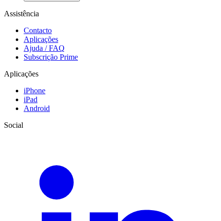
Assistência
Contacto
Aplicações
Ajuda / FAQ
Subscrição Prime
Aplicações
iPhone
iPad
Android
Social