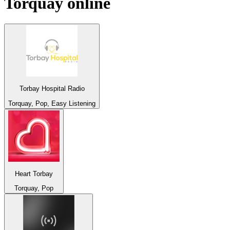
Torquay
online
Torbay Hospital Radio
Torquay, Pop, Easy Listening
Heart Torbay
Torquay, Pop