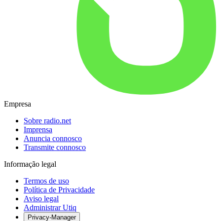
Empresa
Sobre radio.net
Imprensa
Anuncia connosco
Transmite connosco
Informação legal
Termos de uso
Política de Privacidade
Aviso legal
Administrar Utiq
Privacy-Manager