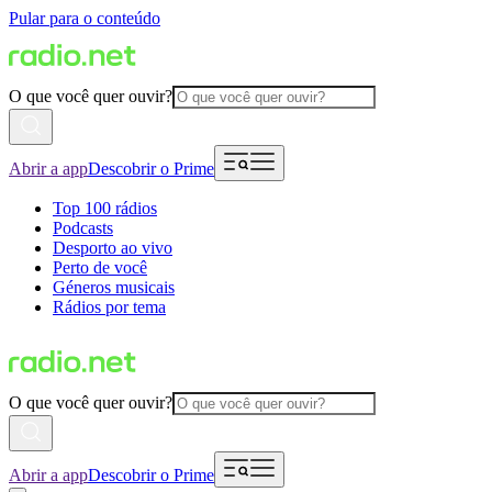
Pular para o conteúdo
O que você quer ouvir?
Abrir a app
Descobrir o Prime
Top 100 rádios
Podcasts
Desporto ao vivo
Perto de você
Géneros musicais
Rádios por tema
O que você quer ouvir?
Abrir a app
Descobrir o Prime