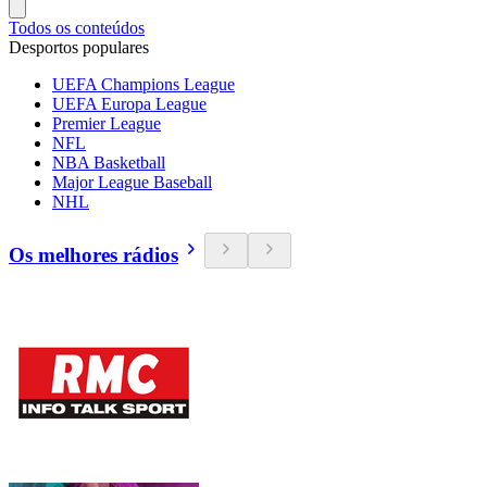
Todos os conteúdos
Desportos populares
UEFA Champions League
UEFA Europa League
Premier League
NFL
NBA Basketball
Major League Baseball
NHL
Os melhores rádios