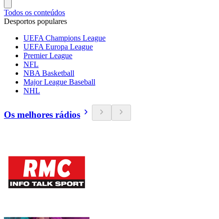
Todos os conteúdos
Desportos populares
UEFA Champions League
UEFA Europa League
Premier League
NFL
NBA Basketball
Major League Baseball
NHL
Os melhores rádios