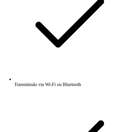
Transmissão via Wi-Fi ou Bluetooth