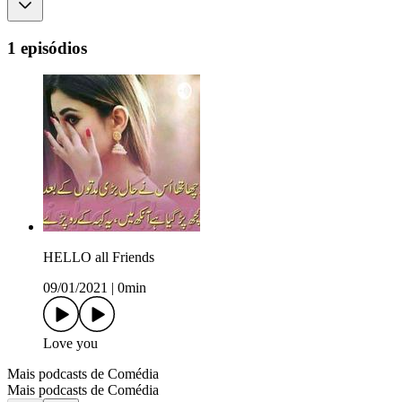
1 episódios
HELLO all Friends
09/01/2021
|
0min
Love you
Mais podcasts de Comédia
Mais podcasts de Comédia