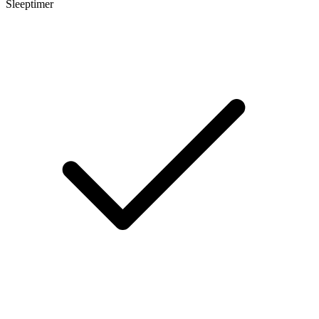
Sleeptimer