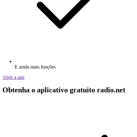
E ainda mais funções
Abrir a app
Obtenha o aplicativo gratuito radio.net