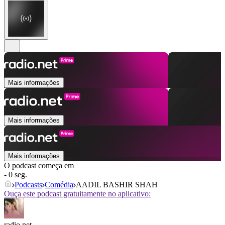
Mais informações
Mais informações
Mais informações
O podcast começa em
- 0 seg.
Podcasts
Comédia
AADIL BASHIR SHAH
Ouça este podcast gratuitamente no aplicativo:
radio.net