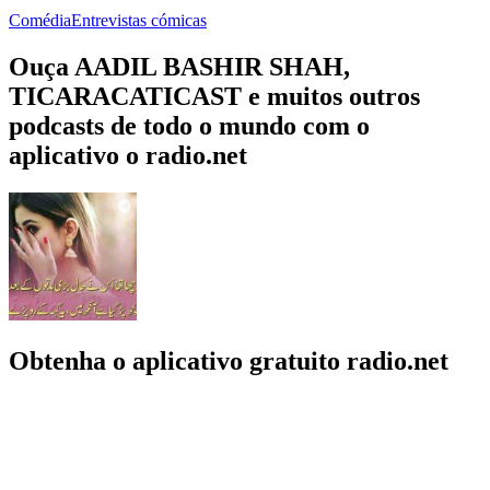
Comédia
Entrevistas cómicas
Ouça AADIL BASHIR SHAH,
TICARACATICAST e muitos outros
podcasts de todo o mundo com o
aplicativo o radio.net
Obtenha o aplicativo gratuito radio.net