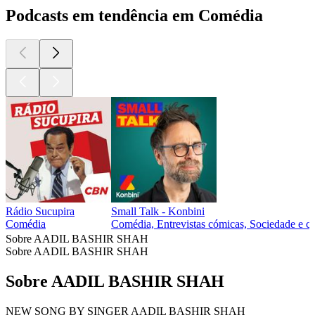
Podcasts em tendência em Comédia
Rádio Sucupira
Small Talk - Konbini
Comédia
Comédia, Entrevistas cómicas, Sociedade e cu
Sobre AADIL BASHIR SHAH
Sobre AADIL BASHIR SHAH
Sobre AADIL BASHIR SHAH
NEW SONG BY SINGER AADIL BASHIR SHAH