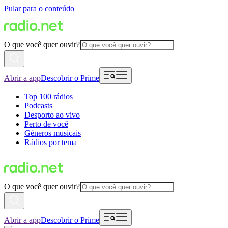
Pular para o conteúdo
O que você quer ouvir?
Abrir a app
Descobrir o Prime
Top 100 rádios
Podcasts
Desporto ao vivo
Perto de você
Géneros musicais
Rádios por tema
O que você quer ouvir?
Abrir a app
Descobrir o Prime