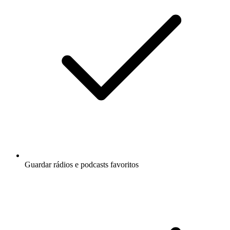
Guardar rádios e podcasts favoritos