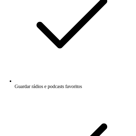
Guardar rádios e podcasts favoritos