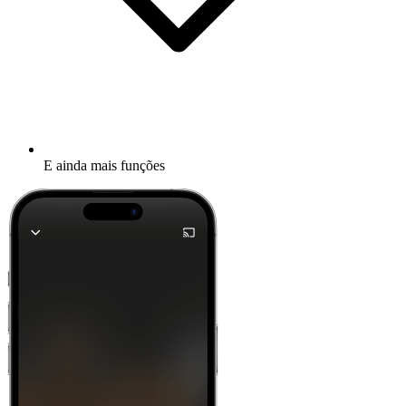
E ainda mais funções