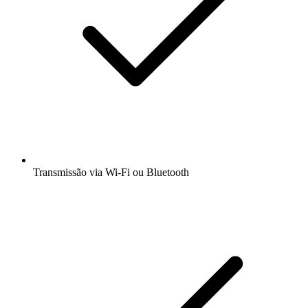
Transmissão via Wi-Fi ou Bluetooth