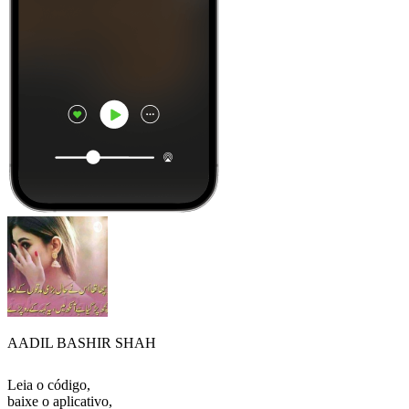
AADIL BASHIR SHAH
Leia o código,
baixe o aplicativo,