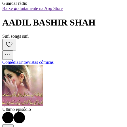
Guardar rádio
Baixe gratuitamente na App Store
AADIL BASHIR SHAH
Sufi songs sufi
Comédia
Entrevistas cómicas
Último episódio