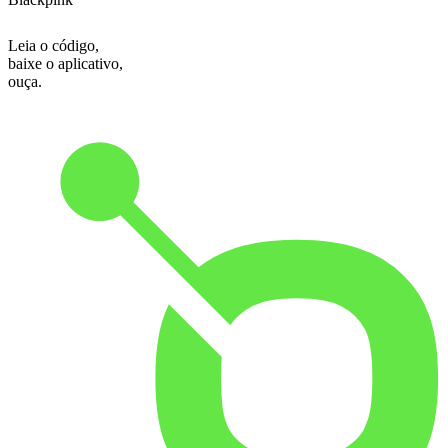
Leia o código,
baixe o aplicativo,
ouça.