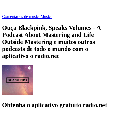
Comentários de música
Música
Ouça Blackpink, Speaks Volumes - A
Podcast About Mastering and Life
Outside Mastering e muitos outros
podcasts de todo o mundo com o
aplicativo o radio.net
Obtenha o aplicativo gratuito radio.net