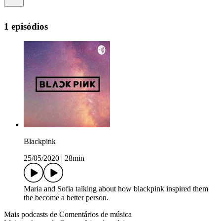
1 episódios
Blackpink
25/05/2020
|
28min
Maria and Sofia talking about how blackpink inspired them
the become a better person.
Mais podcasts de Comentários de música