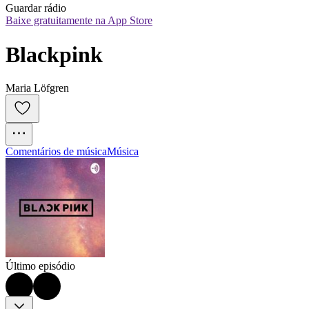
Guardar rádio
Baixe gratuitamente na App Store
Blackpink
Maria Löfgren
Comentários de música
Música
Último episódio