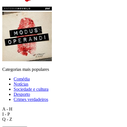
Categorias mais populares
Comédia
Notícias
Sociedade e cultura
Desporto
Crimes verdadeiros
A - H
I - P
Q - Z