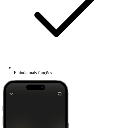
E ainda mais funções