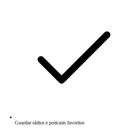
Guardar rádios e podcasts favoritos