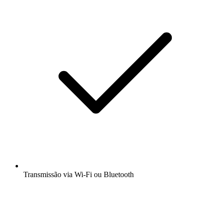
Transmissão via Wi-Fi ou Bluetooth