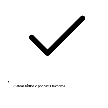
Guardar rádios e podcasts favoritos