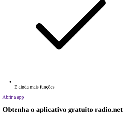
E ainda mais funções
Abrir a app
Obtenha o aplicativo gratuito radio.net