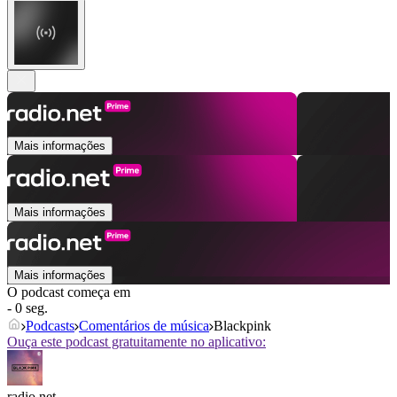
Mais informações
Mais informações
Mais informações
O podcast começa em
- 0 seg.
Podcasts
Comentários de música
Blackpink
Ouça este podcast gratuitamente no aplicativo:
radio.net