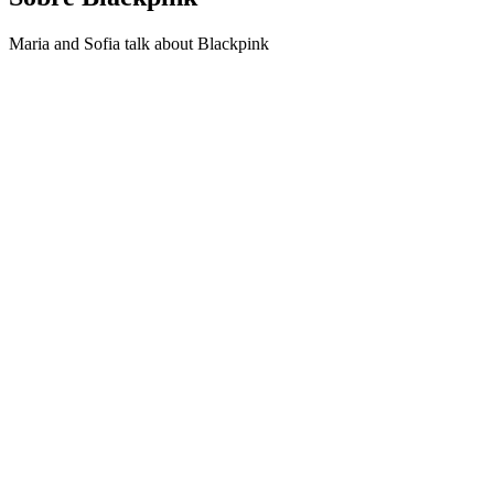
Maria and Sofia talk about Blackpink
Site de podcast