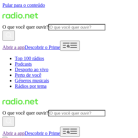
Pular para o conteúdo
O que você quer ouvir?
Abrir a app
Descobrir o Prime
Top 100 rádios
Podcasts
Desporto ao vivo
Perto de você
Géneros musicais
Rádios por tema
O que você quer ouvir?
Abrir a app
Descobrir o Prime