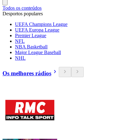
Todos os conteúdos
Desportos populares
UEFA Champions League
UEFA Europa League
Premier League
NFL
NBA Basketball
Major League Baseball
NHL
Os melhores rádios