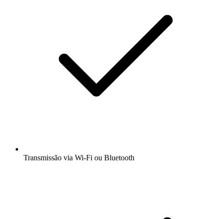
Transmissão via Wi-Fi ou Bluetooth