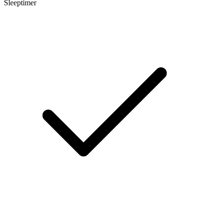
Sleeptimer