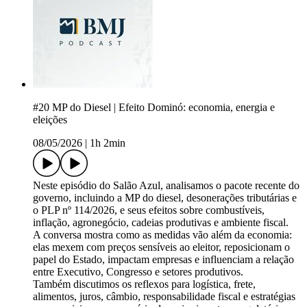
#20 MP do Diesel | Efeito Dominó: economia, energia e
eleições
08/05/2026
|
1h 2min
Neste episódio do Salão Azul, analisamos o pacote recente do
governo, incluindo a MP do diesel, desonerações tributárias e
o PLP nº 114/2026, e seus efeitos sobre combustíveis,
inflação, agronegócio, cadeias produtivas e ambiente fiscal.
A conversa mostra como as medidas vão além da economia:
elas mexem com preços sensíveis ao eleitor, reposicionam o
papel do Estado, impactam empresas e influenciam a relação
entre Executivo, Congresso e setores produtivos.
Também discutimos os reflexos para logística, frete,
alimentos, juros, câmbio, responsabilidade fiscal e estratégias