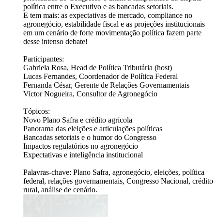
política entre o Executivo e as bancadas setoriais.
E tem mais: as expectativas de mercado, compliance no
agronegócio, estabilidade fiscal e as projeções institucionais
em um cenário de forte movimentação política fazem parte
desse intenso debate!
Participantes:
Gabriela Rosa, Head de Política Tributária (host)
Lucas Fernandes, Coordenador de Política Federal
Fernanda César, Gerente de Relações Governamentais
Victor Nogueira, Consultor de Agronegócio
Tópicos:
Novo Plano Safra e crédito agrícola
Panorama das eleições e articulações políticas
Bancadas setoriais e o humor do Congresso
Impactos regulatórios no agronegócio
Expectativas e inteligência institucional
Palavras-chave: Plano Safra, agronegócio, eleições, política
federal, relações governamentais, Congresso Nacional, crédito
rural, análise de cenário.