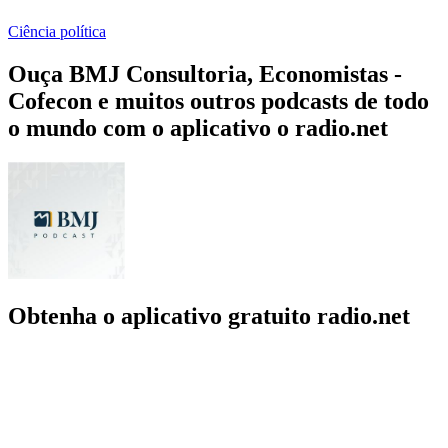
Ciência política
Ouça BMJ Consultoria, Economistas -
Cofecon e muitos outros podcasts de todo
o mundo com o aplicativo o radio.net
Obtenha o aplicativo gratuito radio.net