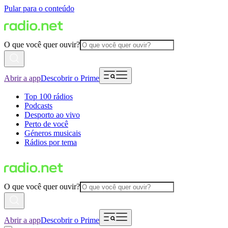
Pular para o conteúdo
O que você quer ouvir?
Abrir a app
Descobrir o Prime
Top 100 rádios
Podcasts
Desporto ao vivo
Perto de você
Géneros musicais
Rádios por tema
O que você quer ouvir?
Abrir a app
Descobrir o Prime