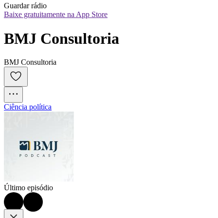
Guardar rádio
Baixe gratuitamente na App Store
BMJ Consultoria
BMJ Consultoria
Ciência política
Último episódio