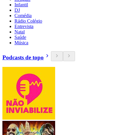
Infantil
DJ
Comédia
Rádio Colégio
Entrevista
Natal
Saúde
Música
Podcasts de topo