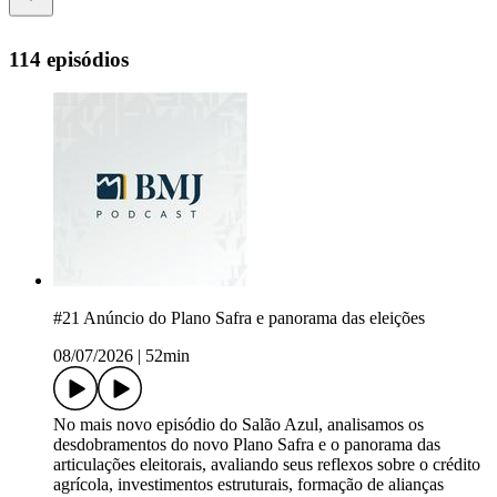
114 episódios
#21 Anúncio do Plano Safra e panorama das eleições
08/07/2026
|
52min
No mais novo episódio do Salão Azul, analisamos os
desdobramentos do novo Plano Safra e o panorama das
articulações eleitorais, avaliando seus reflexos sobre o crédito
agrícola, investimentos estruturais, formação de alianças