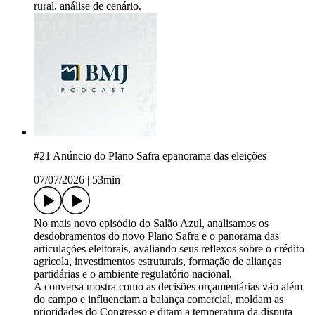
rural, análise de cenário.
#21 Anúncio do Plano Safra epanorama das eleições
07/07/2026
|
53min
No mais novo episódio do Salão Azul, analisamos os
desdobramentos do novo Plano Safra e o panorama das
articulações eleitorais, avaliando seus reflexos sobre o crédito
agrícola, investimentos estruturais, formação de alianças
partidárias e o ambiente regulatório nacional.
A conversa mostra como as decisões orçamentárias vão além
do campo e influenciam a balança comercial, moldam as
prioridades do Congresso e ditam a temperatura da disputa