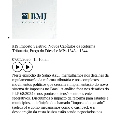
#19 Imposto Seletivo, Novos Capítulos da Reforma
Tributária, Preço do Diesel e MPs 1343 e 1344
07/05/2026
|
1h 16min
Neste episódio do Salão Azul, mergulhamos nos detalhes da
regulamentação da reforma tributária e nos complexos
movimentos políticos que cercam a implementação do novo
sistema de impostos no Brasil.A análise foca nos desafios do
PLP 68/2024 e nos pontos de tensão entre os entes
federativos. Discutimos o impacto da reforma para estados e
municípios, a definição do chamado "imposto do pecado"
(seletivo) e como mecanismos como o cashback e a
desoneração da cesta básica estão sendo negociados nos