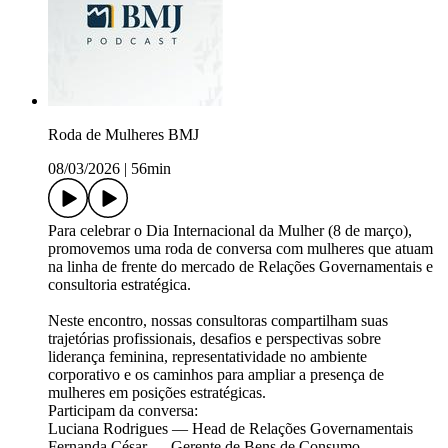
Roda de Mulheres BMJ
08/03/2026
|
56min
Para celebrar o Dia Internacional da Mulher (8 de março),
promovemos uma roda de conversa com mulheres que atuam
na linha de frente do mercado de Relações Governamentais e
consultoria estratégica.
Neste encontro, nossas consultoras compartilham suas
trajetórias profissionais, desafios e perspectivas sobre
liderança feminina, representatividade no ambiente
corporativo e os caminhos para ampliar a presença de
mulheres em posições estratégicas.
Participam da conversa:
Luciana Rodrigues — Head de Relações Governamentais
Fernanda César — Gerente de Bens de Consumo