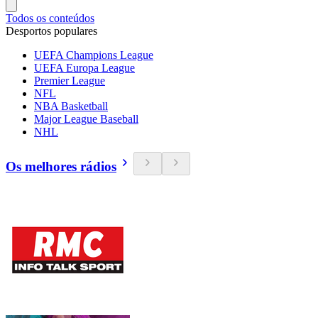
Todos os conteúdos
Desportos populares
UEFA Champions League
UEFA Europa League
Premier League
NFL
NBA Basketball
Major League Baseball
NHL
Os melhores rádios