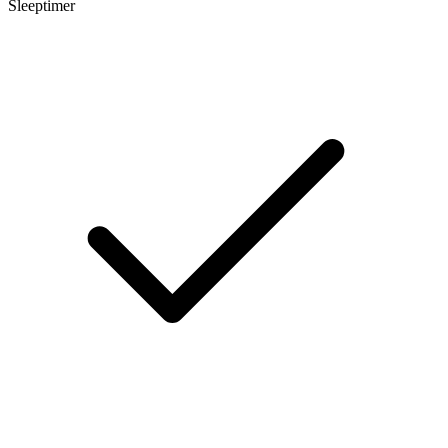
Sleeptimer