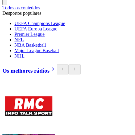
Todos os conteúdos
Desportos populares
UEFA Champions League
UEFA Europa League
Premier League
NFL
NBA Basketball
Major League Baseball
NHL
Os melhores rádios