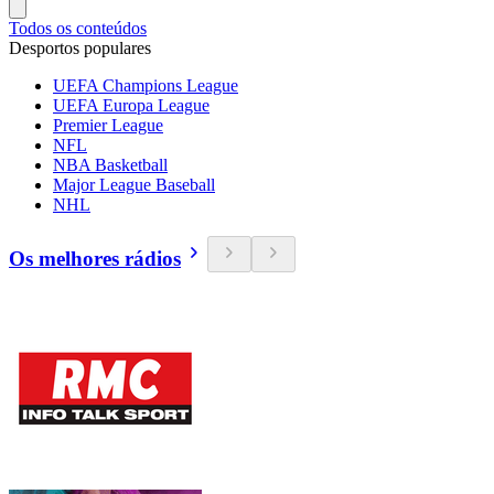
Todos os conteúdos
Desportos populares
UEFA Champions League
UEFA Europa League
Premier League
NFL
NBA Basketball
Major League Baseball
NHL
Os melhores rádios