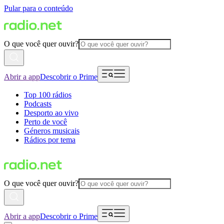
Pular para o conteúdo
O que você quer ouvir?
Abrir a app
Descobrir o Prime
Top 100 rádios
Podcasts
Desporto ao vivo
Perto de você
Géneros musicais
Rádios por tema
O que você quer ouvir?
Abrir a app
Descobrir o Prime