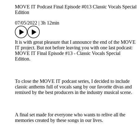
MOVE IT Podcast Final Episode #013 Classic Vocals Special
Edition
07/05/2022
|
3h 12min
It is with great pleasure that I announce the end of the MOVE
IT project. But not before leaving you with one last podcast:
MOVE IT Final Episode #13 - Classic Vocals Special
Edition.
To close the MOVE IT podcast series, I decided to include
classic anthems full of vocals sang by our favorite divas and
remixed by the best producers in the industry musical scene.
A final set made for everyone who wants to relive all the
memories created by these songs in our lives.