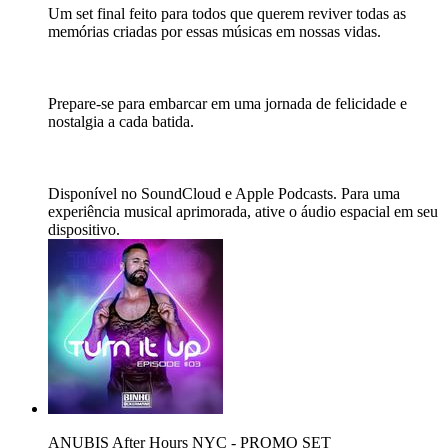
Um set final feito para todos que querem reviver todas as
memórias criadas por essas músicas em nossas vidas.
Prepare-se para embarcar em uma jornada de felicidade e
nostalgia a cada batida.
Disponível no SoundCloud e Apple Podcasts. Para uma
experiência musical aprimorada, ative o áudio espacial em seu
dispositivo.
ANUBIS After Hours NYC - PROMO SET