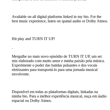
Available on all digital platforms linked in my bio. For the
best music experience, listen on spatial audio or Dolby Atmos.
Hit play and TURN IT UP!
.
Mergulhe no mais novo episódio de TURN IT UP, um set
mix elaborado com muito amor e minha paixão pela música.
Experimente o poder das batidas pulsantes e dos vocais
eletrizantes para transportá-lo para uma jornada musical
envolvente.
Disponível em todas as plataformas digitais, linkadas na
minha bio. Para a melhor experiência musical, ouça em áudio
espacial ou Dolby Atmos.