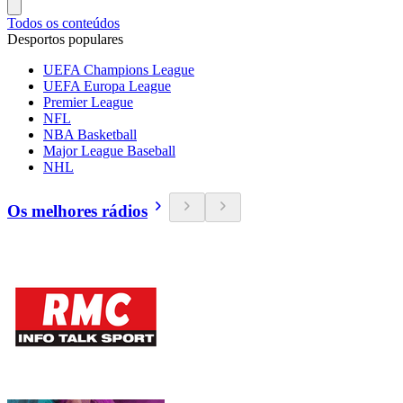
Todos os conteúdos
Desportos populares
UEFA Champions League
UEFA Europa League
Premier League
NFL
NBA Basketball
Major League Baseball
NHL
Os melhores rádios