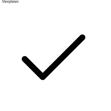
Sleeptimer