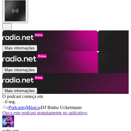
Mais informações
Mais informações
Mais informações
O podcast começa em
- 0 seg.
Podcasts
Música
DJ Binho Uckermann
Ouça este podcast gratuitamente no aplicativo:
radio.net