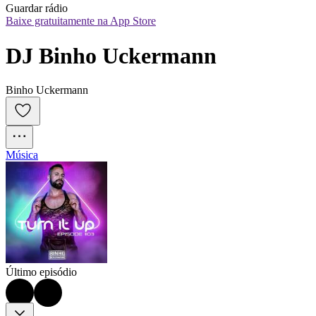
Guardar rádio
Baixe gratuitamente na App Store
DJ Binho Uckermann
Binho Uckermann
Música
Último episódio