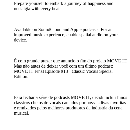
Prepare yourself to embark a journey of happiness and
nostalgia with every beat.
Available on SoundCloud and Apple podcasts. For an
improved music experience, enable spatial audio on your
device.
É com grande prazer que anuncio o fim do projeto MOVE IT.
Mas não antes de deixar você com um último podcast:
MOVE IT Final Episode #13 - Classic Vocals Special
Edition.
Para fechar a série de podcasts MOVE IT, decidi incluir hinos
clássicos cheios de vocais cantados por nossas divas favoritas
e remixados pelos melhores produtores da industria da cena
musical.