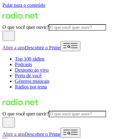
Pular para o conteúdo
O que você quer ouvir?
Abrir a app
Descobrir o Prime
Top 100 rádios
Podcasts
Desporto ao vivo
Perto de você
Géneros musicais
Rádios por tema
O que você quer ouvir?
Abrir a app
Descobrir o Prime