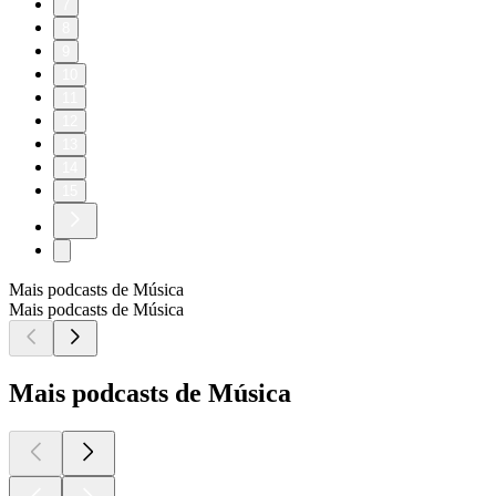
7
8
9
10
11
12
13
14
15
Mais podcasts de Música
Mais podcasts de Música
Mais podcasts de Música