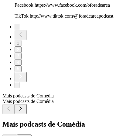
Facebook https://www.facebook.com/oforadearea
TikTok http://www.tiktok.com/@foradeareapodcast
1
2
3
4
5
Mais podcasts de Comédia
Mais podcasts de Comédia
Mais podcasts de Comédia