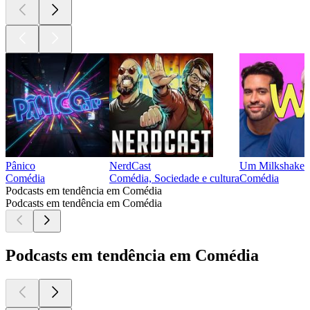
Pânico
NerdCast
Um Milkshake
Comédia
Comédia, Sociedade e cultura
Comédia
Podcasts em tendência em Comédia
Podcasts em tendência em Comédia
Podcasts em tendência em Comédia