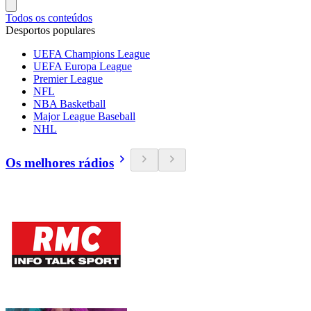
Todos os conteúdos
Desportos populares
UEFA Champions League
UEFA Europa League
Premier League
NFL
NBA Basketball
Major League Baseball
NHL
Os melhores rádios