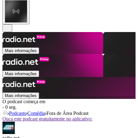
Mais informações
Mais informações
Mais informações
O podcast começa em
- 0 seg.
Podcasts
Comédia
Fora de Área Podcast
Ouça este podcast gratuitamente no aplicativo:
radio.net