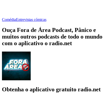
Comédia
Entrevistas cómicas
Ouça Fora de Área Podcast, Pânico e
muitos outros podcasts de todo o mundo
com o aplicativo o radio.net
Obtenha o aplicativo gratuito radio.net