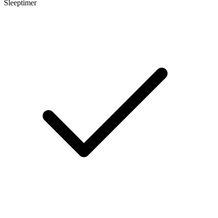
Sleeptimer