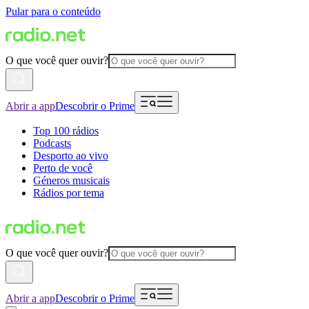
Pular para o conteúdo
O que você quer ouvir?
Abrir a app
Descobrir o Prime
Top 100 rádios
Podcasts
Desporto ao vivo
Perto de você
Géneros musicais
Rádios por tema
O que você quer ouvir?
Abrir a app
Descobrir o Prime