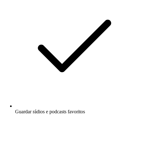
Guardar rádios e podcasts favoritos