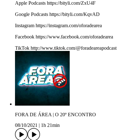
Apple Podcasts https://bityli.com/ZxU4F
Google Podcasts https://bityli.com/KqvAD
Instagram https://instagram.com/oforadearea
Facebook https://www.facebook.com/oforadearea
TikTok http://www.tiktok.com/@foradeareapodcast
FORA DE ÁREA | O 20º ENCONTRO
08/10/2021
|
1h 21min