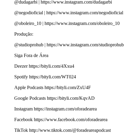
@dudagarbi | https://www.instagram.com/dudagarbi
@negodioficial | https://www.instagram.com/negodioficial
@oboleiro_10 | https://www.instagram.com/oboleiro_10
Produção:
@studioprohub | https://www.instagram.com/studioprohub
Siga Fora de Área
Deezer https://bityli.com/4Xxu4
Spotify https://bityli.com/WT024
Apple Podcasts https://bityli.com/ZxU4F
Google Podcasts https://bityli.com/KqvAD
Instagram https://instagram.com/oforadearea
Facebook https://www.facebook.com/oforadearea
TikTok http://www.tiktok.com/@foradeareapodcast