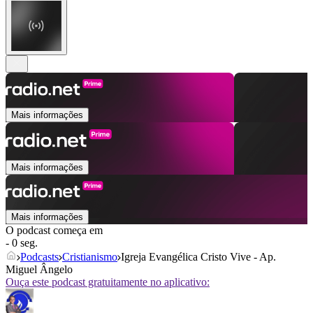
Mais informações
Mais informações
Mais informações
O podcast começa em
- 0 seg.
Podcasts
Cristianismo
Igreja Evangélica Cristo Vive - Ap.
Miguel Ângelo
Ouça este podcast gratuitamente no aplicativo: