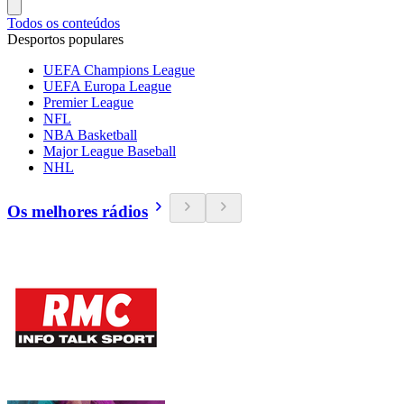
Todos os conteúdos
Desportos populares
UEFA Champions League
UEFA Europa League
Premier League
NFL
NBA Basketball
Major League Baseball
NHL
Os melhores rádios