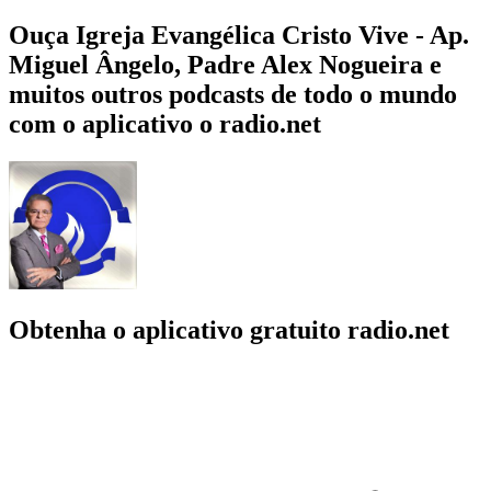
Ouça Igreja Evangélica Cristo Vive - Ap.
Miguel Ângelo, Padre Alex Nogueira e
muitos outros podcasts de todo o mundo
com o aplicativo o radio.net
Obtenha o aplicativo gratuito radio.net