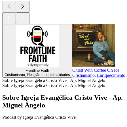
Christ With Coffee On Ice
Frontline Faith
Cristianismo, Religião e espiritualidades
Cristianismo, Enriquecimento i
Sobre Igreja Evangélica Cristo Vive - Ap. Miguel Ângelo
Sobre Igreja Evangélica Cristo Vive - Ap. Miguel Ângelo
Sobre Igreja Evangélica Cristo Vive - Ap.
Miguel Ângelo
Podcast by Igreja Evangélica Cristo Vive
Site de podcast