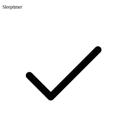
Sleeptimer