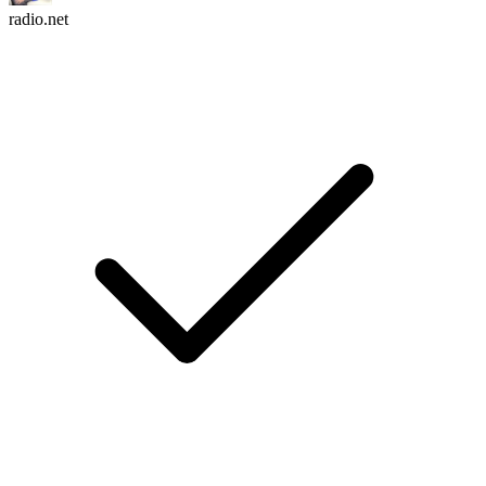
radio.net