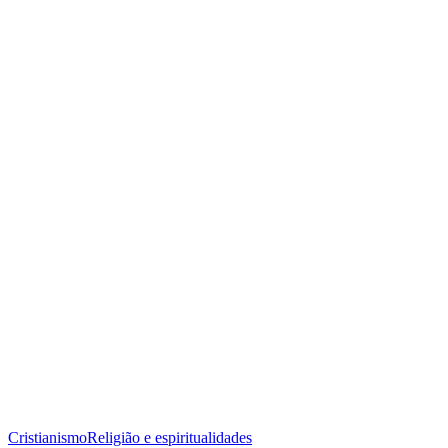
Cristianismo
Religião e espiritualidades