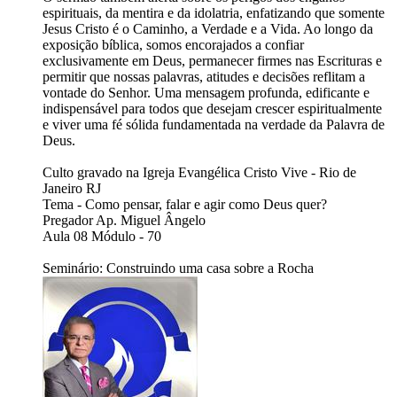
espirituais, da mentira e da idolatria, enfatizando que somente
Jesus Cristo é o Caminho, a Verdade e a Vida. Ao longo da
exposição bíblica, somos encorajados a confiar
exclusivamente em Deus, permanecer firmes nas Escrituras e
permitir que nossas palavras, atitudes e decisões reflitam a
vontade do Senhor. Uma mensagem profunda, edificante e
indispensável para todos que desejam crescer espiritualmente
e viver uma fé sólida fundamentada na verdade da Palavra de
Deus.
Culto gravado na Igreja Evangélica Cristo Vive - Rio de
Janeiro RJ
Tema - Como pensar, falar e agir como Deus quer?
Pregador Ap. Miguel Ângelo
Aula 08 Módulo - 70
Seminário: Construindo uma casa sobre a Rocha