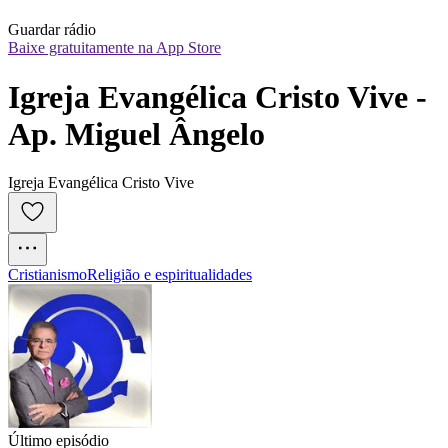
Guardar rádio
Baixe gratuitamente na App Store
Igreja Evangélica Cristo Vive - 
Ap. Miguel Ângelo
Igreja Evangélica Cristo Vive
Cristianismo
Religião e espiritualidades
Último episódio