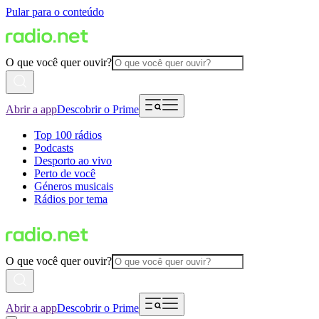
Pular para o conteúdo
O que você quer ouvir?
Abrir a app
Descobrir o Prime
Top 100 rádios
Podcasts
Desporto ao vivo
Perto de você
Géneros musicais
Rádios por tema
O que você quer ouvir?
Abrir a app
Descobrir o Prime