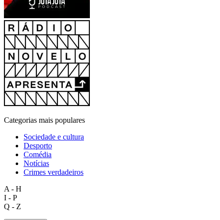
Categorias mais populares
Sociedade e cultura
Desporto
Comédia
Notícias
Crimes verdadeiros
A - H
I - P
Q - Z