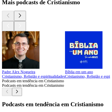
Mais podcasts de Cristianismo
Padre Alex Nogueira
Bíblia em um ano
Cristianismo, Religião e espiritualidades
Cristianismo, Religião e espir
Podcasts em tendência em Cristianismo
Podcasts em tendência em Cristianismo
Podcasts em tendência em Cristianismo