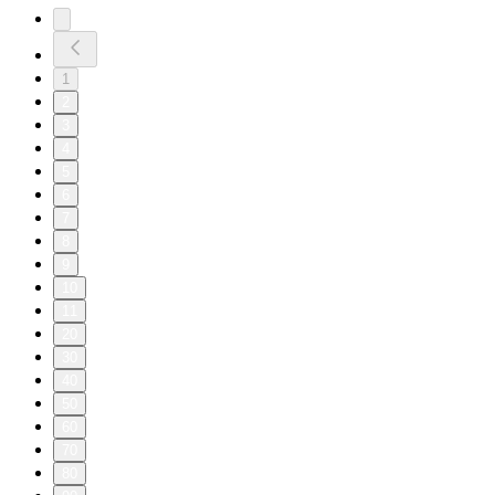
1
2
3
4
5
6
7
8
9
10
11
20
30
40
50
60
70
80