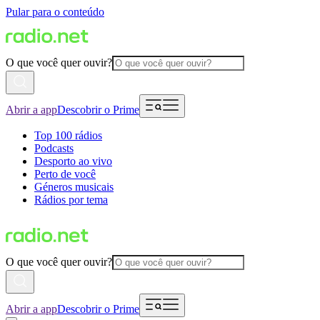
Pular para o conteúdo
O que você quer ouvir?
Abrir a app
Descobrir o Prime
Top 100 rádios
Podcasts
Desporto ao vivo
Perto de você
Géneros musicais
Rádios por tema
O que você quer ouvir?
Abrir a app
Descobrir o Prime