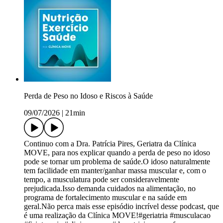
Perda de Peso no Idoso e Riscos à Saúde
09/07/2026
|
21min
Continuo com a Dra. Patrícia Pires, Geriatra da Clínica
MOVE, para nos explicar quando a perda de peso no idoso
pode se tornar um problema de saúde.O idoso naturalmente
tem facilidade em manter/ganhar massa muscular e, com o
tempo, a musculatura pode ser consideravelmente
prejudicada.Isso demanda cuidados na alimentação, no
programa de fortalecimento muscular e na saúde em
geral.Não perca mais esse episódio incrível desse podcast, que
é uma realização da Clínica MOVE!#geriatria #musculacao