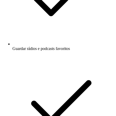
Guardar rádios e podcasts favoritos