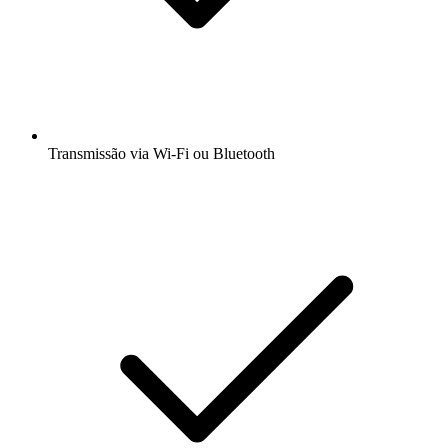
Transmissão via Wi-Fi ou Bluetooth