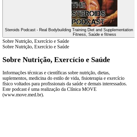
Steroids Podcast - Real Bodybuilding Training Diet and Supplementation S
Fitness, Saúde e fitness
Sobre Nutrição, Exercício e Saúde
Sobre Nutrição, Exercício e Saúde
Sobre Nutrição, Exercício e Saúde
Informações técnicas e científicas sobre nutrição, dietas,
suplementos, medicina do estilo de vida, fisioterapia e exercício
físico voltados para profissionais da saúde e demais interessados.
Este podcast é uma realização da Clínica MOVE
(www.move.med.br).
Site de podcast