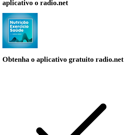
aplicativo o radio.net
Obtenha o aplicativo gratuito radio.net