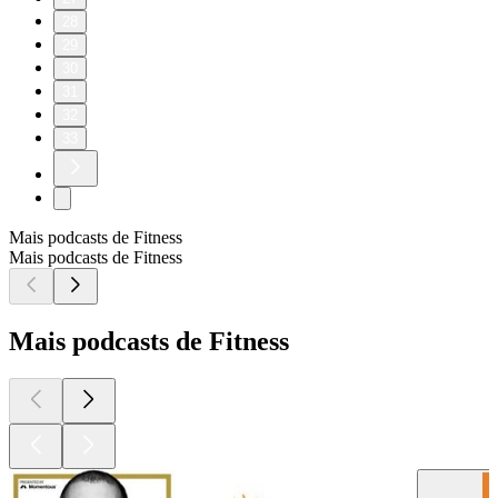
28
29
30
31
32
33
Mais podcasts de Fitness
Mais podcasts de Fitness
Mais podcasts de Fitness