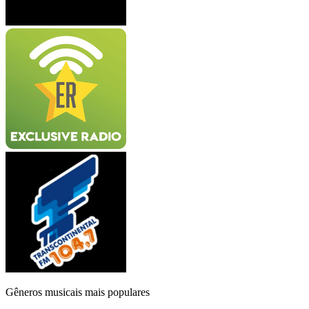
Gêneros musicais mais populares