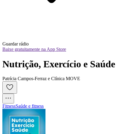
Guardar rádio
Baixe gratuitamente na App Store
Nutrição, Exercício e Saúde
Patrícia Campos-Ferraz e Clínica MOVE
Fitness
Saúde e fitness