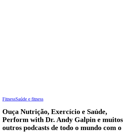
Fitness
Saúde e fitness
Ouça Nutrição, Exercício e Saúde,
Perform with Dr. Andy Galpin e muitos
outros podcasts de todo o mundo com o