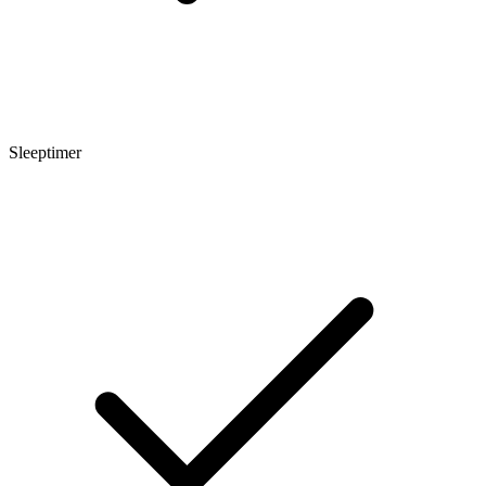
Sleeptimer