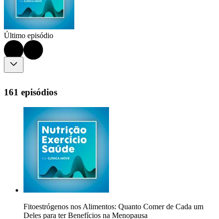
Último episódio
161 episódios
Fitoestrógenos nos Alimentos: Quanto Comer de Cada um
Deles para ter Benefícios na Menopausa