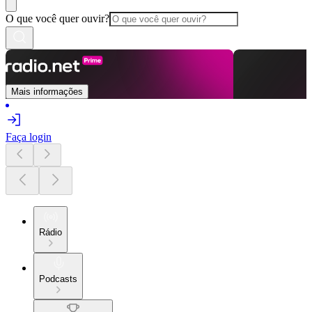
O que você quer ouvir?
Mais informações
Faça login
Rádio
Podcasts