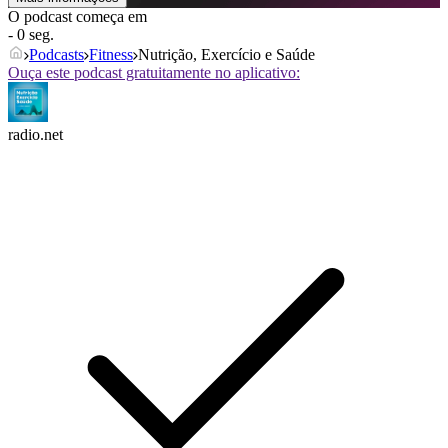
O podcast começa em
- 0 seg.
Podcasts
Fitness
Nutrição, Exercício e Saúde
Ouça este podcast gratuitamente no aplicativo:
radio.net