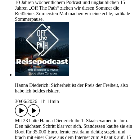
10 Jahren wöchentlichem Podcast und unglaublichen 15
Jahren „Off The Path“ ziehen wir diesen Sommer die
Reißleine. Zum ersten Mal machen wir eine echte, radikale
Sommerpause.
Hanna Diederich: Sicherheit ist der Preis der Freiheit, also
habe ich beides riskiert
30/06/2026
|
1h 11min
Mit 23 hatte Hanna Diederich ihr 1. Staatsexamen in Jura.
Den nächsten Schritt klar vor sich. Stattdessen kaufte sie ein
Boot für 35.000 Euro, lernte erst dann richtig segeln und
brach mit einer Crew aus dem Internet zum Atlantik auf. 15