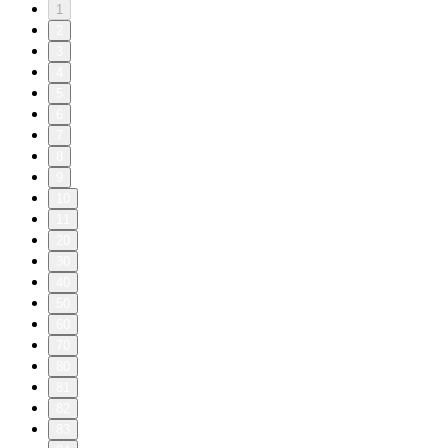
1
2
3
4
5
6
7
8
9
10
11
20
30
40
50
60
70
80
81
82
83