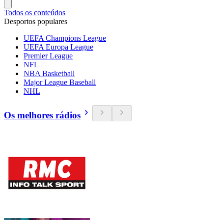
Todos os conteúdos
Desportos populares
UEFA Champions League
UEFA Europa League
Premier League
NFL
NBA Basketball
Major League Baseball
NHL
Os melhores rádios