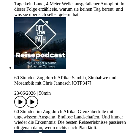
Tage kein Land, 4 Meter Welle, ausgefallener Autopilot. In
dieser Folge erzählt sie, warum sie keinen Tag bereut, und
was sie über sich selbst gelernt hat.
60 Stunden Zug durch Afrika: Sambia, Simbabwe und
Mosambik mit Chris Jannasch [OTP347]
23/06/2026
|
50min
60 Stunden im Zug durch Afrika. Grenzübertritte mit
ungewissem Ausgang. Endlose Landschaften. Und immer
wieder die Erkenntnis: Die besten Reiseerlebnisse passieren
oft genau dann, wenn nichts nach Plan läuft.