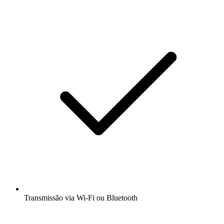
Transmissão via Wi-Fi ou Bluetooth