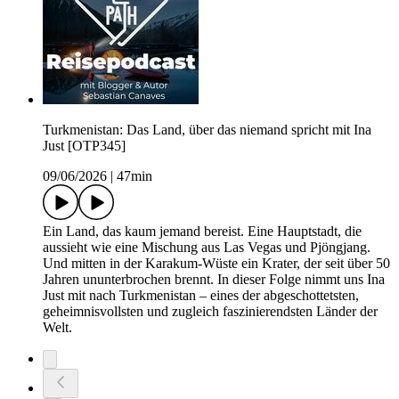
Turkmenistan: Das Land, über das niemand spricht mit Ina
Just [OTP345]
09/06/2026
|
47min
Ein Land, das kaum jemand bereist. Eine Hauptstadt, die
aussieht wie eine Mischung aus Las Vegas und Pjöngjang.
Und mitten in der Karakum-Wüste ein Krater, der seit über 50
Jahren ununterbrochen brennt. In dieser Folge nimmt uns Ina
Just mit nach Turkmenistan – eines der abgeschottetsten,
geheimnisvollsten und zugleich faszinierendsten Länder der
Welt.