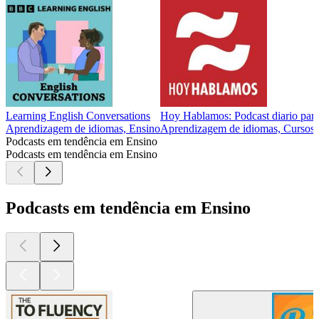
Learning English Conversations
Hoy Hablamos: Podcast diario para
Aprendizagem de idiomas, Ensino
Aprendizagem de idiomas, Cursos,
Podcasts em tendência em Ensino
Podcasts em tendência em Ensino
Podcasts em tendência em Ensino