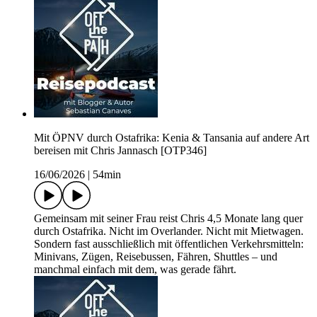
Mit ÖPNV durch Ostafrika: Kenia & Tansania auf andere Art
bereisen mit Chris Jannasch [OTP346]
16/06/2026
|
54min
Gemeinsam mit seiner Frau reist Chris 4,5 Monate lang quer
durch Ostafrika. Nicht im Overlander. Nicht mit Mietwagen.
Sondern fast ausschließlich mit öffentlichen Verkehrsmitteln:
Minivans, Zügen, Reisebussen, Fähren, Shuttles – und
manchmal einfach mit dem, was gerade fährt.