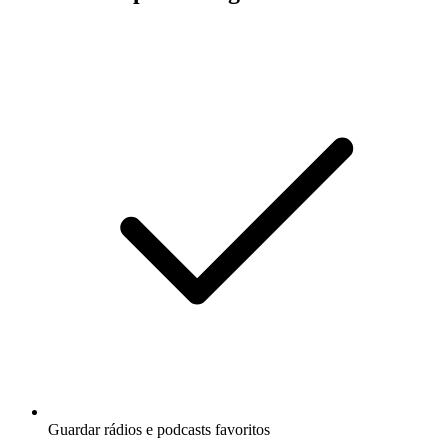
Guardar rádios e podcasts favoritos