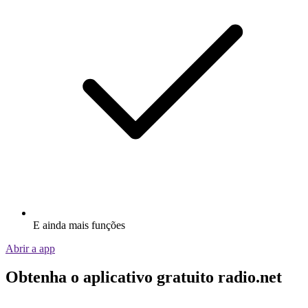
E ainda mais funções
Abrir a app
Obtenha o aplicativo gratuito radio.net