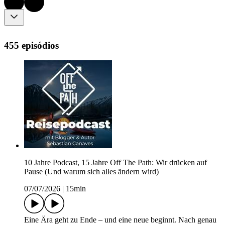
455 episódios
10 Jahre Podcast, 15 Jahre Off The Path: Wir drücken auf
Pause (Und warum sich alles ändern wird)
07/07/2026
|
15min
Eine Ära geht zu Ende – und eine neue beginnt. Nach genau