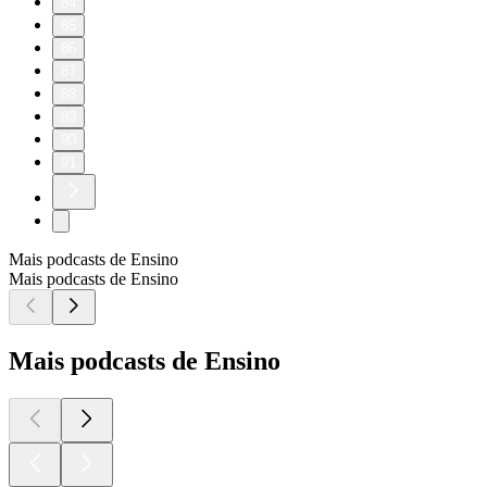
84
85
86
87
88
89
90
91
Mais podcasts de Ensino
Mais podcasts de Ensino
Mais podcasts de Ensino