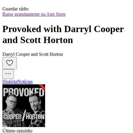
Guardar rádio
Baixe gratuitamente na App Store
Provoked with Darryl Cooper 
and Scott Horton
Darryl Cooper and Scott Horton
História
Notícias
Último episódio