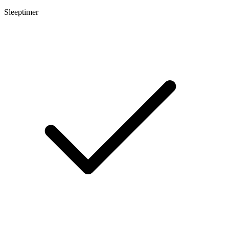
Sleeptimer