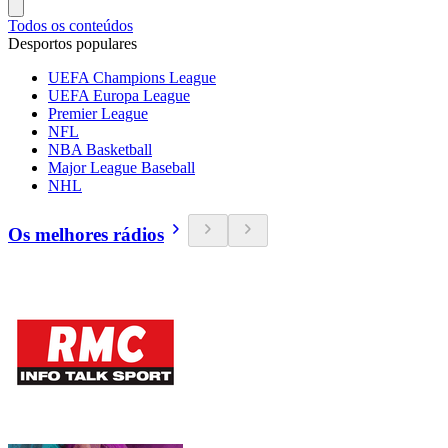
Todos os conteúdos
Desportos populares
UEFA Champions League
UEFA Europa League
Premier League
NFL
NBA Basketball
Major League Baseball
NHL
Os melhores rádios