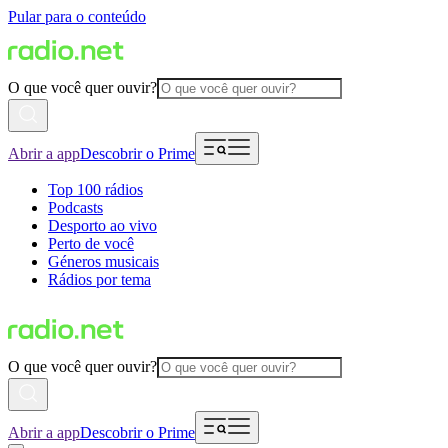
Pular para o conteúdo
O que você quer ouvir?
Abrir a app
Descobrir o Prime
Top 100 rádios
Podcasts
Desporto ao vivo
Perto de você
Géneros musicais
Rádios por tema
O que você quer ouvir?
Abrir a app
Descobrir o Prime