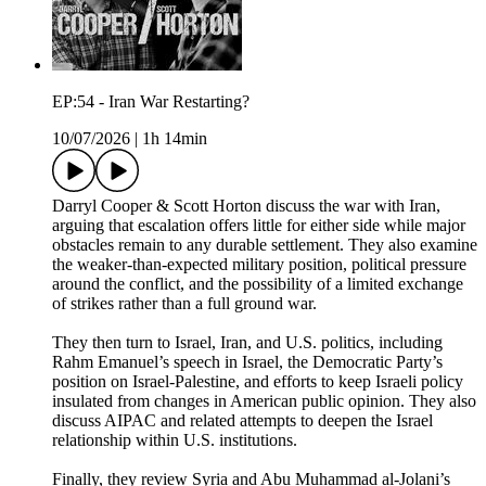
EP:54 - Iran War Restarting?
10/07/2026
|
1h 14min
Darryl Cooper & Scott Horton discuss the war with Iran,
arguing that escalation offers little for either side while major
obstacles remain to any durable settlement. They also examine
the weaker-than-expected military position, political pressure
around the conflict, and the possibility of a limited exchange
of strikes rather than a full ground war.
They then turn to Israel, Iran, and U.S. politics, including
Rahm Emanuel’s speech in Israel, the Democratic Party’s
position on Israel-Palestine, and efforts to keep Israeli policy
insulated from changes in American public opinion. They also
discuss AIPAC and related attempts to deepen the Israel
relationship within U.S. institutions.
Finally, they review Syria and Abu Muhammad al-Jolani’s