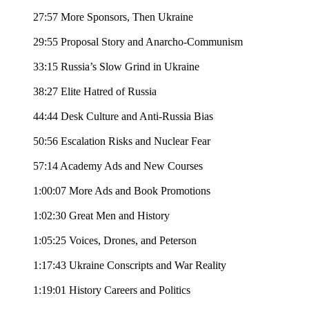
27:57 More Sponsors, Then Ukraine
29:55 Proposal Story and Anarcho-Communism
33:15 Russia’s Slow Grind in Ukraine
38:27 Elite Hatred of Russia
44:44 Desk Culture and Anti-Russia Bias
50:56 Escalation Risks and Nuclear Fear
57:14 Academy Ads and New Courses
1:00:07 More Ads and Book Promotions
1:02:30 Great Men and History
1:05:25 Voices, Drones, and Peterson
1:17:43 Ukraine Conscripts and War Reality
1:19:01 History Careers and Politics