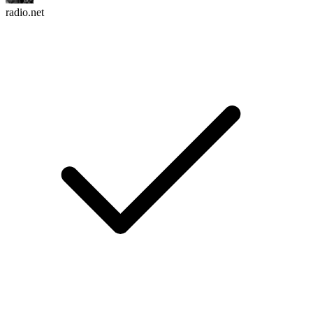
radio.net