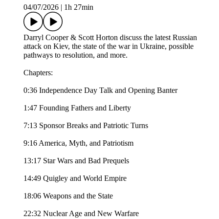
04/07/2026
|
1h 27min
Darryl Cooper & Scott Horton discuss the latest Russian
attack on Kiev, the state of the war in Ukraine, possible
pathways to resolution, and more.
Chapters:
0:36 Independence Day Talk and Opening Banter
1:47 Founding Fathers and Liberty
7:13 Sponsor Breaks and Patriotic Turns
9:16 America, Myth, and Patriotism
13:17 Star Wars and Bad Prequels
14:49 Quigley and World Empire
18:06 Weapons and the State
22:32 Nuclear Age and New Warfare