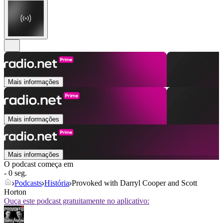
Mais informações
Mais informações
Mais informações
O podcast começa em
- 0 seg.
Podcasts
História
Provoked with Darryl Cooper and Scott
Horton
Ouça este podcast gratuitamente no aplicativo: