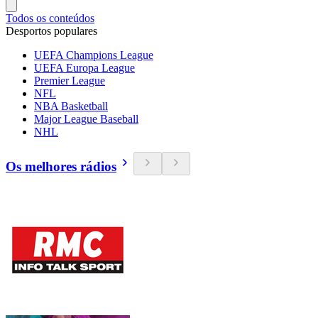
Todos os conteúdos
Desportos populares
UEFA Champions League
UEFA Europa League
Premier League
NFL
NBA Basketball
Major League Baseball
NHL
Os melhores rádios