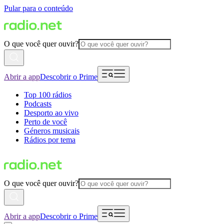
Pular para o conteúdo
O que você quer ouvir?
Abrir a app
Descobrir o Prime
Top 100 rádios
Podcasts
Desporto ao vivo
Perto de você
Géneros musicais
Rádios por tema
O que você quer ouvir?
Abrir a app
Descobrir o Prime