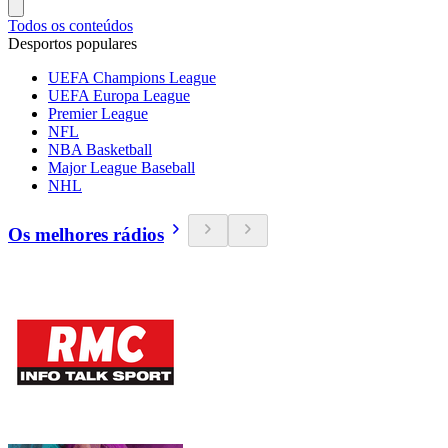
Todos os conteúdos
Desportos populares
UEFA Champions League
UEFA Europa League
Premier League
NFL
NBA Basketball
Major League Baseball
NHL
Os melhores rádios