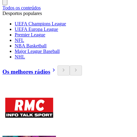
Todos os conteúdos
Desportos populares
UEFA Champions League
UEFA Europa League
Premier League
NFL
NBA Basketball
Major League Baseball
NHL
Os melhores rádios