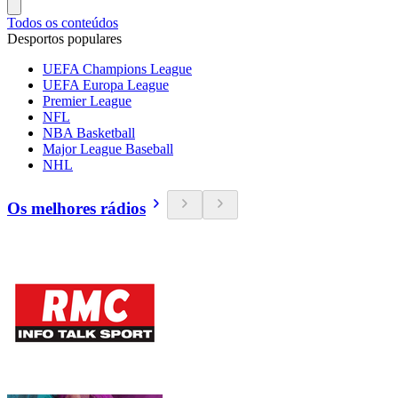
Todos os conteúdos
Desportos populares
UEFA Champions League
UEFA Europa League
Premier League
NFL
NBA Basketball
Major League Baseball
NHL
Os melhores rádios