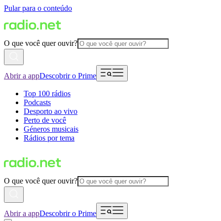
Pular para o conteúdo
O que você quer ouvir?
Abrir a app
Descobrir o Prime
Top 100 rádios
Podcasts
Desporto ao vivo
Perto de você
Géneros musicais
Rádios por tema
O que você quer ouvir?
Abrir a app
Descobrir o Prime