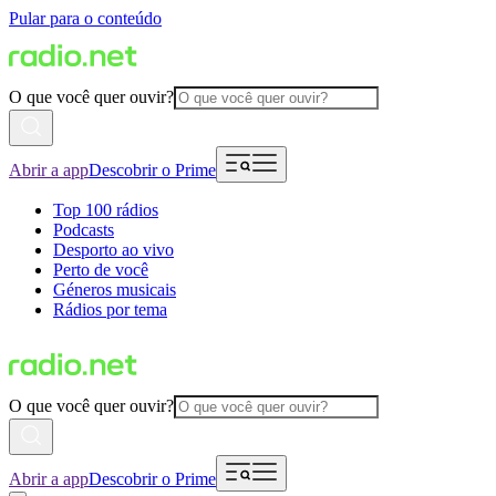
Pular para o conteúdo
O que você quer ouvir?
Abrir a app
Descobrir o Prime
Top 100 rádios
Podcasts
Desporto ao vivo
Perto de você
Géneros musicais
Rádios por tema
O que você quer ouvir?
Abrir a app
Descobrir o Prime