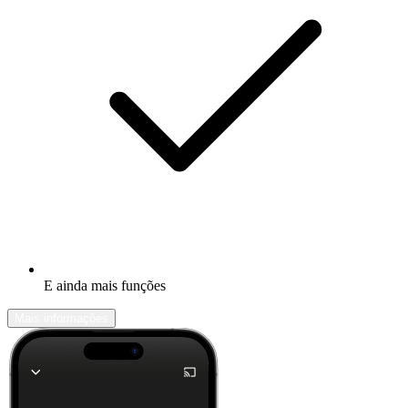
E ainda mais funções
Mais informações