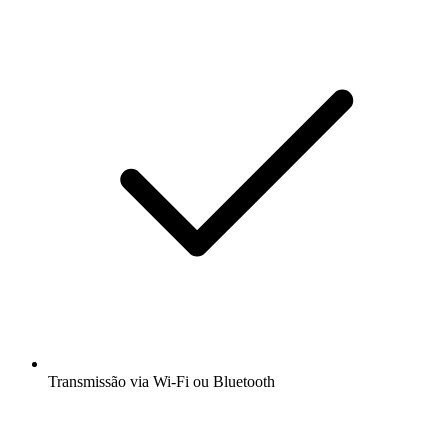
Transmissão via Wi-Fi ou Bluetooth