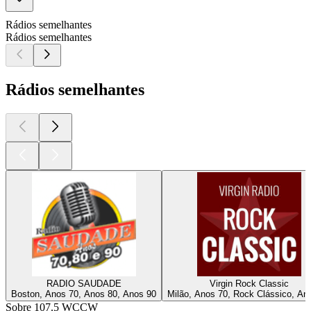
Rádios semelhantes
Rádios semelhantes
Rádios semelhantes
RADIO SAUDADE
Virgin Rock Classic
Boston, Anos 70, Anos 80, Anos 90
Milão, Anos 70, Rock Clássico, An
Sobre 107.5 WCCW