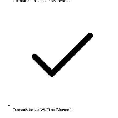
Guardar rádios e podcasts favoritos
Transmissão via Wi-Fi ou Bluetooth