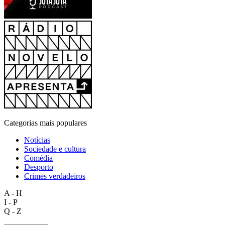
Categorias mais populares
Notícias
Sociedade e cultura
Comédia
Desporto
Crimes verdadeiros
A - H
I - P
Q - Z