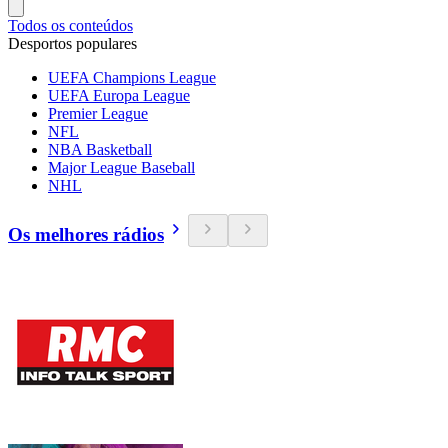
Todos os conteúdos
Desportos populares
UEFA Champions League
UEFA Europa League
Premier League
NFL
NBA Basketball
Major League Baseball
NHL
Os melhores rádios