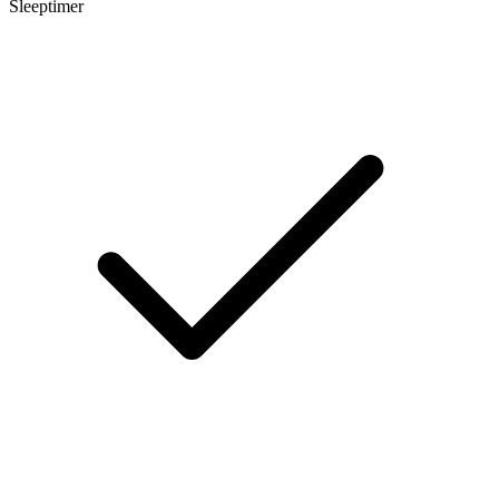
Sleeptimer