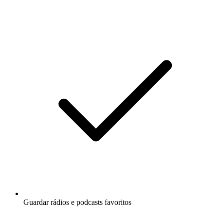
Guardar rádios e podcasts favoritos