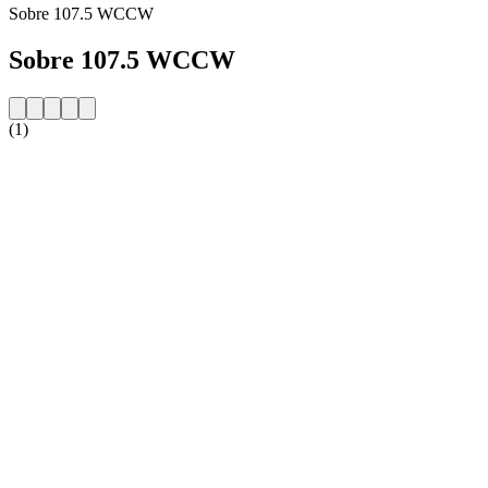
Sobre 107.5 WCCW
Sobre 107.5 WCCW
(1)
Website da estação