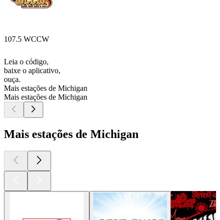
107.5 WCCW
Leia o código,
baixe o aplicativo,
ouça.
Mais estações de Michigan
Mais estações de Michigan
Mais estações de Michigan