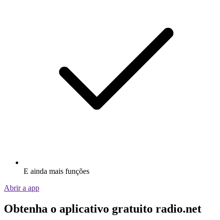
E ainda mais funções
Abrir a app
Obtenha o aplicativo gratuito radio.net