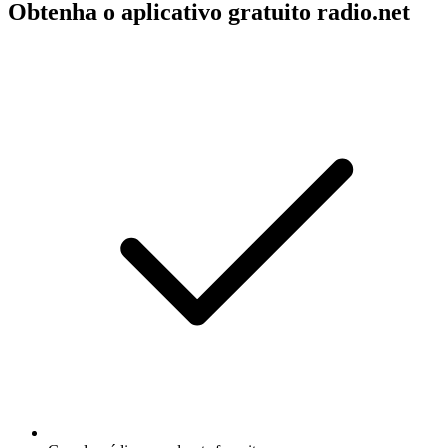
Obtenha o aplicativo gratuito radio.net