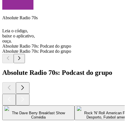
Absolute Radio 70s
Leia o código,
baixe o aplicativo,
ouça.
Absolute Radio 70s: Podcast do grupo
Absolute Radio 70s: Podcast do grupo
Absolute Radio 70s: Podcast do grupo
The Dave Berry Breakfast Show
Rock 'N' Roll American Fo
Comédia
Desporto, Futebol ameri