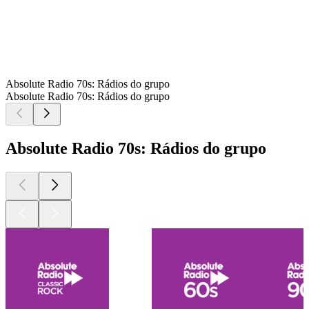
Absolute Radio 70s: Rádios do grupo
Absolute Radio 70s: Rádios do grupo
Absolute Radio 70s: Rádios do grupo