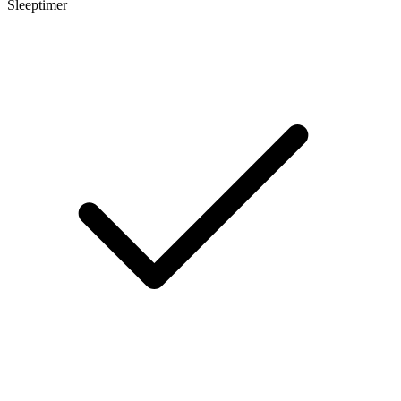
Sleeptimer