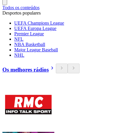
Todos os conteúdos
Desportos populares
UEFA Champions League
UEFA Europa League
Premier League
NFL
NBA Basketball
Major League Baseball
NHL
Os melhores rádios