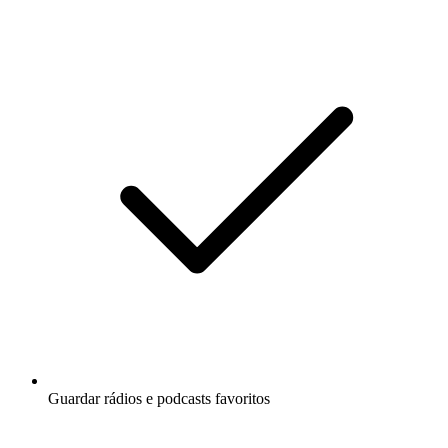
Guardar rádios e podcasts favoritos