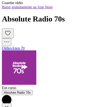
Guardar rádio
Baixe gratuitamente na App Store
Absolute Radio 70s
Oldies
Anos 70
Em curso
Absolute Radio 70s