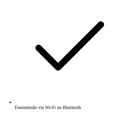
Transmissão via Wi-Fi ou Bluetooth