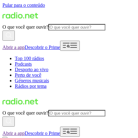
Pular para o conteúdo
O que você quer ouvir?
Abrir a app
Descobrir o Prime
Top 100 rádios
Podcasts
Desporto ao vivo
Perto de você
Géneros musicais
Rádios por tema
O que você quer ouvir?
Abrir a app
Descobrir o Prime