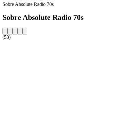
Sobre Absolute Radio 70s
Sobre Absolute Radio 70s
(53)
Website da estação