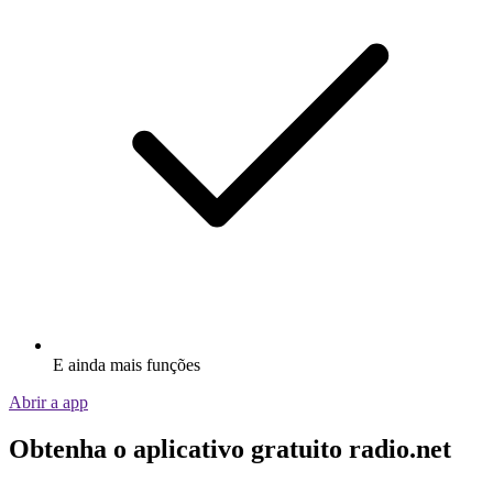
E ainda mais funções
Abrir a app
Obtenha o aplicativo gratuito radio.net