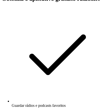
Guardar rádios e podcasts favoritos