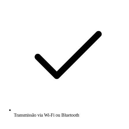
Transmissão via Wi-Fi ou Bluetooth