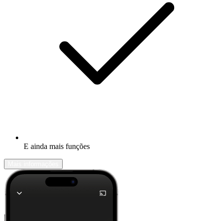
E ainda mais funções
Mais informações