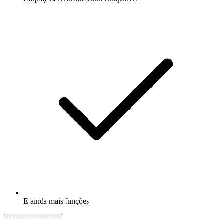
E ainda mais funções
Mais informações