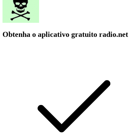
Obtenha o aplicativo gratuito radio.net