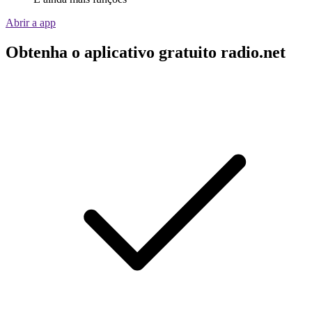
Abrir a app
Obtenha o aplicativo gratuito radio.net