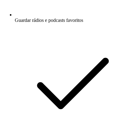
Guardar rádios e podcasts favoritos