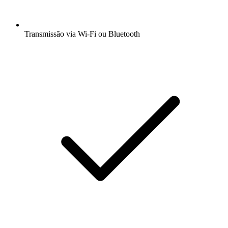
Transmissão via Wi-Fi ou Bluetooth