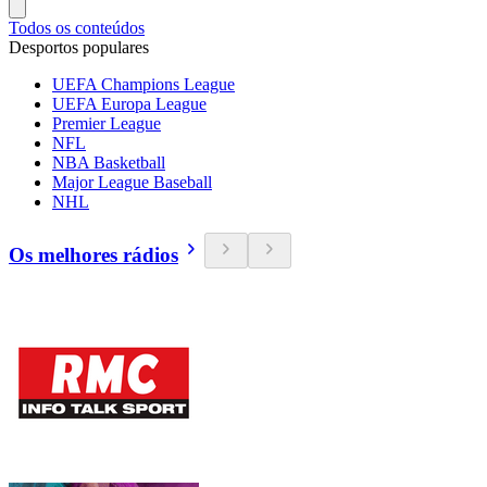
Todos os conteúdos
Desportos populares
UEFA Champions League
UEFA Europa League
Premier League
NFL
NBA Basketball
Major League Baseball
NHL
Os melhores rádios