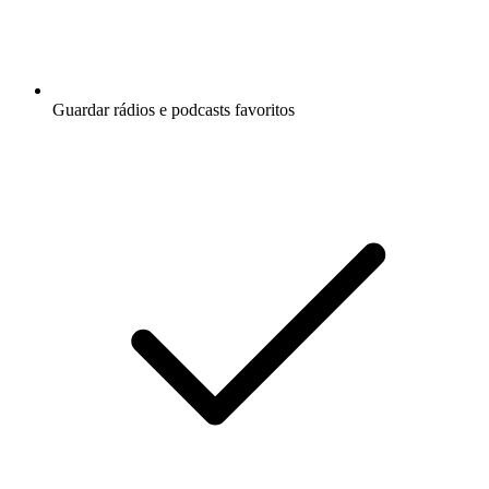
Guardar rádios e podcasts favoritos