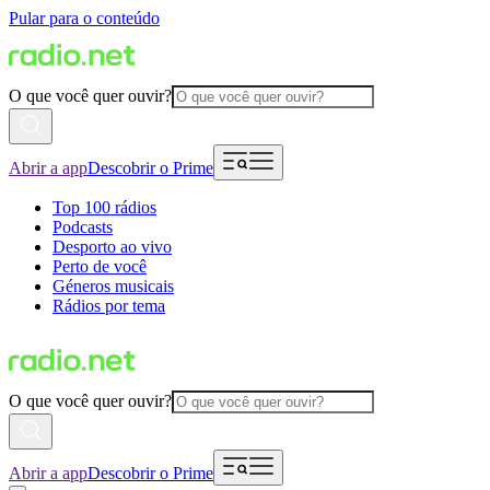
Pular para o conteúdo
O que você quer ouvir?
Abrir a app
Descobrir o Prime
Top 100 rádios
Podcasts
Desporto ao vivo
Perto de você
Géneros musicais
Rádios por tema
O que você quer ouvir?
Abrir a app
Descobrir o Prime