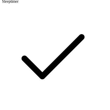
Sleeptimer