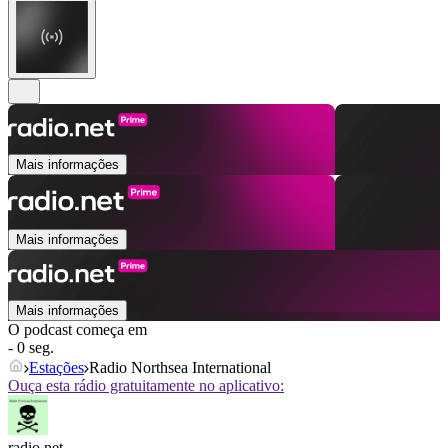
Mais informações
Mais informações
Mais informações
O podcast começa em
- 0 seg.
Estações
Radio Northsea International
Ouça esta rádio gratuitamente no aplicativo:
radio.net