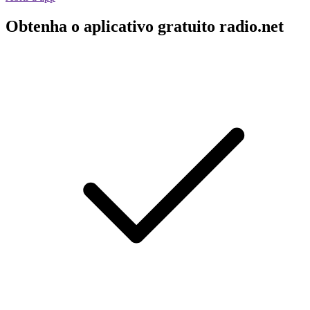
Obtenha o aplicativo gratuito radio.net