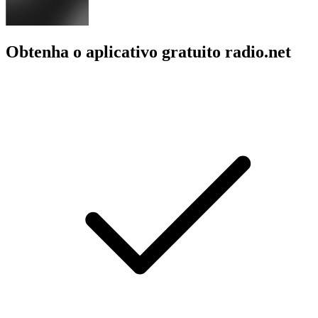
Obtenha o aplicativo gratuito radio.net