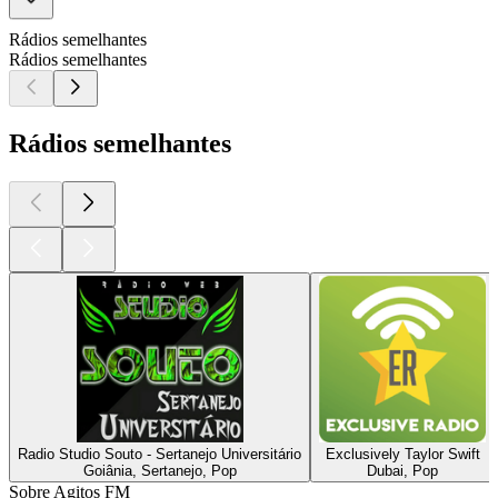
Rádios semelhantes
Rádios semelhantes
Rádios semelhantes
Radio Studio Souto - Sertanejo Universitário
Exclusively Taylor Swift
Goiânia, Sertanejo, Pop
Dubai, Pop
Sobre Agitos FM