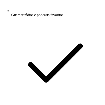
Guardar rádios e podcasts favoritos