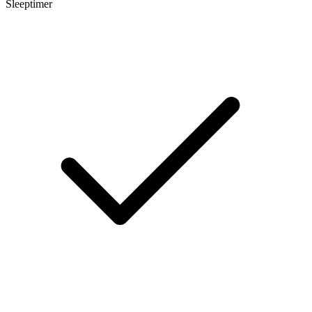
Sleeptimer