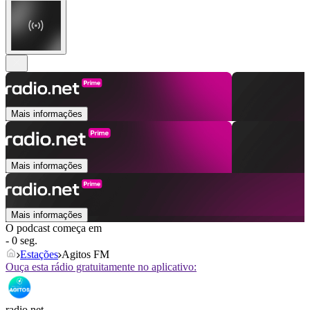
Mais informações
Mais informações
Mais informações
O podcast começa em
- 0 seg.
Estações
Agitos FM
Ouça esta rádio gratuitamente no aplicativo:
radio.net