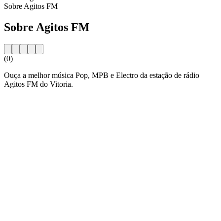
Sobre Agitos FM
Sobre Agitos FM
(0)
Ouça a melhor música Pop, MPB e Electro da estação de rádio
Agitos FM do Vitoria.
Website da estação