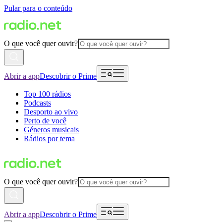
Pular para o conteúdo
O que você quer ouvir?
Abrir a app
Descobrir o Prime
Top 100 rádios
Podcasts
Desporto ao vivo
Perto de você
Géneros musicais
Rádios por tema
O que você quer ouvir?
Abrir a app
Descobrir o Prime