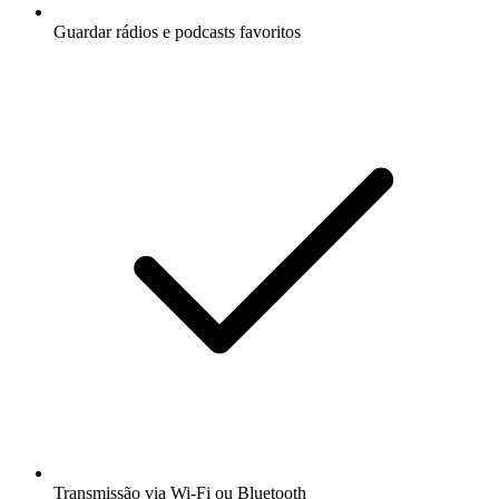
Guardar rádios e podcasts favoritos
Transmissão via Wi-Fi ou Bluetooth