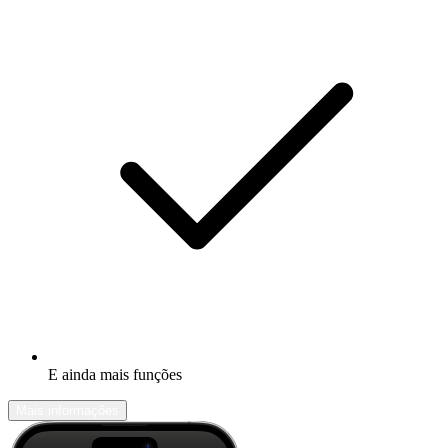
E ainda mais funções
Mais informações