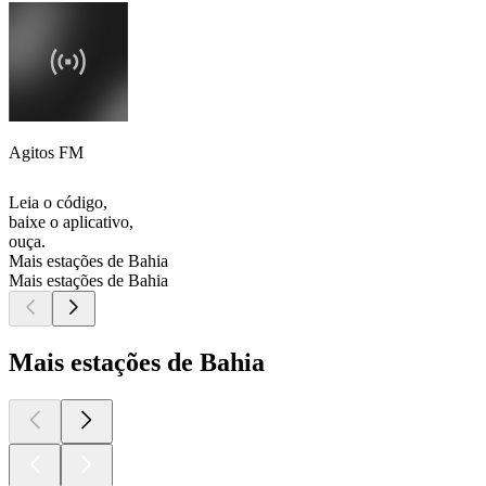
Agitos FM
Leia o código,
baixe o aplicativo,
ouça.
Mais estações de Bahia
Mais estações de Bahia
Mais estações de Bahia