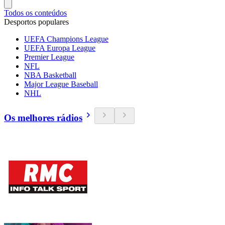
Todos os conteúdos
Desportos populares
UEFA Champions League
UEFA Europa League
Premier League
NFL
NBA Basketball
Major League Baseball
NHL
Os melhores rádios