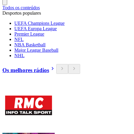
Todos os conteúdos
Desportos populares
UEFA Champions League
UEFA Europa League
Premier League
NFL
NBA Basketball
Major League Baseball
NHL
Os melhores rádios