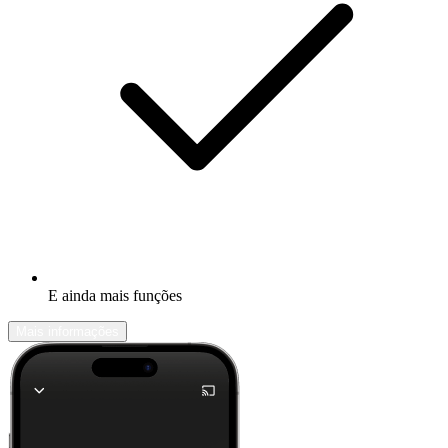
E ainda mais funções
Mais informações