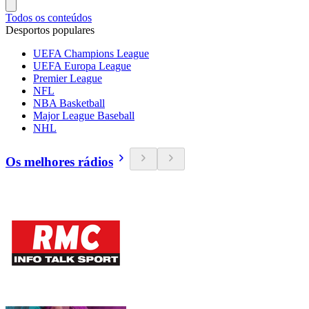
Todos os conteúdos
Desportos populares
UEFA Champions League
UEFA Europa League
Premier League
NFL
NBA Basketball
Major League Baseball
NHL
Os melhores rádios