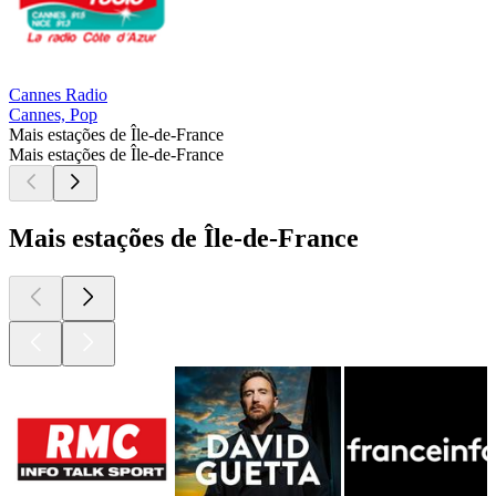
Cannes Radio
Cannes, Pop
Mais estações de Île-de-France
Mais estações de Île-de-France
Mais estações de Île-de-France