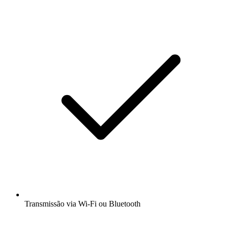
Transmissão via Wi-Fi ou Bluetooth