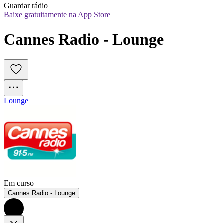
Guardar rádio
Baixe gratuitamente na App Store
Cannes Radio - Lounge
Lounge
Em curso
Cannes Radio - Lounge