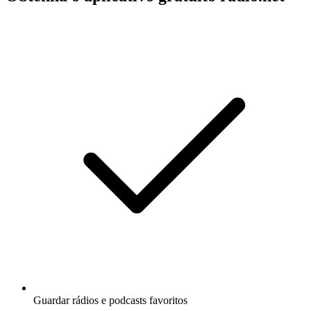
Guardar rádios e podcasts favoritos