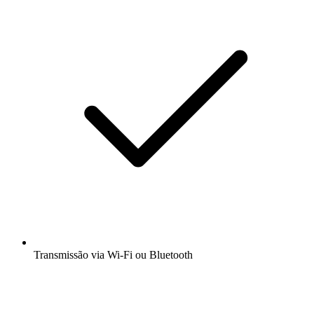
Transmissão via Wi-Fi ou Bluetooth