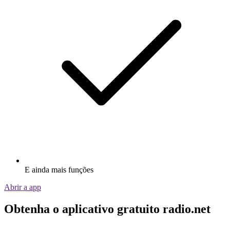
E ainda mais funções
Abrir a app
Obtenha o aplicativo gratuito radio.net