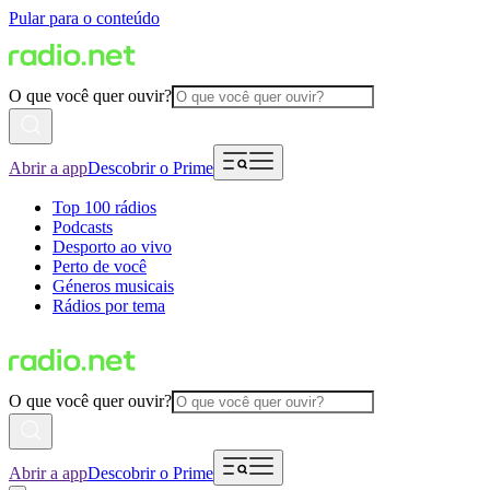
Pular para o conteúdo
O que você quer ouvir?
Abrir a app
Descobrir o Prime
Top 100 rádios
Podcasts
Desporto ao vivo
Perto de você
Géneros musicais
Rádios por tema
O que você quer ouvir?
Abrir a app
Descobrir o Prime