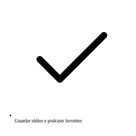
Guardar rádios e podcasts favoritos