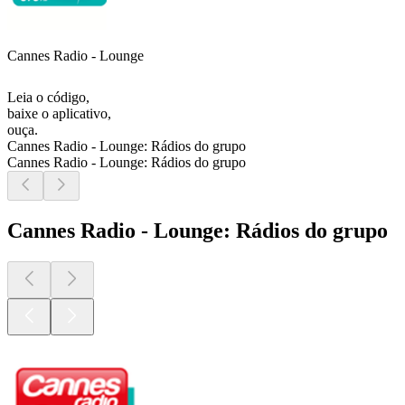
Cannes Radio - Lounge
Leia o código,
baixe o aplicativo,
ouça.
Cannes Radio - Lounge: Rádios do grupo
Cannes Radio - Lounge: Rádios do grupo
Cannes Radio - Lounge: Rádios do grupo