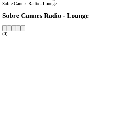
Sobre Cannes Radio - Lounge
Sobre Cannes Radio - Lounge
(0)
Website da estação