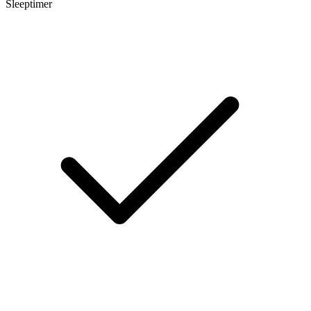
Sleeptimer