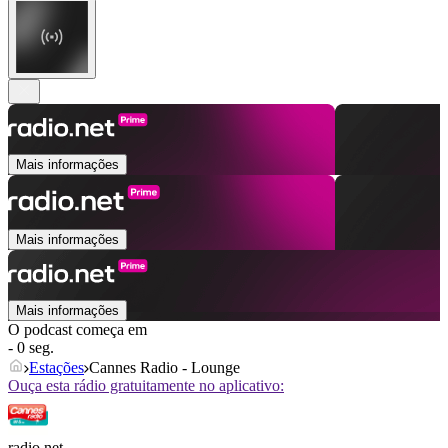
Mais informações
Mais informações
Mais informações
O podcast começa em
- 0 seg.
Estações
Cannes Radio - Lounge
Ouça esta rádio gratuitamente no aplicativo:
radio.net