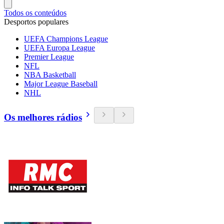
Todos os conteúdos
Desportos populares
UEFA Champions League
UEFA Europa League
Premier League
NFL
NBA Basketball
Major League Baseball
NHL
Os melhores rádios