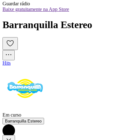
Guardar rádio
Baixe gratuitamente na App Store
Barranquilla Estereo
Hits
Em curso
Barranquilla Estereo