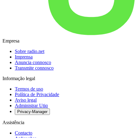
Empresa
Sobre radio.net
Imprensa
Anuncia connosco
Transmite connosco
Informação legal
Termos de uso
Política de Privacidade
Aviso legal
Administrar Utiq
Privacy-Manager
Assistência
Contacto