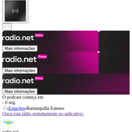
Mais informações
Mais informações
Mais informações
O podcast começa em
- 0 seg.
Estações
Barranquilla Estereo
Ouça esta rádio gratuitamente no aplicativo:
radio.net