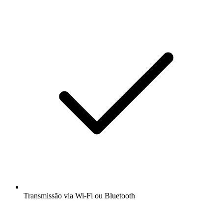
Transmissão via Wi-Fi ou Bluetooth