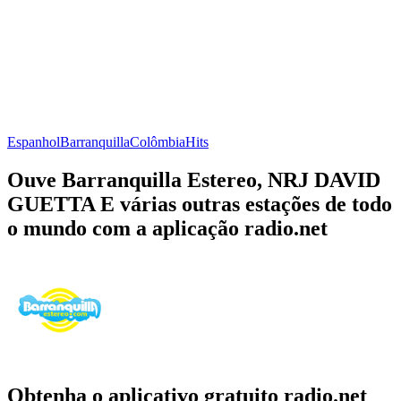
Espanhol
Barranquilla
Colômbia
Hits
Ouve Barranquilla Estereo, NRJ DAVID
GUETTA E várias outras estações de todo
o mundo com a aplicação radio.net
Obtenha o aplicativo gratuito radio.net