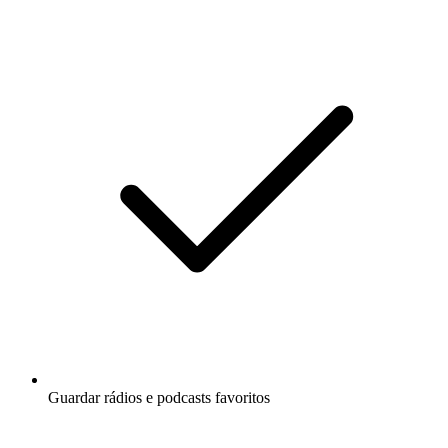
Guardar rádios e podcasts favoritos