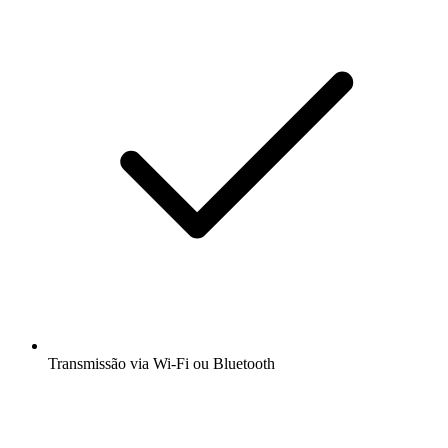
Transmissão via Wi-Fi ou Bluetooth