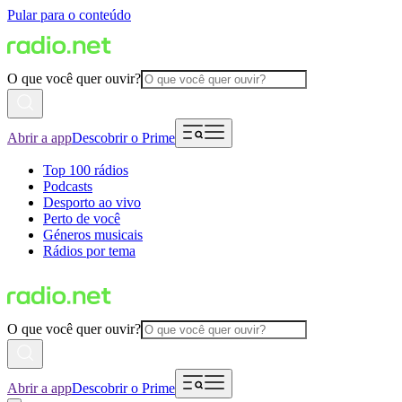
Pular para o conteúdo
O que você quer ouvir?
Abrir a app
Descobrir o Prime
Top 100 rádios
Podcasts
Desporto ao vivo
Perto de você
Géneros musicais
Rádios por tema
O que você quer ouvir?
Abrir a app
Descobrir o Prime