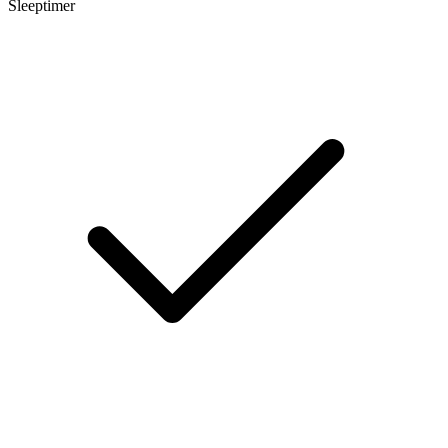
Sleeptimer