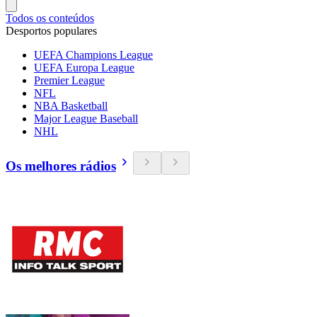
Todos os conteúdos
Desportos populares
UEFA Champions League
UEFA Europa League
Premier League
NFL
NBA Basketball
Major League Baseball
NHL
Os melhores rádios