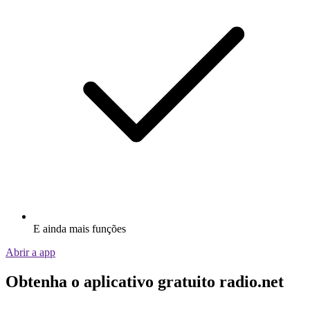
E ainda mais funções
Abrir a app
Obtenha o aplicativo gratuito radio.net