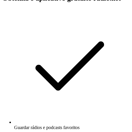
Guardar rádios e podcasts favoritos