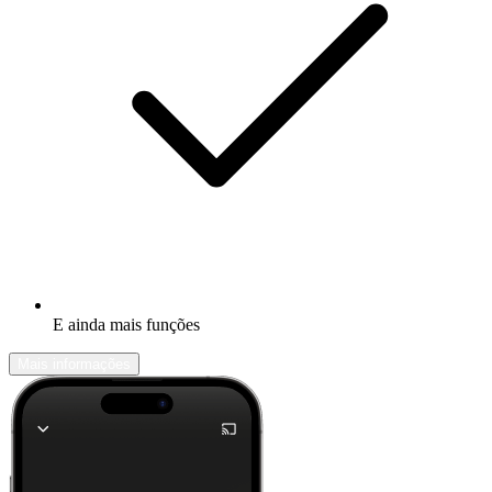
E ainda mais funções
Mais informações