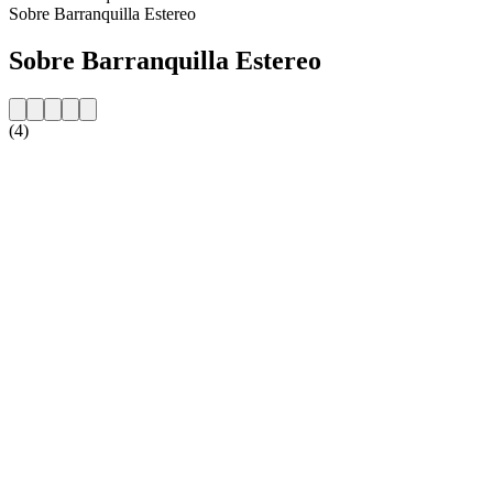
Sobre Barranquilla Estereo
Sobre Barranquilla Estereo
(4)
Website da estação