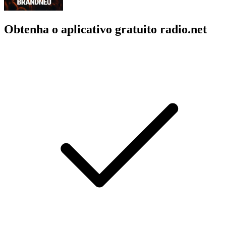
Obtenha o aplicativo gratuito radio.net