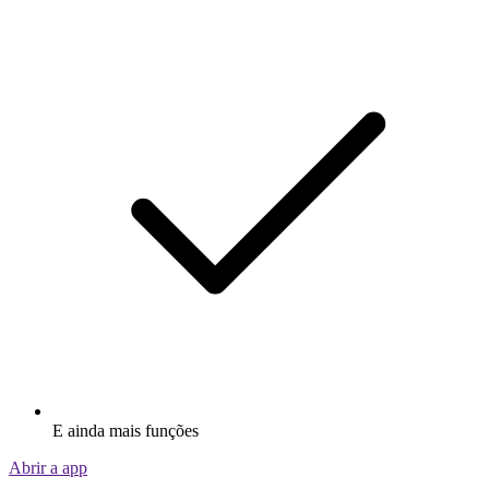
E ainda mais funções
Abrir a app