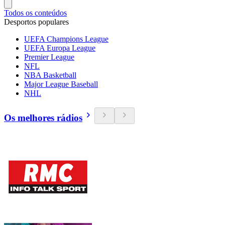
Todos os conteúdos
Desportos populares
UEFA Champions League
UEFA Europa League
Premier League
NFL
NBA Basketball
Major League Baseball
NHL
Os melhores rádios