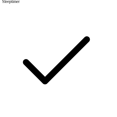
Sleeptimer