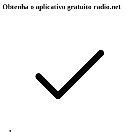
Obtenha o aplicativo gratuito radio.net