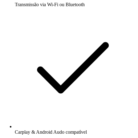
Transmissão via Wi-Fi ou Bluetooth
Carplay & Android Audo compatìvel