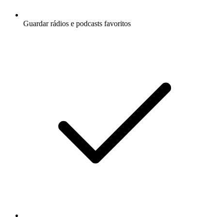
Guardar rádios e podcasts favoritos