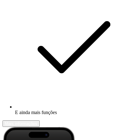
E ainda mais funções
Mais informações