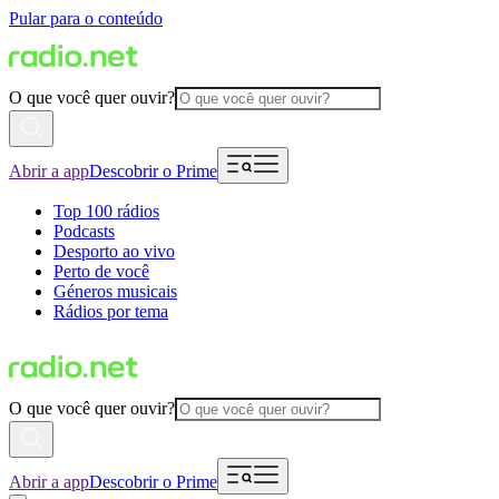
Pular para o conteúdo
O que você quer ouvir?
Abrir a app
Descobrir o Prime
Top 100 rádios
Podcasts
Desporto ao vivo
Perto de você
Géneros musicais
Rádios por tema
O que você quer ouvir?
Abrir a app
Descobrir o Prime