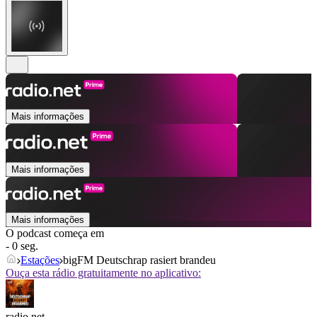
Mais informações
Mais informações
Mais informações
O podcast começa em
- 0 seg.
Estações
bigFM Deutschrap rasiert brandeu
Ouça esta rádio gratuitamente no aplicativo:
radio.net