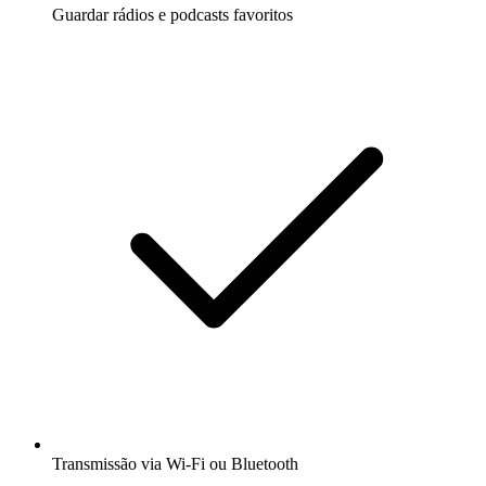
Guardar rádios e podcasts favoritos
Transmissão via Wi-Fi ou Bluetooth