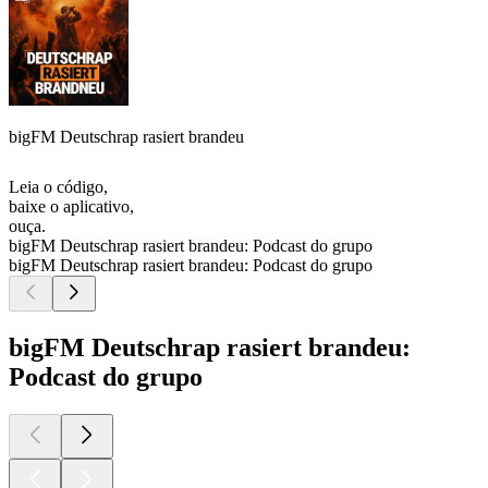
bigFM Deutschrap rasiert brandeu
Leia o código,
baixe o aplicativo,
ouça.
bigFM Deutschrap rasiert brandeu: Podcast do grupo
bigFM Deutschrap rasiert brandeu: Podcast do grupo
bigFM Deutschrap rasiert brandeu:
Podcast do grupo