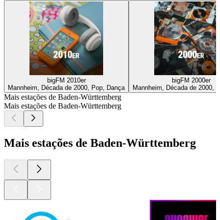
bigFM 2010er
bigFM 2000er
Mannheim, Década de 2000, Pop, Dança
Mannheim, Década de 2000, 
Mais estações de Baden-Württemberg
Mais estações de Baden-Württemberg
Mais estações de Baden-Württemberg