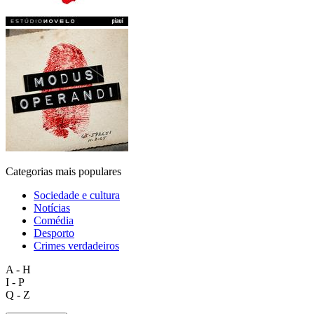
Categorias mais populares
Sociedade e cultura
Notícias
Comédia
Desporto
Crimes verdadeiros
A - H
I - P
Q - Z