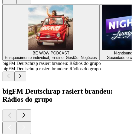
BE WOW PODCAST
Nightloung
Enriquecimento individual, Ensino, Gestão, Negócios
Sociedade e cu
bigFM Deutschrap rasiert brandeu: Rádios do grupo
bigFM Deutschrap rasiert brandeu: Rádios do grupo
bigFM Deutschrap rasiert brandeu:
Rádios do grupo