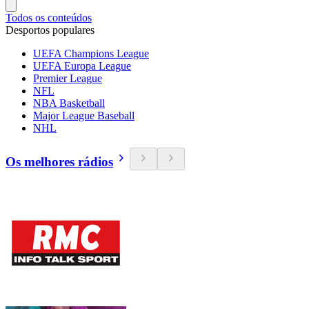
Todos os conteúdos
Desportos populares
UEFA Champions League
UEFA Europa League
Premier League
NFL
NBA Basketball
Major League Baseball
NHL
Os melhores rádios