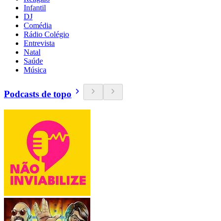
Infantil
DJ
Comédia
Rádio Colégio
Entrevista
Natal
Saúde
Música
Podcasts de topo