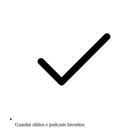
Guardar rádios e podcasts favoritos