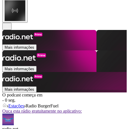
Mais informações
Mais informações
Mais informações
O podcast começa em
- 0 seg.
Estações
Radio BurgerFuel
Ouça esta rádio gratuitamente no aplicativo:
radio.net