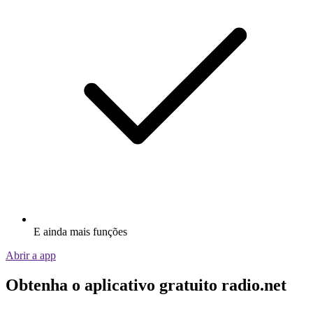
E ainda mais funções
Abrir a app
Obtenha o aplicativo gratuito radio.net