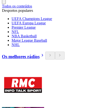
Todos os conteúdos
Desportos populares
UEFA Champions League
UEFA Europa League
Premier League
NFL
NBA Basketball
Major League Baseball
NHL
Os melhores rádios