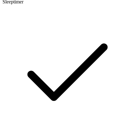
Sleeptimer