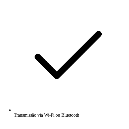
Transmissão via Wi-Fi ou Bluetooth