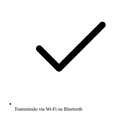
Transmissão via Wi-Fi ou Bluetooth