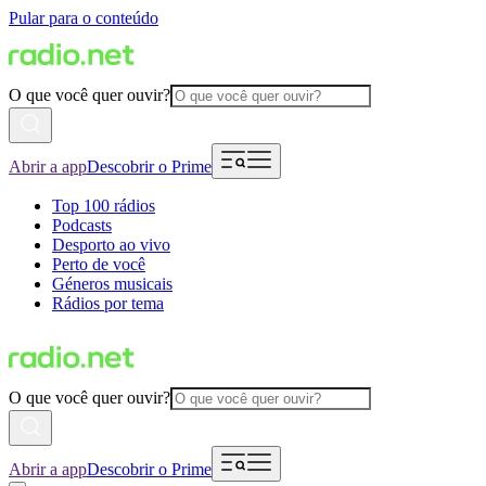
Pular para o conteúdo
O que você quer ouvir?
Abrir a app
Descobrir o Prime
Top 100 rádios
Podcasts
Desporto ao vivo
Perto de você
Géneros musicais
Rádios por tema
O que você quer ouvir?
Abrir a app
Descobrir o Prime