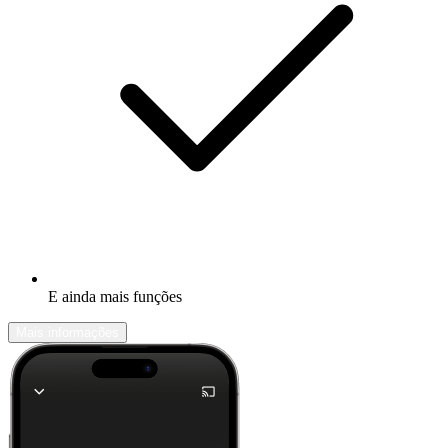
E ainda mais funções
Mais informações