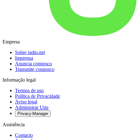
Empresa
Sobre radio.net
Imprensa
Anuncia connosco
Transmite connosco
Informação legal
Termos de uso
Política de Privacidade
Aviso legal
Administrar Utiq
Privacy-Manager
Assistência
Contacto