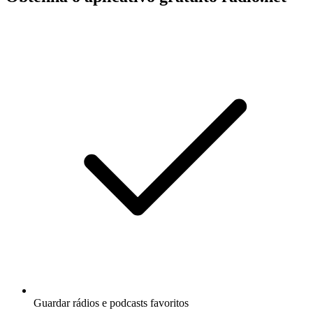
Guardar rádios e podcasts favoritos