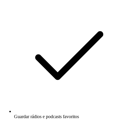
Guardar rádios e podcasts favoritos