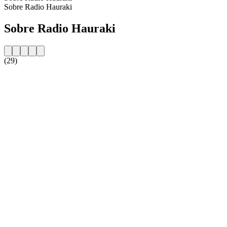
Sobre Radio Hauraki
Sobre Radio Hauraki
(29)
Website da estação