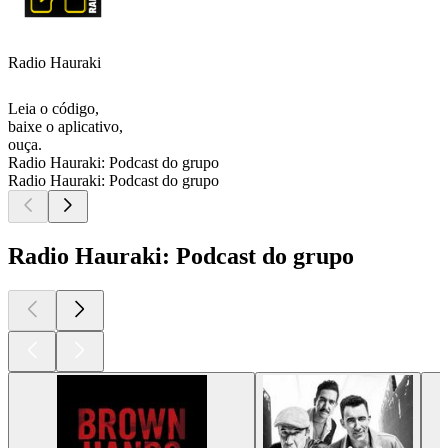
Radio Hauraki
Leia o código,
baixe o aplicativo,
ouça.
Radio Hauraki: Podcast do grupo
Radio Hauraki: Podcast do grupo
Radio Hauraki: Podcast do grupo