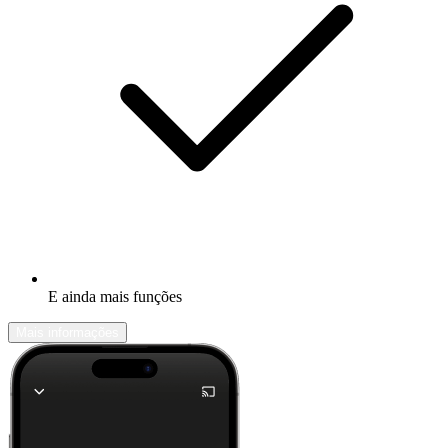
E ainda mais funções
Mais informações