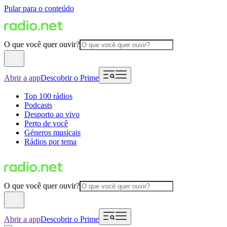
Pular para o conteúdo
O que você quer ouvir?
Abrir a app
Descobrir o Prime
Top 100 rádios
Podcasts
Desporto ao vivo
Perto de você
Géneros musicais
Rádios por tema
O que você quer ouvir?
Abrir a app
Descobrir o Prime