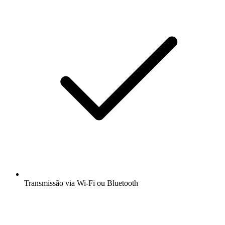
Transmissão via Wi-Fi ou Bluetooth