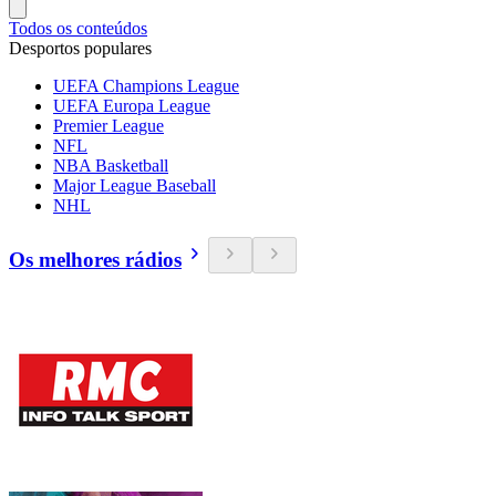
Todos os conteúdos
Desportos populares
UEFA Champions League
UEFA Europa League
Premier League
NFL
NBA Basketball
Major League Baseball
NHL
Os melhores rádios