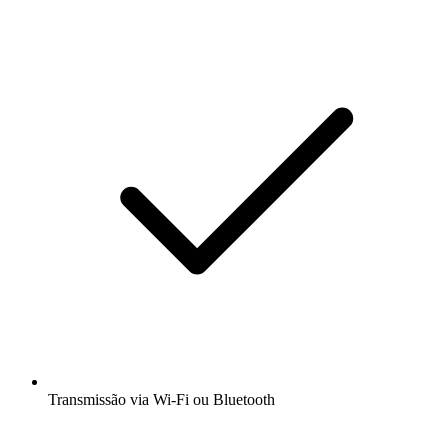
Transmissão via Wi-Fi ou Bluetooth