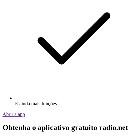
E ainda mais funções
Abrir a app
Obtenha o aplicativo gratuito radio.net