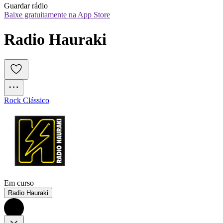
Guardar rádio
Baixe gratuitamente na App Store
Radio Hauraki
Rock Clássico
Em curso
Radio Hauraki