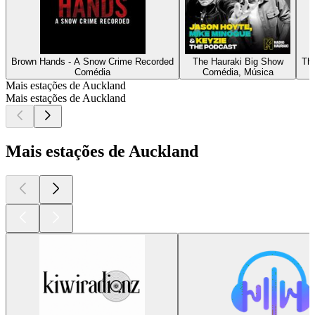
Brown Hands - A Snow Crime Recorded
The Hauraki Big Show
The
Comédia
Comédia, Música
Mais estações de Auckland
Mais estações de Auckland
Mais estações de Auckland