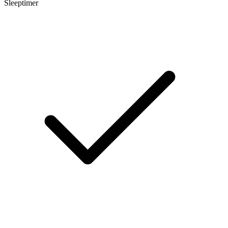
Sleeptimer