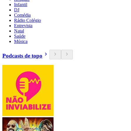
Infantil
DJ
Comédia
Rádio Colégio
Entrevista
Natal
Saúde
Música
Podcasts de topo