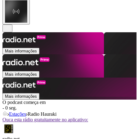
Mais informações
Mais informações
Mais informações
O podcast começa em
- 0 seg.
Estações
Radio Hauraki
Ouça esta rádio gratuitamente no aplicativo:
radio.net