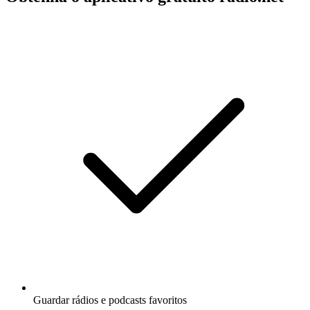
Guardar rádios e podcasts favoritos