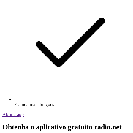
E ainda mais funções
Abrir a app
Obtenha o aplicativo gratuito radio.net