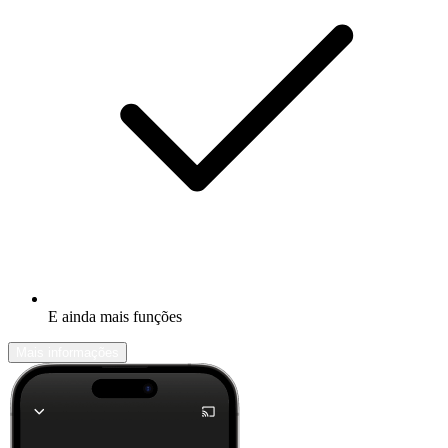
E ainda mais funções
Mais informações