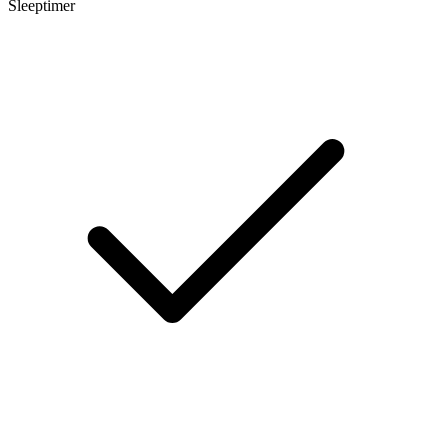
Sleeptimer