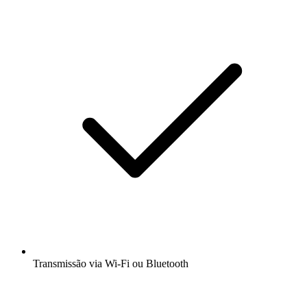
Transmissão via Wi-Fi ou Bluetooth