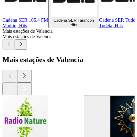
Cadena SER 105.4 FM
Cadena SER Tudel
Cadena SER Tarancón
Hits
Madrid, Hits
Tudela, Hits
Mais estações de Valencia
Mais estações de Valencia
Mais estações de Valencia