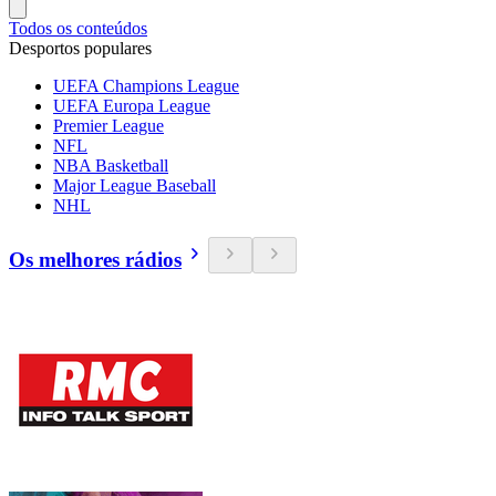
Todos os conteúdos
Desportos populares
UEFA Champions League
UEFA Europa League
Premier League
NFL
NBA Basketball
Major League Baseball
NHL
Os melhores rádios