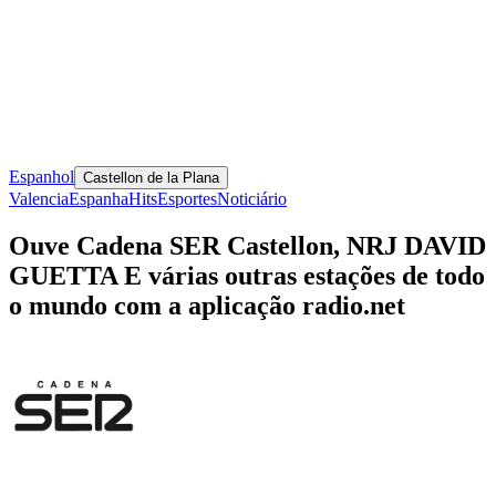
Espanhol
Castellon de la Plana
Valencia
Espanha
Hits
Esportes
Noticiário
Ouve Cadena SER Castellon, NRJ DAVID
GUETTA E várias outras estações de todo
o mundo com a aplicação radio.net