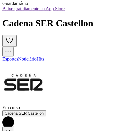
Guardar rádio
Baixe gratuitamente na App Store
Cadena SER Castellon
Esportes
Noticiário
Hits
Em curso
Cadena SER Castellon