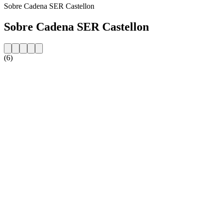
Sobre Cadena SER Castellon
Sobre Cadena SER Castellon
(6)
Website da estação