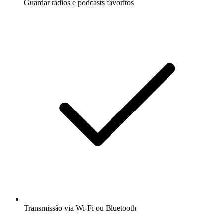
Guardar rádios e podcasts favoritos
Transmissão via Wi-Fi ou Bluetooth