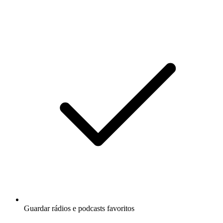
Guardar rádios e podcasts favoritos