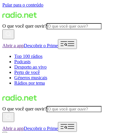
Pular para o conteúdo
O que você quer ouvir?
Abrir a app
Descobrir o Prime
Top 100 rádios
Podcasts
Desporto ao vivo
Perto de você
Géneros musicais
Rádios por tema
O que você quer ouvir?
Abrir a app
Descobrir o Prime