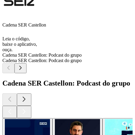
Cadena SER Castellon
Leia o código,
baixe o aplicativo,
ouça.
Cadena SER Castellon: Podcast do grupo
Cadena SER Castellon: Podcast do grupo
Cadena SER Castellon: Podcast do grupo