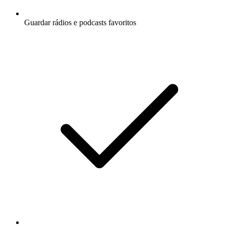
Guardar rádios e podcasts favoritos