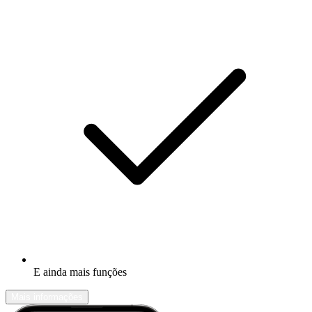
E ainda mais funções
Mais informações