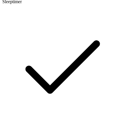
Sleeptimer