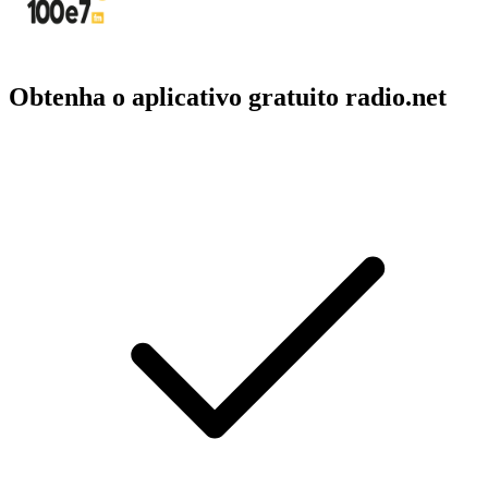
Obtenha o aplicativo gratuito radio.net