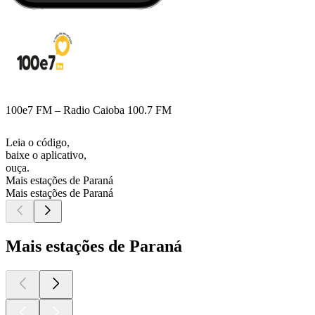
100e7 FM – Radio Caioba 100.7 FM
Leia o código,
baixe o aplicativo,
ouça.
Mais estações de Paraná
Mais estações de Paraná
Mais estações de Paraná