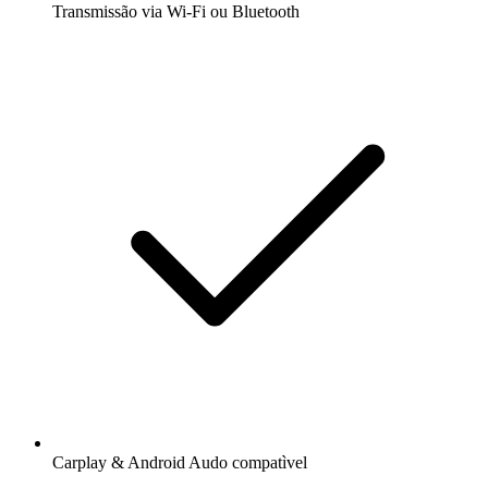
Transmissão via Wi-Fi ou Bluetooth
Carplay & Android Audo compatìvel