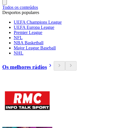
Todos os conteúdos
Desportos populares
UEFA Champions League
UEFA Europa League
Premier League
NFL
NBA Basketball
Major League Baseball
NHL
Os melhores rádios