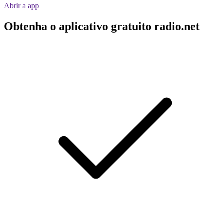
Abrir a app
Obtenha o aplicativo gratuito radio.net