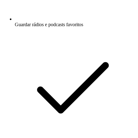
Guardar rádios e podcasts favoritos