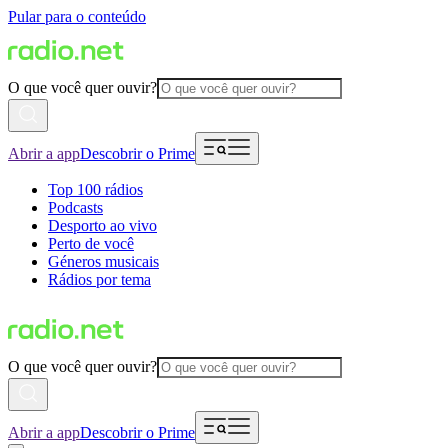
Pular para o conteúdo
O que você quer ouvir?
Abrir a app
Descobrir o Prime
Top 100 rádios
Podcasts
Desporto ao vivo
Perto de você
Géneros musicais
Rádios por tema
O que você quer ouvir?
Abrir a app
Descobrir o Prime