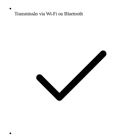
Transmissão via Wi-Fi ou Bluetooth