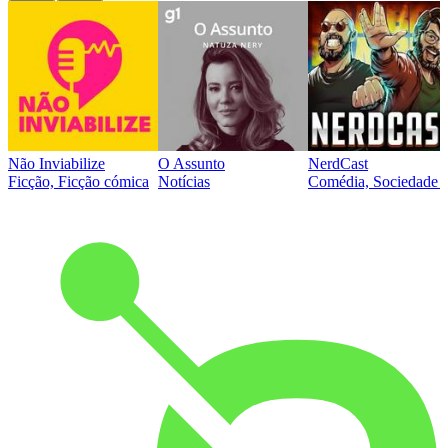
Não Inviabilize
O Assunto
NerdCast
Ficção, Ficção cómica
Notícias
Comédia, Sociedade e