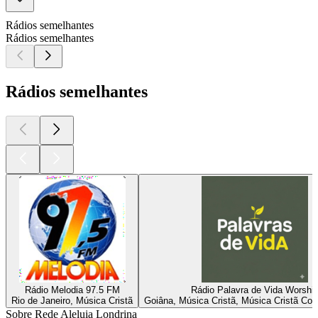
Rádios semelhantes
Rádios semelhantes
Rádios semelhantes
Rádio Melodia 97.5 FM
Rádio Palavra de Vida Worshi
Rio de Janeiro, Música Cristã
Goiâna, Música Cristã, Música Cristã Co
Sobre Rede Aleluia Londrina