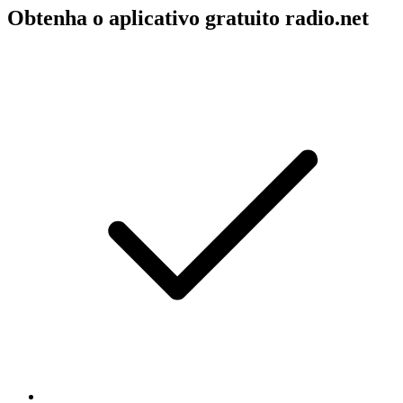
Obtenha o aplicativo gratuito radio.net