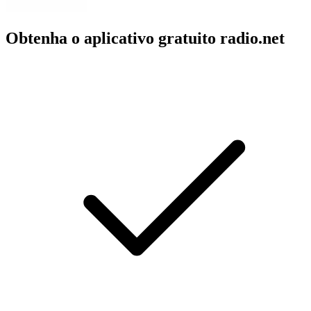
Obtenha o aplicativo gratuito radio.net