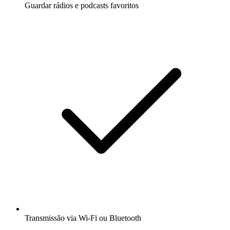
Guardar rádios e podcasts favoritos
Transmissão via Wi-Fi ou Bluetooth