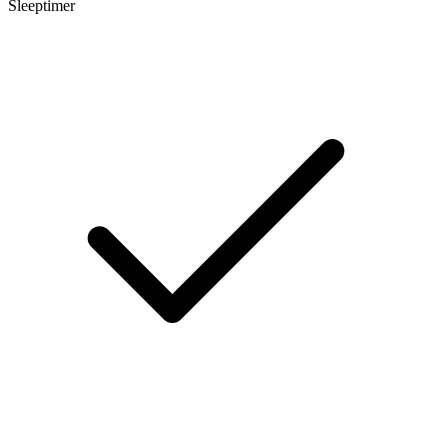
Sleeptimer