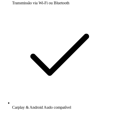
Transmissão via Wi-Fi ou Bluetooth
Carplay & Android Audo compatìvel