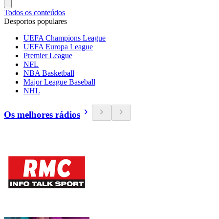
Todos os conteúdos
Desportos populares
UEFA Champions League
UEFA Europa League
Premier League
NFL
NBA Basketball
Major League Baseball
NHL
Os melhores rádios