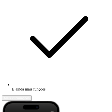
E ainda mais funções
Mais informações