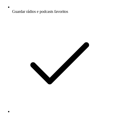
Guardar rádios e podcasts favoritos