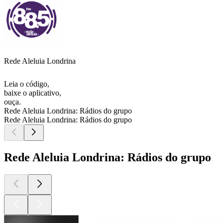
Rede Aleluia Londrina
Leia o código,
baixe o aplicativo,
ouça.
Rede Aleluia Londrina: Rádios do grupo
Rede Aleluia Londrina: Rádios do grupo
Rede Aleluia Londrina: Rádios do grupo