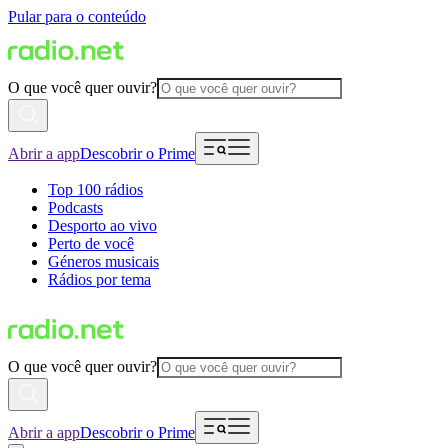
Pular para o conteúdo
O que você quer ouvir?
Abrir a app
Descobrir o Prime
Top 100 rádios
Podcasts
Desporto ao vivo
Perto de você
Géneros musicais
Rádios por tema
O que você quer ouvir?
Abrir a app
Descobrir o Prime