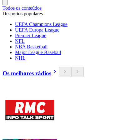
Todos os conteúdos
Desportos populares
UEFA Champions League
UEFA Europa League
Premier League
NFL
NBA Basketball
Major League Baseball
NHL
Os melhores rádios