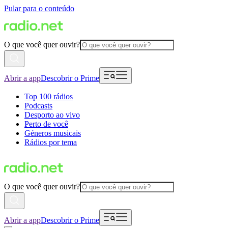
Pular para o conteúdo
O que você quer ouvir?
Abrir a app
Descobrir o Prime
Top 100 rádios
Podcasts
Desporto ao vivo
Perto de você
Géneros musicais
Rádios por tema
O que você quer ouvir?
Abrir a app
Descobrir o Prime