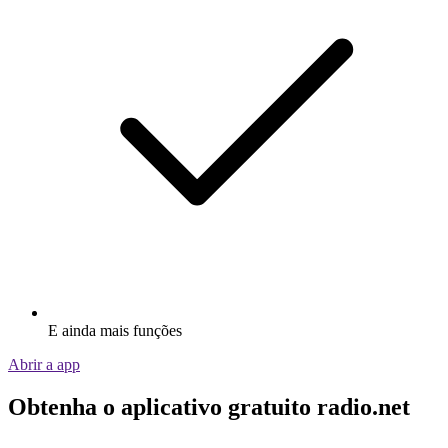
E ainda mais funções
Abrir a app
Obtenha o aplicativo gratuito radio.net