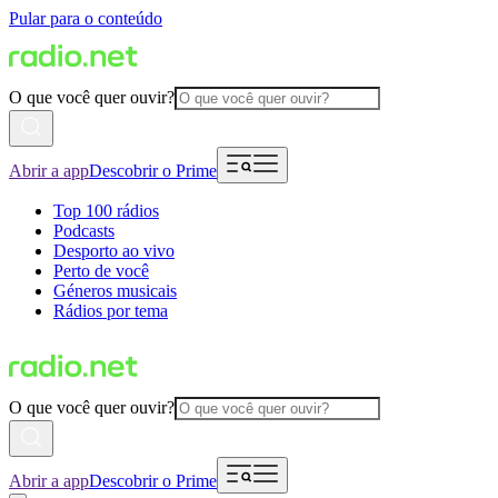
Pular para o conteúdo
O que você quer ouvir?
Abrir a app
Descobrir o Prime
Top 100 rádios
Podcasts
Desporto ao vivo
Perto de você
Géneros musicais
Rádios por tema
O que você quer ouvir?
Abrir a app
Descobrir o Prime