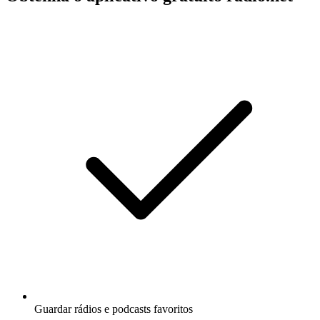
Guardar rádios e podcasts favoritos