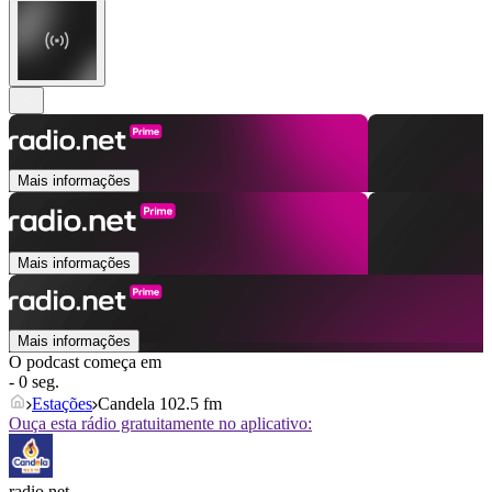
Mais informações
Mais informações
Mais informações
O podcast começa em
- 0 seg.
Estações
Candela 102.5 fm
Ouça esta rádio gratuitamente no aplicativo:
radio.net