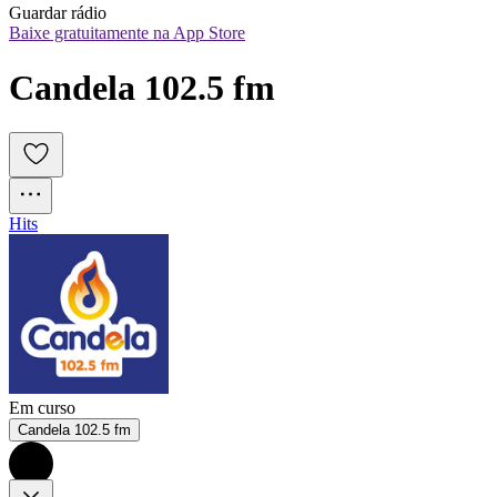
Guardar rádio
Baixe gratuitamente na App Store
Candela 102.5 fm
Hits
Em curso
Candela 102.5 fm