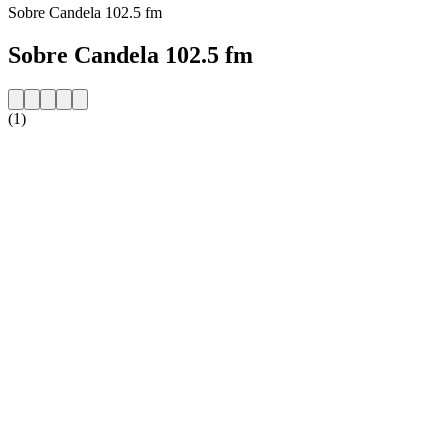
Sobre Candela 102.5 fm
Sobre Candela 102.5 fm
(1)
Website da estação