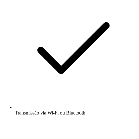
Transmissão via Wi-Fi ou Bluetooth