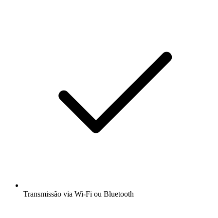
Transmissão via Wi-Fi ou Bluetooth