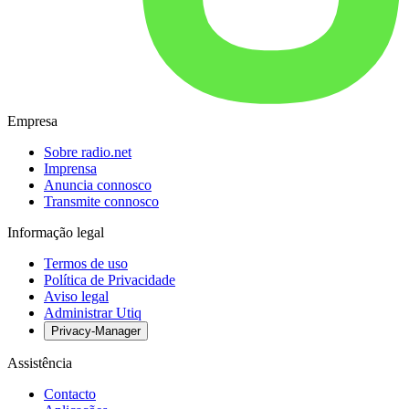
Empresa
Sobre radio.net
Imprensa
Anuncia connosco
Transmite connosco
Informação legal
Termos de uso
Política de Privacidade
Aviso legal
Administrar Utiq
Privacy-Manager
Assistência
Contacto