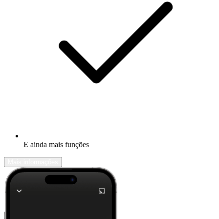
E ainda mais funções
Mais informações