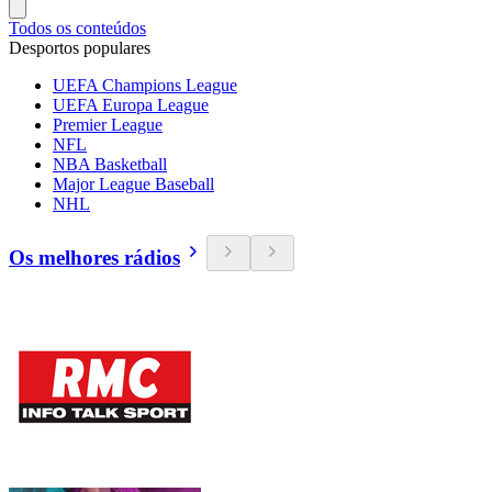
Todos os conteúdos
Desportos populares
UEFA Champions League
UEFA Europa League
Premier League
NFL
NBA Basketball
Major League Baseball
NHL
Os melhores rádios