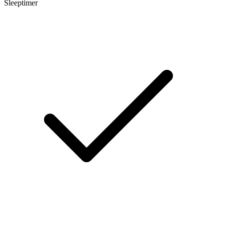
Sleeptimer