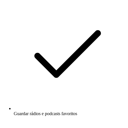
Guardar rádios e podcasts favoritos