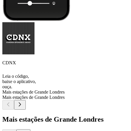
CDNX
Leia o código,
baixe o aplicativo,
ouça.
Mais estações de Grande Londres
Mais estações de Grande Londres
Mais estações de Grande Londres