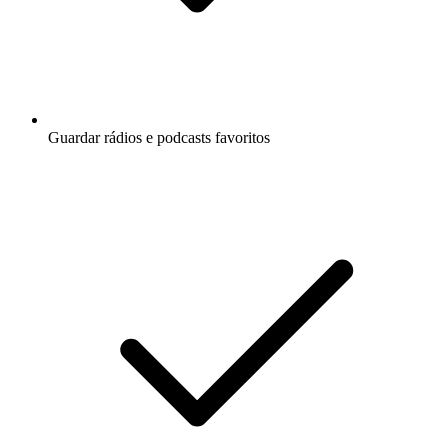
Guardar rádios e podcasts favoritos