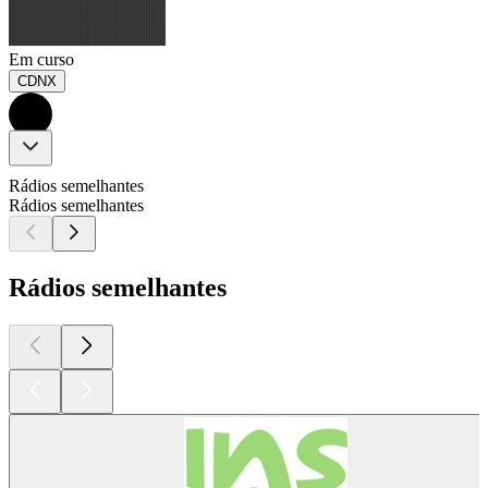
Em curso
CDNX
Rádios semelhantes
Rádios semelhantes
Rádios semelhantes