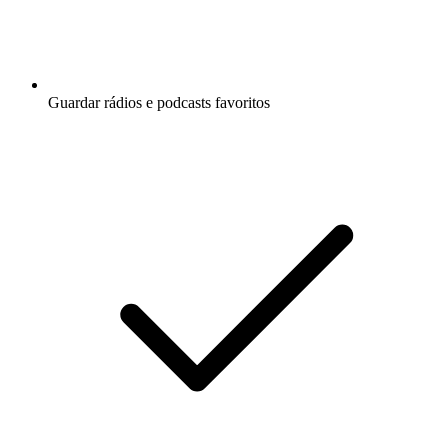
Guardar rádios e podcasts favoritos