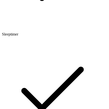
Sleeptimer