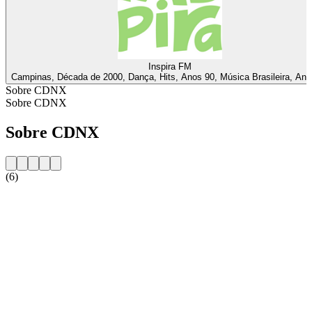
Inspira FM
Campinas, Década de 2000, Dança, Hits, Anos 90, Música Brasileira, Ano
Sobre CDNX
Sobre CDNX
Sobre CDNX
(6)
Website da estação