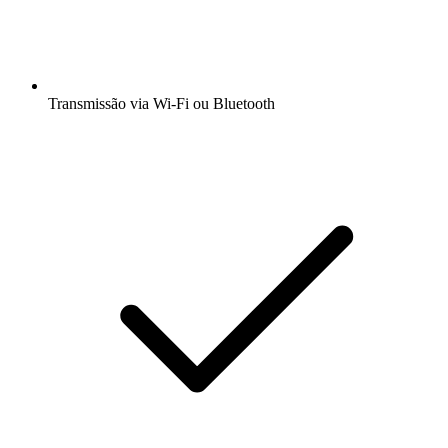
Transmissão via Wi-Fi ou Bluetooth