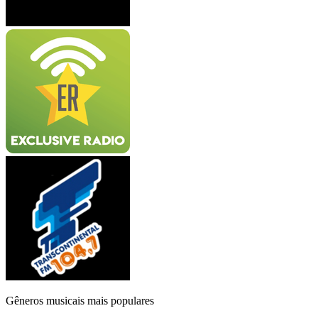
Gêneros musicais mais populares