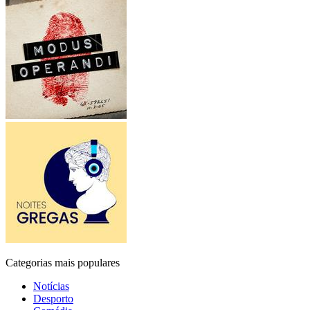
Categorias mais populares
Notícias
Desporto