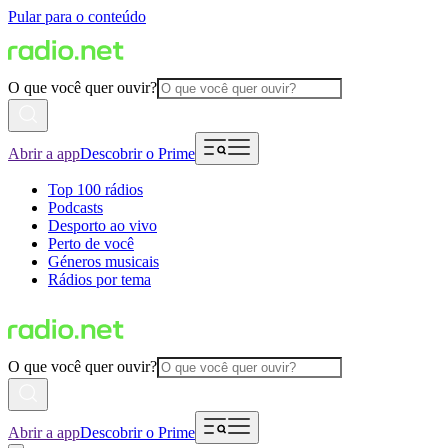
Pular para o conteúdo
O que você quer ouvir?
Abrir a app
Descobrir o Prime
Top 100 rádios
Podcasts
Desporto ao vivo
Perto de você
Géneros musicais
Rádios por tema
O que você quer ouvir?
Abrir a app
Descobrir o Prime