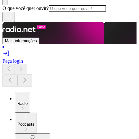
O que você quer ouvir?
Mais informações
Faça login
Rádio
Podcasts