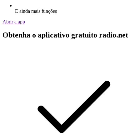
E ainda mais funções
Abrir a app
Obtenha o aplicativo gratuito radio.net