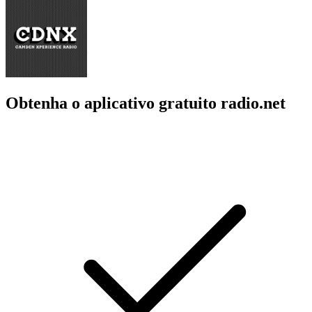
Obtenha o aplicativo gratuito radio.net