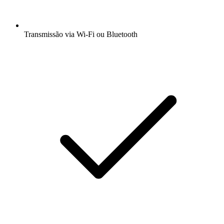
Transmissão via Wi-Fi ou Bluetooth